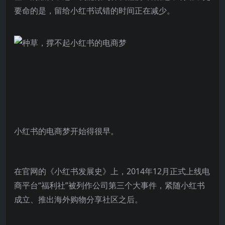
要命的是，留给小红书试错的时间正在减少。
小红书的电商梦开始得很早。
在官网的《小红书发展史》上，2014年12月正式上线电
商平台“福利社”被列作公司第三个大事件，紧随小红书
成立、推出海外购物分享社区之后。