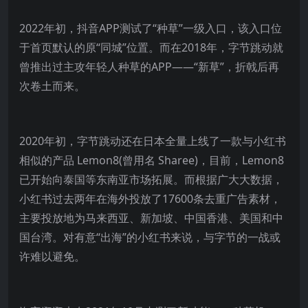
2022年初，抖音APP测试了“种草”一级入口，该入口位
于首页默认的原“同城”位置。而在2018年，字节跳动就
曾推出过主攻年轻人种草的APP——“新草”，折戟后再
次卷土而来。
2020年初，字节跳动还在日本全量上线了一款与小红书
相似的产品 Lemon8(曾用名 Sharee)，目前，Lemon8
已开始向泰国等东南亚市场拓展。而根据广大大数据，
小红书过去两年在海外投放了17600条去重广告素材，
主要投放地为马来西亚、新加坡、中国香港、美国和中
国台湾。对有意“出海”的小红书来说，与字节的一战或
许难以避免。