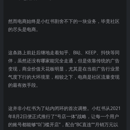
然而电商始终是小红书割舍不下的一块业务，毕竟社区
的尽头是电商。
这条路上前赴后继地走着知乎、B站、KEEP、抖快等同
伴，虽然还没有哪家能完全走通，但是依靠传统的广告
变现，商业价值天花板明显，尤其是在当前广告行业景
气度下行的大环境里，相较之下，电商是社区流量变现
的最有效手段。
这并非小红书为了站内闭环的首次调整。小红书从2021
年8月2日便正式推行了“号店一体”战略，让每一个用户
的账号都能够“0门槛开店”，配合“BC直连”“月销万元以