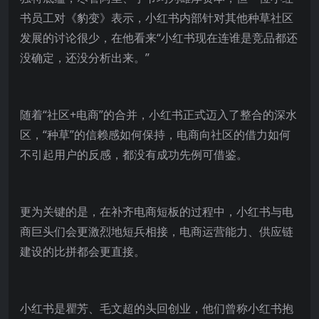
书员工对《豹变》表示，小红书内部针对其他种草社区
发展的讨论很少，在他看来“小红书现在连谁是竞品都还
没确定，还没分析出来。”
随着“社区+电商”的合并，小红书正式迈入了整合的深水
区，“种草”的信赖感如何保持，电商向社区的借力如何
不引起用户的反感，都没有成功先例可借鉴。
更为关键的是，在补齐电商短板的过程中，小红书与电
商巨头们会更激烈地短兵相接，电商运营能力、供应链
建设的比拼都会更直接。
小红书是瞿芳、毛文超的头回创业，他们曾称小红书抱