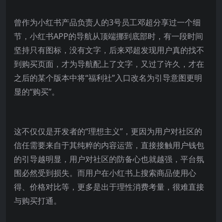
曾作为小红书产品负责人的3号员工邓超分享过一个细
节，小红书APP的导航从顶端挪到底部时，有一段时间
坚持只有图标，没有文字，后来邓超发现用户真的找不
到购买页面，才为导航配上了文字，又过了许久，才在
之后的某个版本中将“福利社”入口改名为引导意图更明
显的“购买”。
这不仅仅是开发者的“理想主义”，更因为用户对社区的
信任需要来自于其纯粹的内容运营，直接接触用户钱包
的引导越明显，用户对社区的防备心也就越强，平台氛
围必然受到损失。而用户在小红书上搜索商品使用心
得、价格对比等，更多是出于理性消费考量，很难直接
与购买打通。