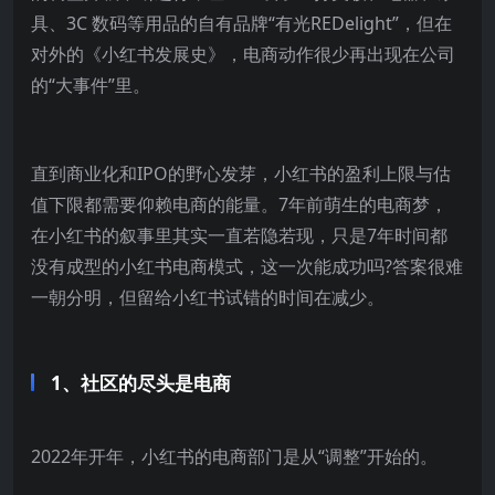
具、3C 数码等用品的自有品牌“有光REDelight”，但在
对外的《小红书发展史》，电商动作很少再出现在公司
的“大事件”里。
直到商业化和IPO的野心发芽，小红书的盈利上限与估
值下限都需要仰赖电商的能量。7年前萌生的电商梦，
在小红书的叙事里其实一直若隐若现，只是7年时间都
没有成型的小红书电商模式，这一次能成功吗?答案很难
一朝分明，但留给小红书试错的时间在减少。
1、社区的尽头是电商
2022年开年，小红书的电商部门是从“调整”开始的。