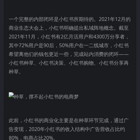
一个完整的内部闭环是小红书所期待的。2021年12月的
商业生态大会上，小红书明确提出私域阵地概念。截至
2021年11月，小红书有2亿月活用户和4300万分享者，
其中72%用户是90后，50%用户在一二线城市，小红书
希望离他们的钱包更近一些，完成站内消费的闭环——
小红书种草、小红书决策、小红书购物、小红书分享再
种草。
此前，小红书的商业化主要是在种草环节完成，通过广
告变现，2020年小红书的收入结构中广告营收占比约
80%，电商占比20%。