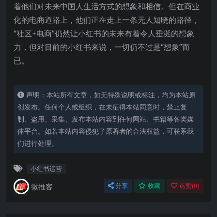
着他们对未来中国人生活方式的想象和相信。但在商业
化的电商道路上，他们正在走上一条无人知晓的路径，
“社区+电商”仍然让小红书的未来有着令人垂涎的想象
力，但对目前的小红书来说，一切仍不过是“想象”而
已。
声明：本站所有文章，如无特殊说明或标注，均为本站原
创发布。任何个人或组织，在未征得本站同意时，禁止复
制、盗用、采集、发布本站内容到任何网站、书籍等各类媒
体平台。如若本站内容侵犯了原著者的合法权益，可联系我
们进行处理。
小红书运营
微推客
分享
收藏
点赞(
0
)