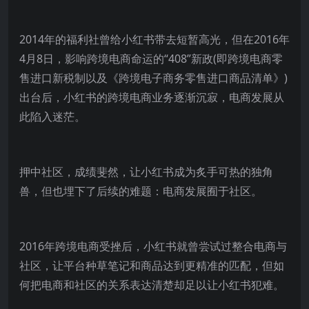
2014年的福利社曾给小红书带去短暂高光，但在2016年
4月8日，影响跨境电商命运的“408”新政(即跨境电商零
售进口新税制以及《跨境电子商务零售进口商品清单》)
出台后，小红书的跨境电商业务逐渐沉寂，电商发展从
此陷入迷茫。
押中社区，成绩斐然，让小红书成为炙手可热的独角
兽，但也埋下了后续的难题：电商发展囿于社区。
2016年跨境电商受挫后，小红书就曾尝试过整合电商与
社区，让平台种草笔记和商品达到更精准的匹配，但如
何把电商和社区的关系表达清楚却足以让小红书犯难。