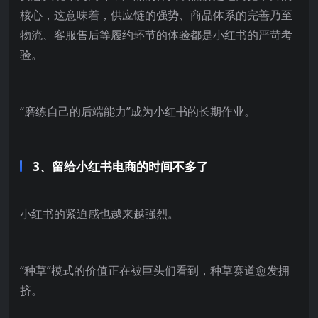
核心，这意味着，供应链的强势、商品体系的完善乃至
物流、客服售后等履约环节的体验都是小红书的严苛考
验。
“磨练自己的后端能力”成为小红书的长期作业。
3、留给小红书电商的时间不多了
小红书的紧迫感也越来越强烈。
“种草”模式的价值正在被巨头们看到，种草赛道愈发拥
挤。