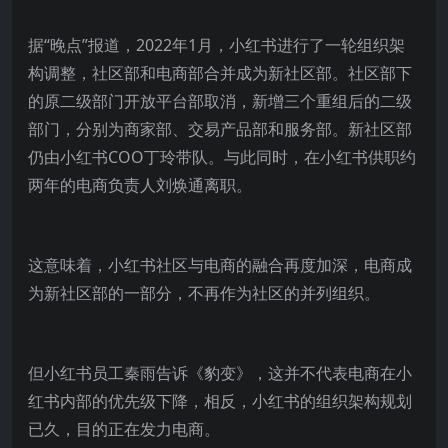
据“晚点”报道，2022年1月，小红书进行了一轮组织架
构调整，社区部和电商部合并成为新社区部。社区部下
的原二级部门开放平台部取消，新增三个重组后的二级
部门，分别为商家部、交易产品部和服务部。新社区部
仍由小红书COO丁玲带队。与此同时，在小红书供职约
两年的电商负责人刘焕通离职。
这意味着，小红书社区与电商的融合再度加深，电商成
为新社区部的一部分，不再作为社区的并列组织。
但小红书员工秦雨告诉《豹变》，这并不代表电商在小
红书内部的优先级下降，相反，小红书的组织架构规划
已久，目的正在发力电商。