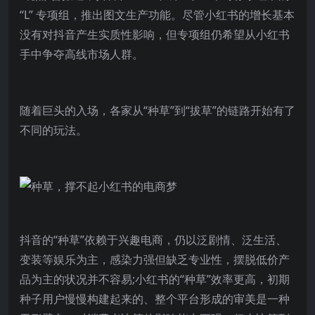
“L” 专项组，推出图文生产功能。尽管小红书的增长基本
没有对抖音产生实质性影响，但专项组仍希望从小红书
手中争夺高线市场人群。
随着巨头的入场，各家从“种草”到“拔草”的链路开始有了
不同的玩法。
抖音的“种草”依赖于兴趣电商，仍以泛剧情、泛生活、
变装等娱乐为主，感染力强但缺乏专业性，摆脱低价产
品为主的状况并不容易;小红书的“种草”效率更高，初期
种子用户慢慢构建起来的、整个平台形成的审美是一种