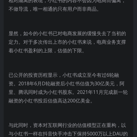
相对隔离的表现，小红书的内容不会因为电商而偏离，
不做导流，唯一相通的只有用户而非商品。
显然，如今的小红书已对电商发展的缓慢失去了当初的
定力。对于多次传出上市的小红书来说，电商业务支撑
着小红书盈利的上限，估值的下限。
已公开的投资历程显示，小红书成立至今有过6轮融
资。2018年6月D轮融资后小红书估值为30亿美元，阿
里、腾讯同时成为小红书股东。2021年11月完成新一轮
融资的小红书投后估值高达200亿美金。
与此同时，资本对互联网行业的估值模型正在重构，以
与小红书一样在抖音快手冲击下保持5000万以上DAU的