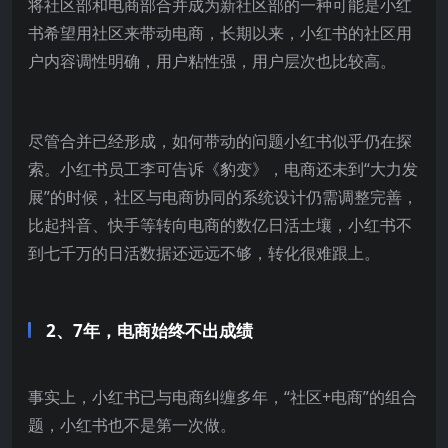
将社区部和电商部合并成为新社区部的一种可能是小红
书希望用社区来带动电商，长期以来，小红书的社区用
户内容调性明确，用户粘性强，用户层次也比较高。
尽管合并已经形成，如何带动的问题小红书似乎仍在探
索。小红书员工李可告诉《豹变》，电商还未到“大力发
展”的时候，社区与电商协同的系统设计仍需调整完善，
比起抖音、快手等转向电商的数亿日活土壤，小红书不
到七千万的日活数据还远远不够，转化很难跟上。
2、7年，电商始终不出成绩
事实上，小红书已与电商纠缠多年，“社区+电商”的组合
题，小红书也不是第一次做。