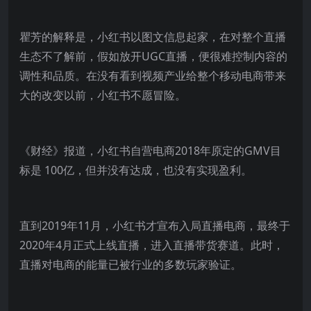
瞿芳的解释是，小红书以图文信息起家，在对整个直播
生态不了解前，假如放开UGC直播，便很难控制内容的
调性和品质。在没有看到视频产业给整个移动电商带来
大的改变以前，小红书不愿冒险。
《财经》报道，小红书自营电商2018年原定的GMV目
标是 100亿，但并没有达成，也没有实现盈利。
直到2019年11月，小红书才宣布入局直播电商，最终于
2020年4月正式上线直播，进入直播带货赛道。此时，
直播对电商的能量已被行业的多数玩家验证。