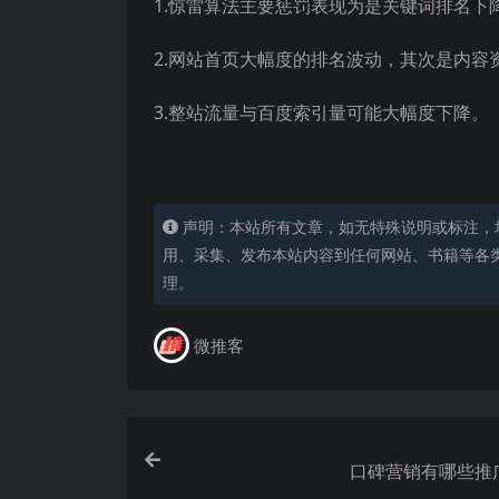
1.惊雷算法主要惩罚表现为是关键词排名下
2.网站首页大幅度的排名波动，其次是内容
3.整站流量与百度索引量可能大幅度下降。
声明：本站所有文章，如无特殊说明或标注，
用、采集、发布本站内容到任何网站、书籍等各
理。
微推客
口碑营销有哪些推