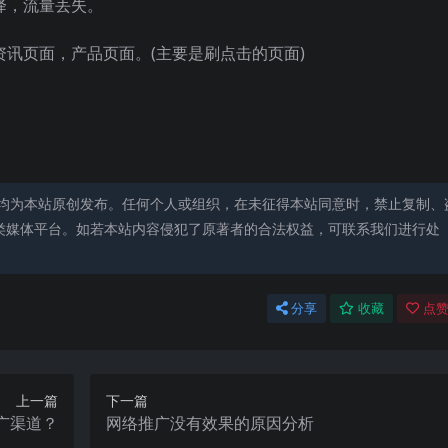
降，流量丢失。
资讯页面，产品页面。(主要是刷点击的页面)
均为本站原创发布。任何个人或组织，在未征得本站同意时，禁止复制、
类媒体平台。如若本站内容侵犯了原著者的合法权益，可联系我们进行处
分享
收藏
点赞
上一篇
下一篇
广渠道？
网络推广没有效果的原因分析