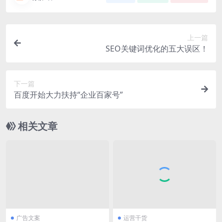
上一篇
SEO关键词优化的五大误区！
下一篇
百度开始大力扶持“企业百家号”
相关文章
广告文案
运营干货