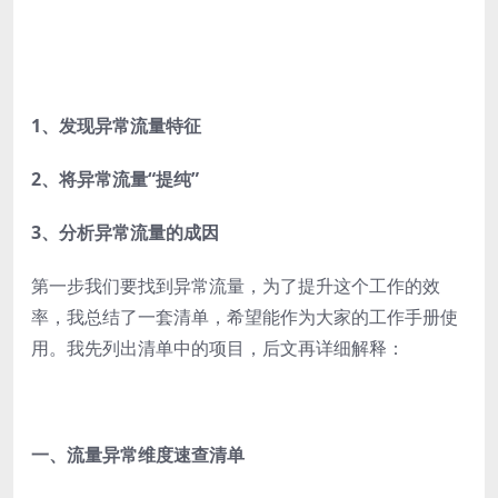
1、发现异常流量特征
2、将异常流量“提纯”
3、分析异常流量的成因
第一步我们要找到异常流量，为了提升这个工作的效
率，我总结了一套清单，希望能作为大家的工作手册使
用。我先列出清单中的项目，后文再详细解释：
一、流量异常维度速查清单