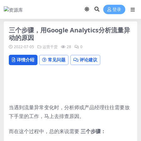
登录
三个步骤，用Google Analytics分析流量异
动的原因
2022-07-05
运营干货
28
0
详情介绍
常见问题
评论建议
当遇到流量异常变化时，分析师或产品经理往往需要放
下手里的工作，马上去排查原因。
而在这个过程中，总的来说需要
三个步骤：