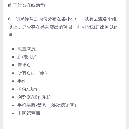
织了什么在线活动
6、如果异常是均匀分布在各小时中，就要去查各个维
度上，是否存在异常突出的项目，那可能就是出问题的
点：
流量来源
新/老用户
着陆页
所有页面（组）
事件
省份/城市
浏览器/操作系统
手机品牌/型号（移动端访客）
上网运营商