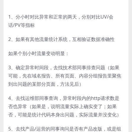
1、分小时对比异常和正常的两天，分别对比UV/会
话/PV等指标
2、如果有其他流量统计系统，互相验证数据准确性
如果个别小时流量变动明显：
3、确定异常时间段，去找技术部同事排查问题（如果
可能，先在域名报告、所有页面、内容分组报告里聚焦
到出问题的某部分页面，方法见后）
4、去找运维部同事查询，异常时段内的http请求数是
否也异常（如果是，说明流量实际上确实变了；如果
否，可能是统计代码本身出问题，实际流量并没变化）
5、去找产品/运营的同事询问是否有产品改版，或是组