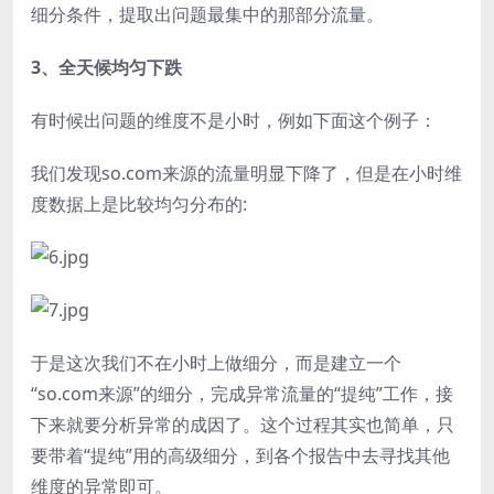
细分条件，提取出问题最集中的那部分流量。
3、全天候均匀下跌
有时候出问题的维度不是小时，例如下面这个例子：
我们发现so.com来源的流量明显下降了，但是在小时维
度数据上是比较均匀分布的:
于是这次我们不在小时上做细分，而是建立一个
“so.com来源”的细分，完成异常流量的“提纯”工作，接
下来就要分析异常的成因了。这个过程其实也简单，只
要带着“提纯”用的高级细分，到各个报告中去寻找其他
维度的异常即可。