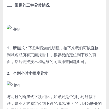
二、常见的三种异常情况
1、断崖式：
下跌时段如此明显，接下来我们可以直接
到域名或所有页面报告中，很容易的定位到下跌的页
面，然后去找技术和运维的同事排查问题即可。
2、个别小时小幅度异常
与明显的断崖式下跌相比，如果只是个别小时疑似下
跌，是不太容易定位到下跌的域名/页面的，因为缺失的