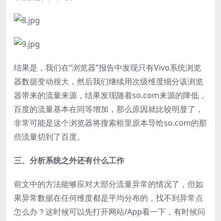
结果是，我们在“浏览器”报告中发现只有Vivo系统浏览
器数据变动很大，然后我们继续用次级维度细分该浏览
器带来的流量来源，结果发现随着so.com来源的降低，
百度的流量基本在同等增加，那么原因就比较明显了，
非常可能是这个浏览器将搜索框里原本导给so.com的那
些流量切到了百度。
三、分析系统之外还有什么工作
前文中的方法能够应对大部分流量异常的情况了，但如
果异常数据在任何维度都是平均分布的，找不到异常点
怎么办？这时候可以先打开网站/App看一下，有时候问