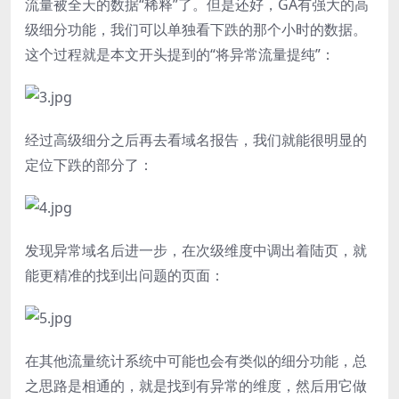
流量被全天的数据“稀释”了。但是还好，GA有强大的高
级细分功能，我们可以单独看下跌的那个小时的数据。
这个过程就是本文开头提到的“将异常流量提纯”：
经过高级细分之后再去看域名报告，我们就能很明显的
定位下跌的部分了：
发现异常域名后进一步，在次级维度中调出着陆页，就
能更精准的找到出问题的页面：
在其他流量统计系统中可能也会有类似的细分功能，总
之思路是相通的，就是找到有异常的维度，然后用它做