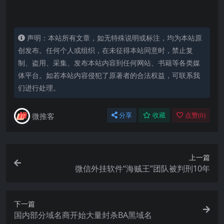
声明：本站所有文章，如无特殊说明或标注，均为本站原
创发布。任何个人或组织，在未征得本站同意时，禁止复
制、盗用、采集、发布本站内容到任何网站、书籍等各类媒
体平台。如若本站内容侵犯了原著者的合法权益，可联系我
们进行处理。
微推客
分享
收藏
点赞(
0
)
上一篇
微信外挂软件“海贼王”团队被判刑10年
下一篇
国内部分域名商开始大量封杀BA黑域名