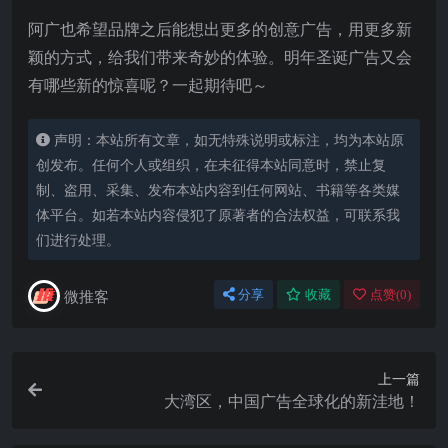
阿广也希望品牌之后能想出更多的创意广告，用更多新
颖的方式，给我们带来奇妙的体验。明年圣诞广告又会
有哪些新的惊喜呢？一起期待吧～
声明：本站所有文章，如无特殊说明或标注，均为本站原
创发布。任何个人或组织，在未征得本站同意时，禁止复
制、盗用、采集、发布本站内容到任何网站、书籍等各类媒
体平台。如若本站内容侵犯了原著者的合法权益，可联系我
们进行处理。
微推客
分享
收藏
点赞(
0
)
上一篇
大湾区，中国广告全球化的新洼地！