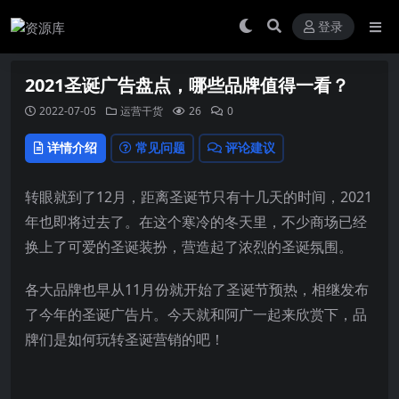
登录
2021圣诞广告盘点，哪些品牌值得一看？
2022-07-05
运营干货
26
0
详情介绍
常见问题
评论建议
转眼就到了12月，距离圣诞节只有十几天的时间，2021
年也即将过去了。在这个寒冷的冬天里，不少商场已经
换上了可爱的圣诞装扮，营造起了浓烈的圣诞氛围。
各大品牌也早从11月份就开始了圣诞节预热，相继发布
了今年的圣诞广告片。今天就和阿广一起来欣赏下，品
牌们是如何玩转圣诞营销的吧！