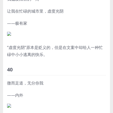
让我在忙碌的城市里，虚度光阴
——极有家
“虚度光阴”原本是贬义的，但是在文案中却给人一种忙
碌中小小逃离的快乐。
40
微而足道，无分你我
——内外