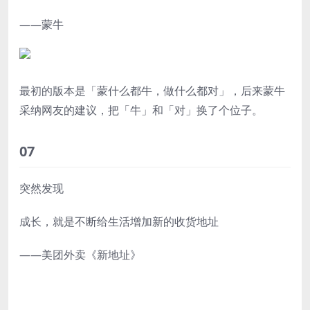
——蒙牛
最初的版本是「蒙什么都牛，做什么都对」，后来蒙牛
采纳网友的建议，把「牛」和「对」换了个位子。
07
突然发现
成长，就是不断给生活增加新的收货地址
——美团外卖《新地址》