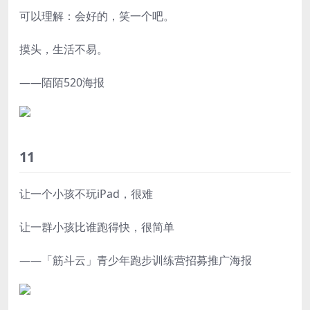
可以理解：会好的，笑一个吧。
摸头，生活不易。
——陌陌520海报
11
让一个小孩不玩iPad，很难
让一群小孩比谁跑得快，很简单
——「筋斗云」青少年跑步训练营招募推广海报