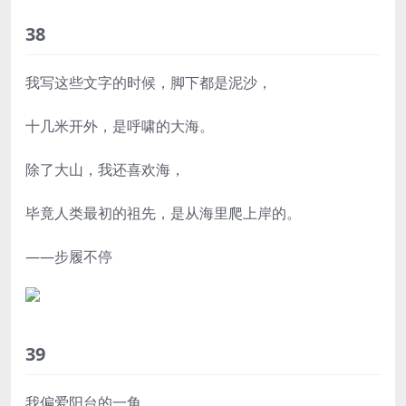
38
我写这些文字的时候，脚下都是泥沙，
十几米开外，是呼啸的大海。
除了大山，我还喜欢海，
毕竟人类最初的祖先，是从海里爬上岸的。
——步履不停
39
我偏爱阳台的一角