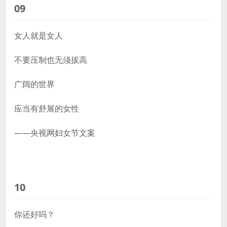
09
女人就是女人
不要压制也无须拔高
广阔的世界
应当有舒展的女性
——央视网妇女节文案
10
你还好吗？