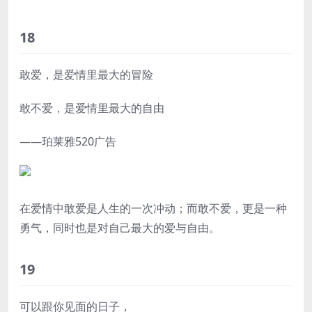
18
敢爱，是爱情里最大的冒险
敢不爱，是爱情里最大的自由
——珀莱雅520广告
在爱情中敢爱是人生的一次冲动；而敢不爱，更是一种
勇气，同时也是对自己最大的爱与自由。
19
可以跟你见面的日子，