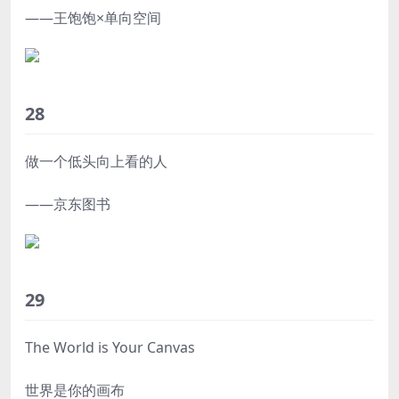
——王饱饱×单向空间
28
做一个低头向上看的人
——京东图书
29
The World is Your Canvas
世界是你的画布