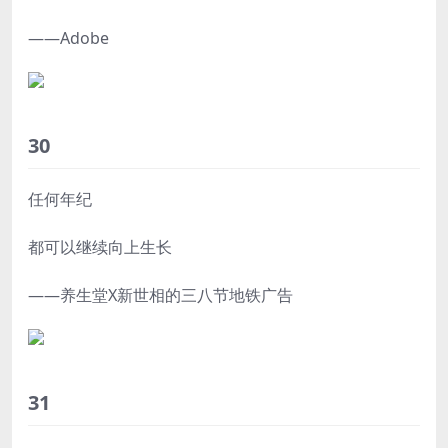
——Adobe
30
任何年纪
都可以继续向上生长
——养生堂X新世相的三八节地铁广告
31