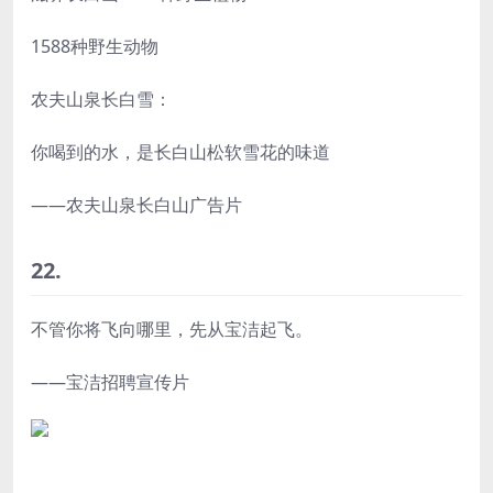
1588种野生动物
农夫山泉长白雪：
你喝到的水，是长白山松软雪花的味道
——农夫山泉长白山广告片
22.
不管你将飞向哪里，先从宝洁起飞。
——宝洁招聘宣传片