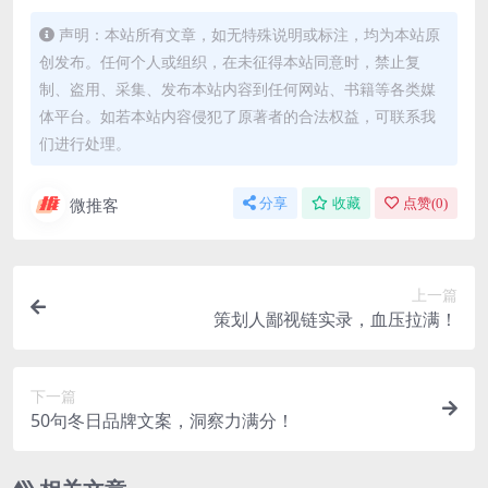
声明：本站所有文章，如无特殊说明或标注，均为本站原
创发布。任何个人或组织，在未征得本站同意时，禁止复
制、盗用、采集、发布本站内容到任何网站、书籍等各类媒
体平台。如若本站内容侵犯了原著者的合法权益，可联系我
们进行处理。
微推客
分享
收藏
点赞(
0
)
上一篇
策划人鄙视链实录，血压拉满！
下一篇
50句冬日品牌文案，洞察力满分！