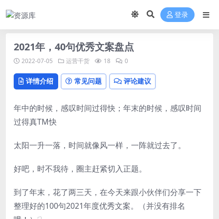
登录
2021年，40句优秀文案盘点
2022-07-05
运营干货
18
0
详情介绍
常见问题
评论建议
年中的时候，感叹时间过得快；年末的时候，感叹时间
过得真TM快
太阳一升一落，时间就像风一样，一阵就过去了。
好吧，时不我待，圈主赶紧切入正题。
到了年末，花了两三天，在今天来跟小伙伴们分享一下
整理好的100句2021年度优秀文案。（并没有排名