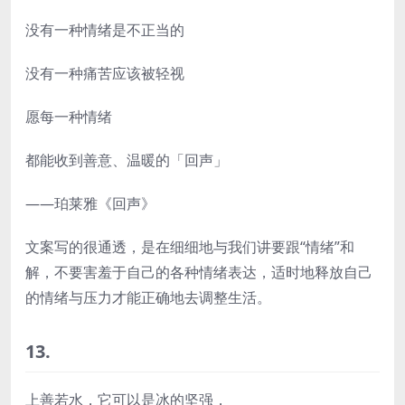
没有一种情绪是不正当的
没有一种痛苦应该被轻视
愿每一种情绪
都能收到善意、温暖的「回声」
——珀莱雅《回声》
文案写的很通透，是在细细地与我们讲要跟“情绪”和
解，不要害羞于自己的各种情绪表达，适时地释放自己
的情绪与压力才能正确地去调整生活。
13.
上善若水，它可以是冰的坚强，