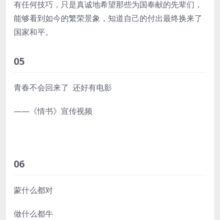
有任何技巧，只是真诚地希望那些为国奉献的先辈们，
能够看到如今的繁荣景象，知道自己的付出最终换来了
国家和平。
05
青春不会回来了 还好有电影
——《情书》宣传视频
06
蒙什么都对
做什么都牛