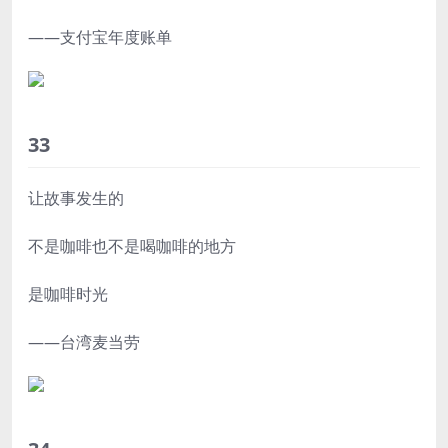
——支付宝年度账单
33
让故事发生的
不是咖啡也不是喝咖啡的地方
是咖啡时光
——台湾麦当劳