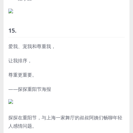
15.
爱我、宠我和尊重我，
让我排序，
尊重更重要。
——探探重阳节海报
探探在重阳节，与上海一家舞厅的叔叔阿姨们畅聊年轻
人感情问题。