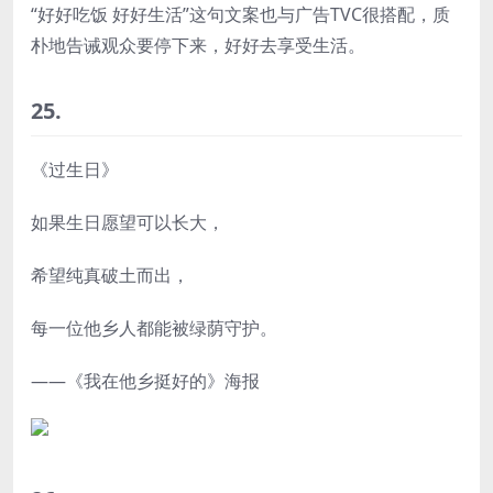
“好好吃饭 好好生活”这句文案也与广告TVC很搭配，质
朴地告诫观众要停下来，好好去享受生活。
25.
《过生日》
如果生日愿望可以长大，
希望纯真破土而出，
每一位他乡人都能被绿荫守护。
——《我在他乡挺好的》海报