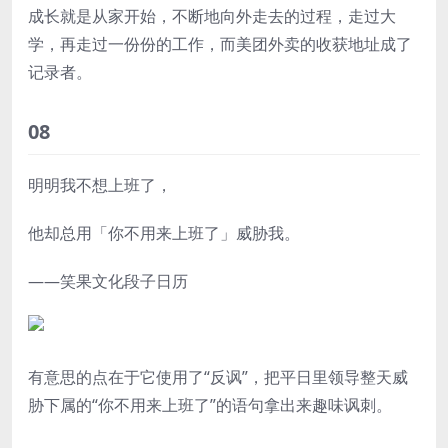
成长就是从家开始，不断地向外走去的过程，走过大
学，再走过一份份的工作，而美团外卖的收获地址成了
记录者。
08
明明我不想上班了，
他却总用「你不用来上班了」威胁我。
——笑果文化段子日历
有意思的点在于它使用了“反讽”，把平日里领导整天威
胁下属的“你不用来上班了”的语句拿出来趣味讽刺。