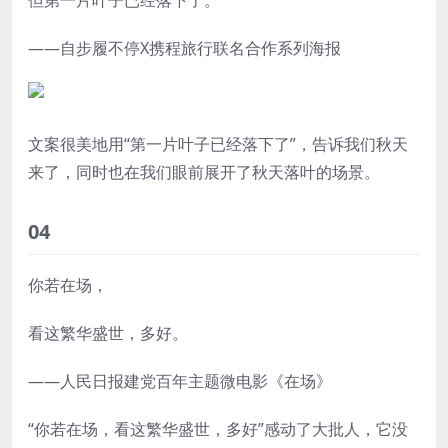
——自步履不停X携程旅行联名合作系列海报
文案很美地用“第一片叶子已经落下了”，告诉我们秋天
来了，同时也在我们眼前展开了秋天落叶的场景。
04
你若在场，
看这繁华盛世，多好。
——人民日报建党百年主题微电影《在场》
“你若在场，看这繁华盛世，多好”感动了大批人，它没