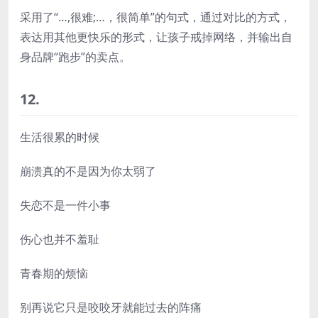
采用了“…,很难;…，很简单”的句式，通过对比的方式，
表达用其他更快乐的形式，让孩子戒掉网络，并输出自
身品牌“跑步”的卖点。
12.
生活很累的时候
崩溃真的不是因为你太弱了
失恋不是一件小事
伤心也并不羞耻
青春期的烦恼
别再说它只是咬咬牙就能过去的阵痛