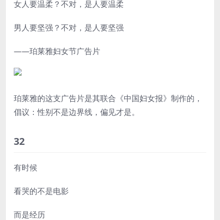
女人要温柔？不对，是人要温柔
男人要坚强？不对，是人要坚强
——珀莱雅妇女节广告片
珀莱雅的这支广告片是其联合《中国妇女报》制作的，
倡议：性别不是边界线，偏见才是。
32
有时候
看哭的不是电影
而是经历