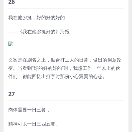
26
我在他乡挺，好的好的好的
——《我在他乡挺好的》海报
文案是在剧名之上，贴合打工人的日常，做出的创意改
变。当看到“好的好的好的”时，我想工作一年以上的伙
伴们，都能回忆出打字时那份小心翼翼的心态。
27
肉体需要一日三餐，
精神可以一日三四五餐。