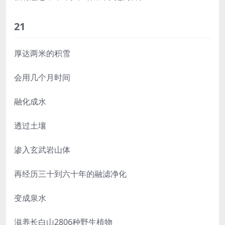
21
厚达两米的积雪
会用几个月时间
融化成水
透过土壤
渗入玄武岩山体
再经历三十到六十年的融滤净化
变成泉水
滋养长白山2806种野生植物