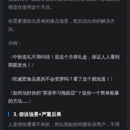
很适合使用这个方法。
你需要描绘出具体的痛点场景，然后说出你的解决方
法。
示例：
《
中秋送礼不用纠结！送这个月饼礼盒，保证人人看到
两眼发光！
》
《
吃减肥食品真的不会变胖吗？看了这个就知道！
》
《
如何治好你的“英语学习拖延症”？送你一个简单粗暴
的方法…..
》
3. 假设场景+严重后果
人是很怕遭遇不幸的，所以假如你间接告诉用户，不用