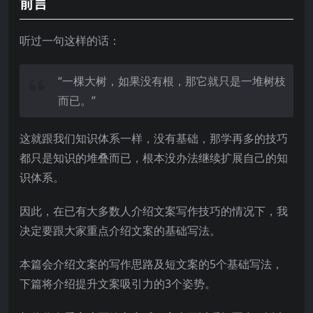
前言
听过一句这样的话：
“一棵大树，如果没有根，那它就只是一堆树枝
而已。”
这就跟我们知识体系一样，没有基础，那学再多的技巧
都只是知识的堆叠而已，根本没办法继续扩展自己的知
识体系。
因此，在已有大多数人介绍文案写作技巧的情况下，我
决定要跟大家重点介绍文案的基础写法。
本篇会介绍文案的写作思路及短文案的5个基础写法，
下篇将介绍提升文案吸引力的3个姿势。