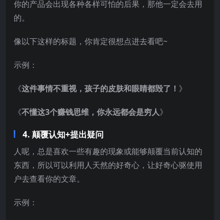
你的产品会出现各种各样可怕的后果，那他一定会去用
的。
像以下这样的标题，你肯定很想点进去看吧~
示例：
《
这件事情不重视，孩子的皮肤和眼睛都毁了！
》
《
不懂这3个赚钱思维，你永远都会是穷人
》
4. 颠覆认知+提出疑问
人呢，总是喜欢一些有趣的现象或能够颠覆当前认知的
东西，所以可以利用人天然的好奇心，让好奇心驱使用
户去查看你的文章。
示例：