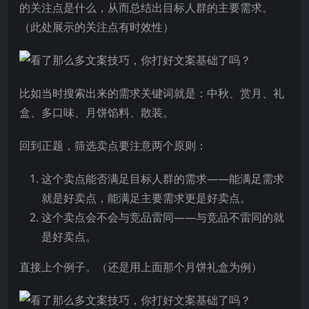
的关注点是什么，从而总结出目标人群的主要需求。
（此处展示的关注点有时效性）
比如当时搜索出来的需求关键词就是：中秋、赏月、礼
盒、多口味、月饼馅料、散装。
回到正题，筛选卖点要注意两个原则：
这个卖点能否满足目标人群的需求——能满足需求
就是好卖点，能满足主要需求更是好卖点。
这个卖点会不会与竞品雷同——与竞品不雷同的就
是好卖点。
直接上个例子。（还是用上面那个月饼礼盒为例）