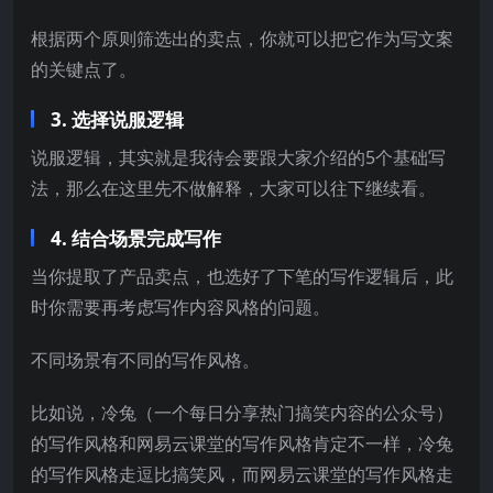
根据两个原则筛选出的卖点，你就可以把它作为写文案
的关键点了。
3. 选择说服逻辑
说服逻辑，其实就是我待会要跟大家介绍的5个基础写
法，那么在这里先不做解释，大家可以往下继续看。
4. 结合场景完成写作
当你提取了产品卖点，也选好了下笔的写作逻辑后，此
时你需要再考虑写作内容风格的问题。
不同场景有不同的写作风格。
比如说，冷兔（一个每日分享热门搞笑内容的公众号）
的写作风格和网易云课堂的写作风格肯定不一样，冷兔
的写作风格走逗比搞笑风，而网易云课堂的写作风格走