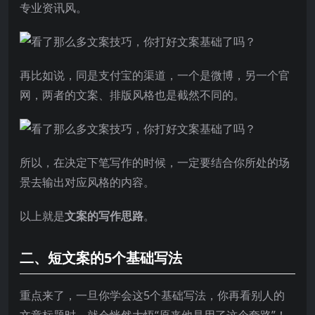
专业资讯风。
再比如说，同是支付宝的渠道，一个是微博，另一个官
网，两者的文案、排版风格也是截然不同的。
所以，在决定下笔写作的时候，一定要结合你所处的场
景去输出对应风格的内容。
以上就是
文案的写作思路
。
二、短文案的5个基础写法
重点来了，一旦你学会这5个基础写法，你再看别人的
文章标题时，就会恍然大悟“原来他是用了这个套路”！