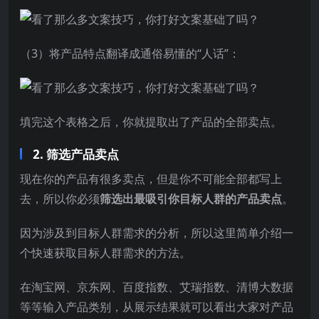
（3）将产品特点翻译成通俗易懂的“人话”：
填完这个表格之后，你就提取出了产品的全部卖点。
2. 筛选产品卖点
现在你的产品有很多卖点，但是你不可能全部都写上
去，所以你必须
筛选出最吸引你目标人群的产品卖点
。
因为涉及到目标人群需求的分析，所以这里简单介绍一
个快速获取目标人群需求的方法。
在淘宝网、京东网、百度指数、艾瑞指数、清博大数据
等等输入产品类别，从展示结果就可以看出大家对产品