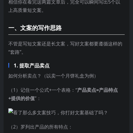
相信你在看完这两篇文章后，完全可以瞬间写出5个以
上高质量短文案。
一、文案的写作思路
不管是写短文案还是长文案，写好文案都要遵循这样的
“套路”。
1. 提取产品卖点
如何分析卖点？（以卖一个月饼礼盒为例）
（1）记住一个公式+一个表格：“
产品卖点=产品特点
+提供的价值
”：
（2）罗列出产品的所有特点：