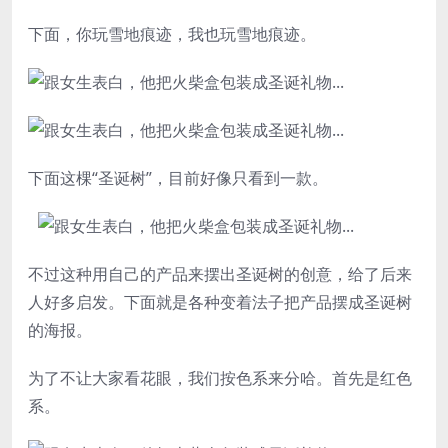
下面，你玩雪地痕迹，我也玩雪地痕迹。
下面这棵“圣诞树”，目前好像只看到一款。
不过这种用自己的产品来摆出圣诞树的创意，给了后来
人好多启发。下面就是各种变着法子把产品摆成圣诞树
的海报。
为了不让大家看花眼，我们按色系来分哈。首先是红色
系。