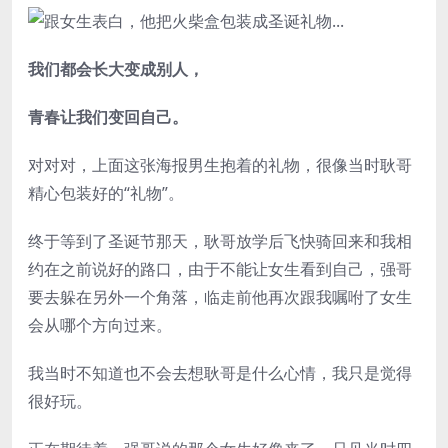
我们都会长大变成别人，
青春让我们变回自己。
对对对，上面这张海报男生抱着的礼物，很像当时耿哥
精心包装好的“礼物”。
终于等到了圣诞节那天，耿哥放学后飞快骑回来和我相
约在之前说好的路口，由于不能让女生看到自己，强哥
要去躲在另外一个角落，临走前他再次跟我嘱咐了女生
会从哪个方向过来。
我当时不知道也不会去想耿哥是什么心情，我只是觉得
很好玩。