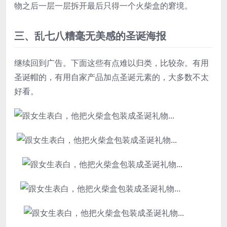
物之后一层一层拆开最后只得一个火柴盒的窘境。
三、乱七八糟毫无美感的圣诞海报
继续回到广告。下面这些有点难以归类，比较杂。有用
圣诞帽的，有用自家产品加点圣诞元素的，大多数不太
好看。