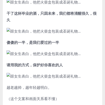
干了这杯毕业的酒，只因未来，我们都将清醒很久，很
久
傻傻的一半，是我们爱过的一半
请用我的方式，保护好你喜欢的人
越老越帅，越年轻越明白。
（这个文案和画面关系看不懂）