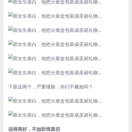
下面这两个，严重撞脸，你们不尴尬吗？
说得再好，不如听得真切