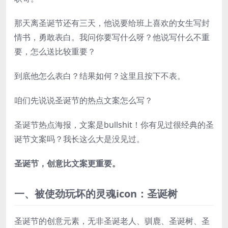
那天离圣诞节还有三天，他说要给班上喜欢的女生写封
情书，勇敢表白。我问你要写什么呀？他说写什么不重
要，怎么送比较重要？
到底他怎么表白？结果如何？这里且按下不表。
咱们先说说圣诞节的热点文案怎么写？
圣诞节热点海报，文案是bullshit！你有见过很经典的圣
诞节文案吗？我长这么大是没见过。
圣诞节，创意比文案更重要。
一、被使劲玩坏的灵魂icon：圣诞树
圣诞节的创意元素，无非圣诞老人、驯鹿、圣诞树、圣