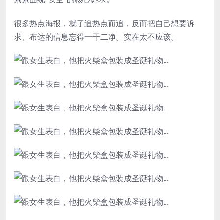
很多热点海报，就了追热点而追，反而把自己想要诉
求、布达的信息忘得一干二净。实在太不应该。