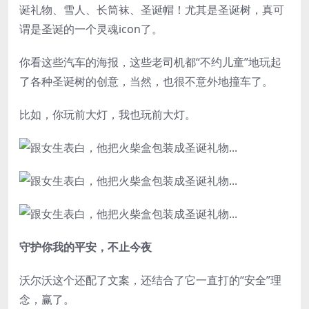
诞礼物、雪人、长筒袜、圣诞帽！尤其是圣诞树，真可
谓是圣诞的一个灵魂icon了。
你看这些汽车的海报，这些老司机都“不约儿童”地玩起
了各种圣诞树的创意，当然，也很不意外地撞车了。
比如，你玩前大灯，我也玩前大灯。
守护你我的平安，不止今夜
沃尔沃这个还配了文案，还结合了它一直打的“安全”理
念，赢了。