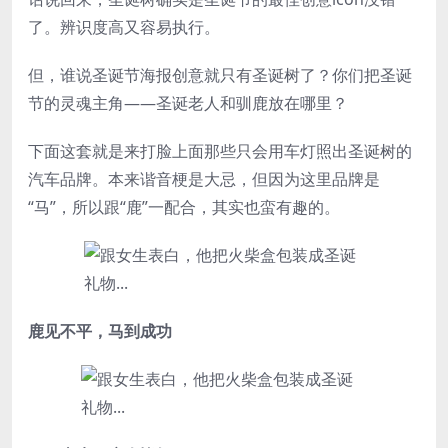
了。辨识度高又容易执行。
但，谁说圣诞节海报创意就只有圣诞树了？你们把圣诞
节的灵魂主角——圣诞老人和驯鹿放在哪里？
下面这套就是来打脸上面那些只会用车灯照出圣诞树的
汽车品牌。本来谐音梗是大忌，但因为这里品牌是
“马”，所以跟“鹿”一配合，其实也蛮有趣的。
鹿见不平，马到成功