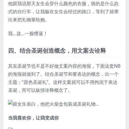
他跟我说那天女生会穿什么颜色的衣服，骑的是什么款
式的自行车，让我躲在女生会经过的路口，等到了就窜
出来把礼物塞给她。
我…这…一脸懵逼！
四、结合圣诞创造概念，用文案去诠释
其实圣诞节也不是不好做文案内容的海报，下面这套NB
的海报就做到了。结合圣诞节和要表达的概念，出一个
主题：“原色圣诞礼”。这样文案就可以不用拘泥于表达
圣诞，而可以纵情诠释概念了。
当我喜欢你，让我变成你