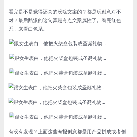
看完是不是觉得还真的没啥文案的？都是玩创意对不
对？最后酷派的这句算是有点文案属性了。看完红色
系，来看白色系。
有没有发现？上面这些海报创意都是用产品拼成或者创