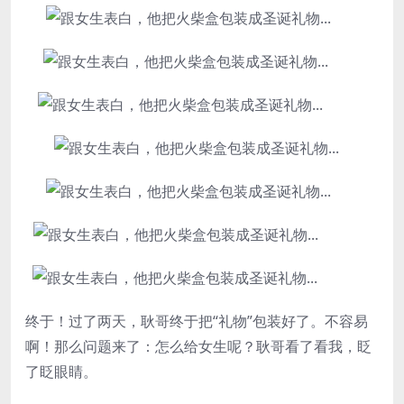
终于！过了两天，耿哥终于把“礼物”包装好了。不容易
啊！那么问题来了：怎么给女生呢？耿哥看了看我，眨
了眨眼睛。