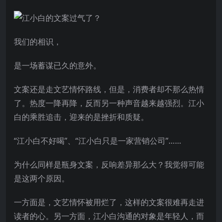
我们的相识，
是一场蓄谋已久的意外。
文案还是走文艺情怀路线，但是，消费者却不那么热情
了。热度一降再降，反而另一种声音越来越强烈。江小
白的乘胜追击，迎来的是挫折和质疑。
“江小白不好喝”、“江小白只是一家营销公司”……
为什么同样是瓶身文案，反响差异那么大？我觉得可能
是这两个原因。
一方面是，文艺情怀被用烂了，这样的文案很难再走进
读者的心。另一方面，江小白沟通的对象是年轻人，而