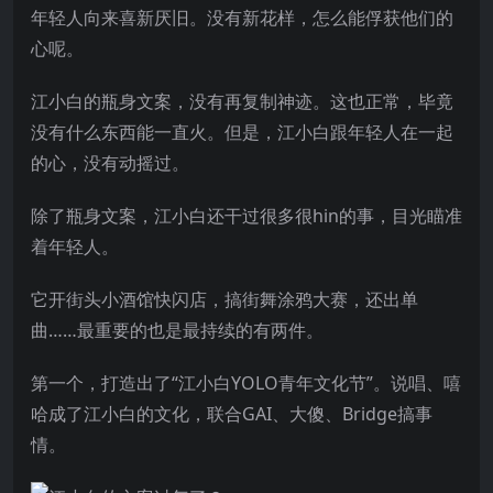
年轻人向来喜新厌旧。没有新花样，怎么能俘获他们的
心呢。
江小白的瓶身文案，没有再复制神迹。这也正常，毕竟
没有什么东西能一直火。但是，江小白跟年轻人在一起
的心，没有动摇过。
除了瓶身文案，江小白还干过很多很hin的事，目光瞄准
着年轻人。
它开街头小酒馆快闪店，搞街舞涂鸦大赛，还出单
曲……最重要的也是最持续的有两件。
第一个，打造出了“江小白YOLO青年文化节”。说唱、嘻
哈成了江小白的文化，联合GAI、大傻、Bridge搞事
情。