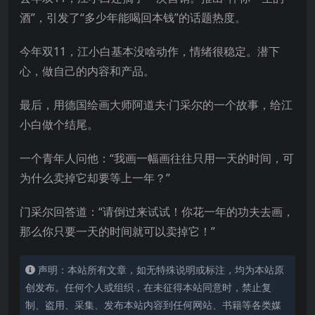
酒”，引发了“多少年能喝回本钱”的话题热度。
今年双11，江小白基本没啥动作，情绪很稳定。潜下
心，做自己的内容和产品。
最后，用德国绘画大师阿道夫·门采尔的一个故事，给江
小白做个结尾。
一个青年人问他：“我画一幅画往往只用一天的时间，可
为什么卖掉它却要等上一年？”
门采尔回答道：“请倒过来试试！你花一年的功夫去画，
那么你只要一天的时间就可以卖掉它！”
声明：本站所有文章，如无特殊说明或标注，均为本站原
创发布。任何个人或组织，在未征得本站同意时，禁止复
制、盗用、采集、发布本站内容到任何网站、书籍等各类媒