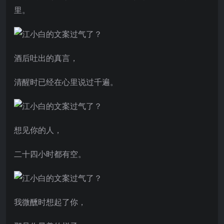
里。
酒后吐出的真言，
清醒时已经在心里说过千遍。
想见你的人，
二十四小时都有空。
我微醺时想起了你，