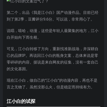
第二个，出品《我是江小白》国产动漫作品。目前已经
到了第2季，豆瓣评分9.6分。可以说，非常用心了。
说唱，嘻哈，动漫，这些是年轻人最聚集的地方，江小
白开始向下而生根。
可见，江小白转移了方向，重新找准新战场，并深耕自
己的品牌IP。再说回江小白的瓶身文案，总体来说是零
零碎碎的内容。据说是来自网友的征集，没有一套自己
的文化基因。
现在江小白，做自己的“江小白”的动漫内容，再也不是
言之无物了。虽然没那么火，但是稳定而持续有力。
江小白的试探