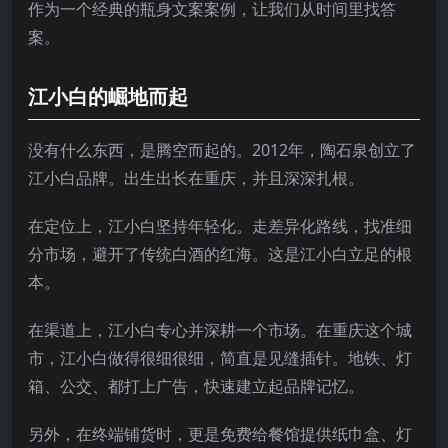
作为一个经典的瓶身文案案例，让我们从时间里找答
案。
江小白的崛地而起
没有什么东西，是腾空而起的。2012年，陶石泉创立了
江小白品牌。出生出长在重庆，并且深深扎根。
在定位上，江小白坚持年轻化。走差异化路线，找准细
分市场，避开了传统白酒的红海。这是江小白立足的根
本。
在渠道上，江小白专心并深耕一个市场。在重庆这个城
市，江小白做得很细很细，简直是见缝插针。地铁、灯
箱、公交、都打上广告，快速建立起品牌记忆。
另外，在终端铺货时，更是免费给餐馆提供纸巾盒、灯