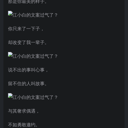
那是你最美的样子。
你只来了一下子，
却改变了我一辈子。
说不出的事叫心事，
留不住的人叫故事。
与其奢求偶遇，
不如勇敢邀约。