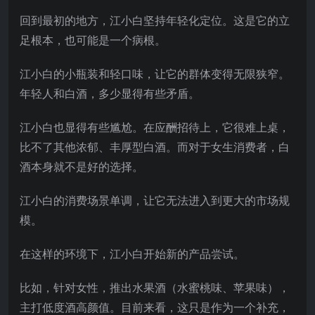
回到最初的地方，江小白坚持年轻化定位。这是它的立
足根本，也可能是一个病根。
江小白的小瓶装和轻口味，让它的群体变得无限狭窄。
年轻人和白酒，多少显得有些矛盾。
江小白也显得有些尴尬。在应酬招待上，它很难上桌，
比不了其他浓郁、丰厚型白酒。而对于女生消费者，白
酒本身就不是好的选择。
江小白的消费场景单调，让它无法进入到更大的市场规
模。
在这样的环境下，江小白开始新的产品尝试。
比如，针对女性，推出水果酒（水蜜桃味、苹果味），
主打低度酒高颜值。目前来看，这只是作为一个补充，