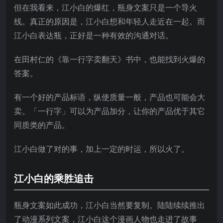
但在我看来，江小白的爆红，瓶身文案只是一个导火
线。真正的原因是，江小白想和年轻人走近在一起。而
江小白表达瓶，正好是一种有效的沟通对话。
在田村仁的《靠一行字卖翻天》书中，也能找到火爆的
答案。
有一个好的产品标语，纵使质量一般，产品也可能会大
卖。「一行字」可以为产品加分，让你的产品优于其它
同质类的产品。
江小白做了对的事，加上一定的时运，所以火了。
江小白的乘胜追击
瓶身文案如此成功，江小白当然要复制。陆陆续续推出
了动漫系列文案，江小白这个漫画人物也走进了故事