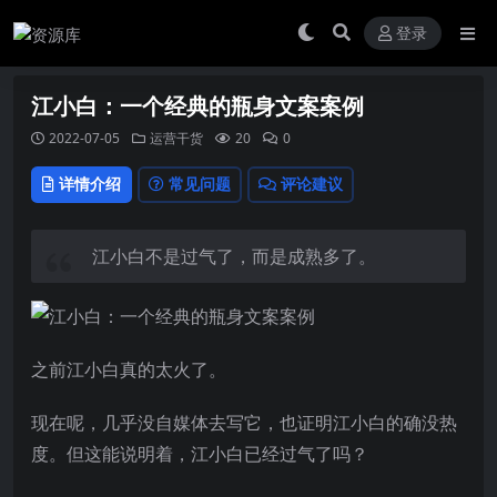
登录
江小白：一个经典的瓶身文案案例
2022-07-05
运营干货
20
0
详情介绍
常见问题
评论建议
江小白不是过气了，而是成熟多了。
之前江小白真的太火了。
现在呢，几乎没自媒体去写它，也证明江小白的确没热
度。但这能说明着，江小白已经过气了吗？