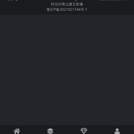
经允许禁止建立影像
鲁ICP备2021021744号-1