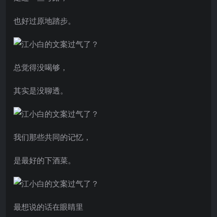
也好过原地踏步。
总觉得没喝够，
其实是没聊透。
我们那些共同的记忆，
是最好的下酒菜。
最想说的话在眼睛里