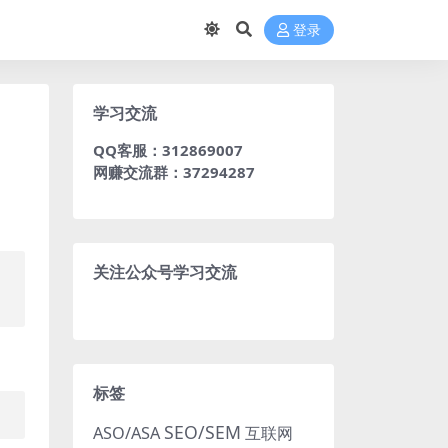
登录
学习交流
QQ客服：312869007
网赚交流群：37294287
关注公众号学习交流
如
标签
SEO/SEM
ASO/ASA
互联网