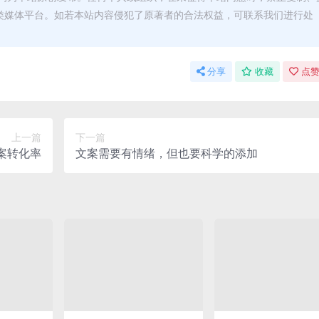
类媒体平台。如若本站内容侵犯了原著者的合法权益，可联系我们进行处
分享
收藏
点赞
上一篇
下一篇
案转化率
文案需要有情绪，但也要科学的添加