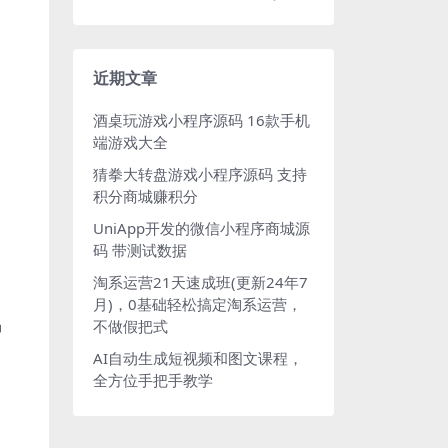
近期文章
酒桌玩游戏小程序源码 16款手机
端游戏大全
猜拳大转盘游戏小程序源码 支持
积分商城赚积分
UniApp开发的微信小程序商城源
码 带测试数据
淘系运营21天速成班(更新24年7
月)，0基础轻松搞定淘系运营，
渴
不做假把式
AI自动生成短视频和图文课程，
全方位手把手教学