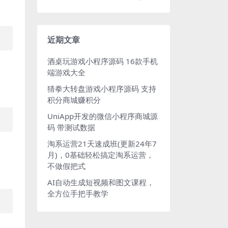
近期文章
酒桌玩游戏小程序源码 16款手机
端游戏大全
猜拳大转盘游戏小程序源码 支持
积分商城赚积分
UniApp开发的微信小程序商城源
码 带测试数据
淘系运营21天速成班(更新24年7
月)，0基础轻松搞定淘系运营，
不做假把式
AI自动生成短视频和图文课程，
全方位手把手教学