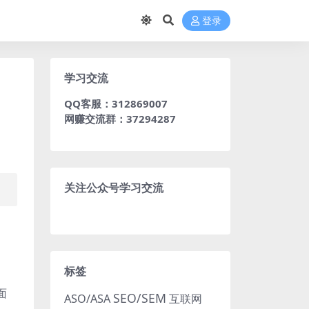
登录
学习交流
QQ客服：312869007
网赚交流群：37294287
关注公众号学习交流
标签
面
SEO/SEM
ASO/ASA
互联网