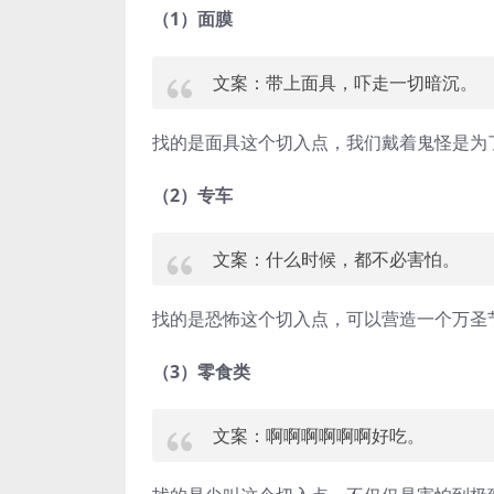
（1）面膜
文案：带上面具，吓走一切暗沉。
找的是面具这个切入点，我们戴着鬼怪是为
（2）专车
文案：什么时候，都不必害怕。
找的是恐怖这个切入点，可以营造一个万圣
（3）零食类
文案：啊啊啊啊啊啊好吃。