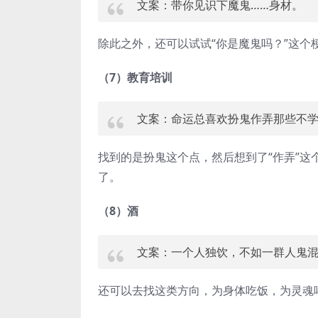
文案：带你见识下魔鬼……身材。
除此之外，还可以试试“你是魔鬼吗？”这个
（7）教育培训
文案：命运总喜欢扮鬼作弄那些不
找到的是扮鬼这个点，然后想到了“作弄”这
了。
（8）酒
文案：一个人独饮，不如一群人鬼
还可以去找这类方向，为身体吃饭，为灵魂