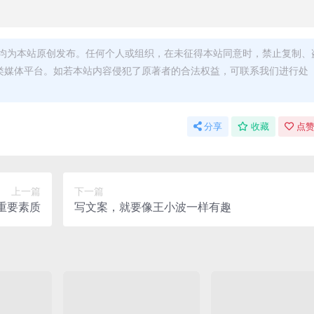
均为本站原创发布。任何个人或组织，在未征得本站同意时，禁止复制、
类媒体平台。如若本站内容侵犯了原著者的合法权益，可联系我们进行处
分享
收藏
点赞
上一篇
下一篇
重要素质
写文案，就要像王小波一样有趣