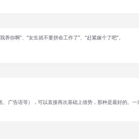
养你啊”、“女生就不要拼命工作了”、“赶紧嫁个了吧”。
。
名、广告语等），可以直接再次基础上借势，那种是最好的。一