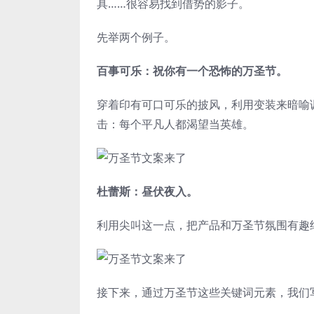
具……很容易找到借势的影子。
先举两个例子。
百事可乐：祝你有一个恐怖的万圣节。
穿着印有可口可乐的披风，利用变装来暗喻
击：每个平凡人都渴望当英雄。
杜蕾斯：昼伏夜入。
利用尖叫这一点，把产品和万圣节氛围有趣
接下来，通过万圣节这些关键词元素，我们