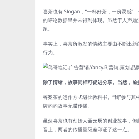
喜茶也有 Slogan，“一杯好茶，一份灵感
的评论数据里并未得到体现。虽然于人声鼎
题。
事实上，喜茶所激发的情绪主要由不断出新的
行为。
除了情绪，故事同样可促进分享。当然，前提
答案茶的运作方式堪比教科书。“我”参与其
牌的的故事无滞传播。
虽然喜茶也有创始人聂云辰的创业故事，但
音上，两者的传播量级差印证了这一点。