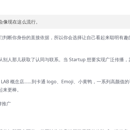
不会像现在这么流行。
们判断你身份的直接依据，所以你会选择让自己看起来聪明有趣
人那儿获取了认同与联系。当 Startup 想要实现广泛传播，
AB 概念店……到卡通 logo、Emoji、小黄鸭，一系列高颜值的
起来更棒。