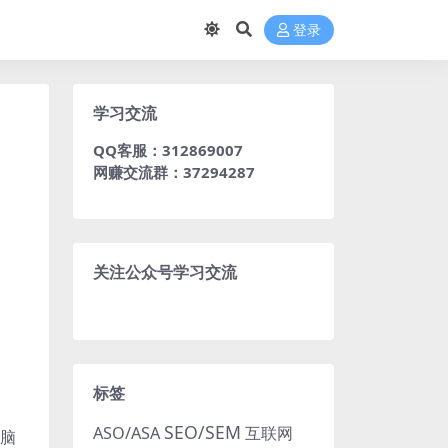
登录
学习交流
QQ客服：312869007
网赚交流群：37294287
关注公众号学习交流
标签
SEO/SEM
ASO/ASA
互联网
电脑