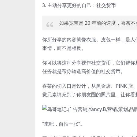
3. 主动分享更好的自己：社交货币
如果宽带是 20 年前的速度，喜茶
你所分享的内容就像衣服、皮包一样，是人
事情，而不是相反。
你可以将这种分享视作社交货币，它们帮你从别
任务就是帮你铸造高价值的社交货币。
喜茶的切入口是设计，从黑金店、PINK 店、L
觉元素填充到了你朋友圈的照片里，让你看
“来吧，自拍一张”。