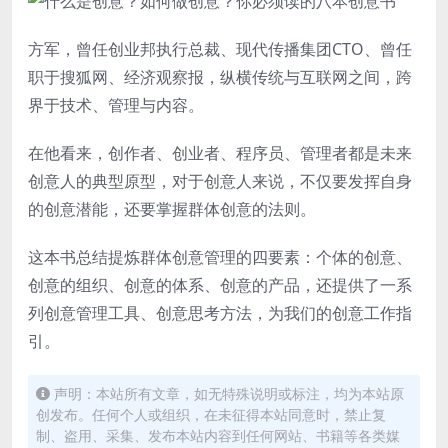
方军，曾任创业邦执行总裁、现代传播集团CTO、曾任
职于搜狐网、经济观察报，纵横传统与互联网之间，跨
界于技术、管理与内容。
在他看来，创作者、创业者、程序员、管理者都是未来
创意人的典型原型，对于创意人来说，不仅要发挥自身
的创意潜能，还要掌握群体创意的法则。
这本书总结提炼群体创意管理的四要素：个体的创意、
创意的组织、创意的体系、创意的产品，还提供了一系
列创意管理工具、创意思考方法，为我们的创意工作指
引。
声明：本站所有文章，如无特殊说明或标注，均为本站原
创发布。任何个人或组织，在未征得本站同意时，禁止复
制、盗用、采集、发布本站内容到任何网站、书籍等各类媒