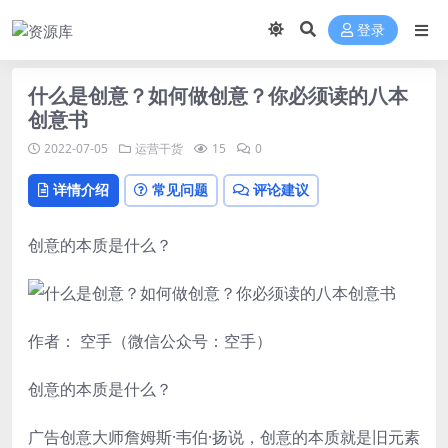
登录
什么是创意？如何做创意？你必须读的八本
创意书
2022-07-05
运营干货
15
0
详情介绍
常见问题
评论建议
创意的本质是什么？
作者： 空手（微信公众号：空手）
创意的本质是什么？
广告创意
大师詹姆斯·韦伯·扬说，创意的本质就是旧元素