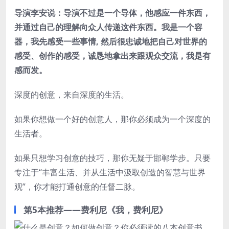
导演李安说：导演不过是一个导体，他感应一件东西，
并通过自己的理解向众人传递这件东西。我是一个容
器，我先感受一些事情, 然后很忠诚地把自己对世界的
感受、创作的感受，诚恳地拿出来跟观众交流，我是有
感而发。
深度的创意，来自深度的生活。
如果你想做一个好的创意人，那你必须成为一个深度的
生活者。
如果只想学习创意的技巧，那你无疑于邯郸学步。只要
专注于“丰富生活、并从生活中汲取创造的智慧与世界
观”，你才能打通创意的任督二脉。
第5本推荐——费利尼《我，费利尼》