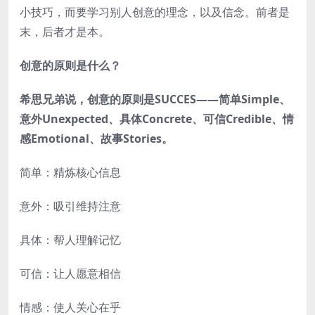
小技巧，而要学习别人创意的理念，以及信念。前者是
末，后者才是本。
创意的原则是什么？
希思兄弟说，创意的原则是SUCCES——简单Simple、
意外Unexpected、具体Concrete、可信Credible、情
感Emotional、故事Stories。
简单：精炼核心信息
意外：吸引维持注意
具体：帮人理解记忆
可信：让人愿意相信
情感：使人关心在乎