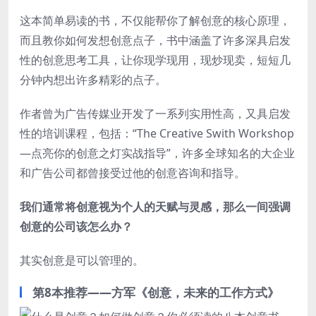
这本简单易读的书，不仅能帮你了解创意的核心原理，
而且教你如何发想创意点子，书中涵盖了许多深具启发
性的创意思考工具，让你现学现用，现炒现卖，短短几
分钟内想出许多精彩的点子。
作者曾为广告传媒业开发了一系列实用性高，又具启发
性的培训课程，包括：“The Creative Swith Workshop
—点亮你的创意之灯实战指导”，许多全球知名的大企业
和广告公司都曾接受过他的创意咨询和指导。
我们通常将创意视为个人的天赋与灵感，那么一间强调
创意的公司该怎么办？
其实创意是可以管理的。
第8本推荐——方军《创意，未来的工作方式》