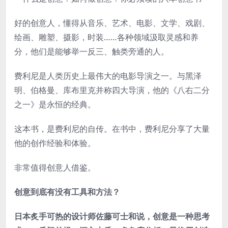
好的创意人，懂得从音乐、艺术、电影、文学、戏剧、
绘画、雕塑、摄影，时装……各种领域汲取灵感和养
分，他们是能够举一反三、触类旁通的人。
费利尼是人类历史上最伟大的电影导演之一。与黑泽
明、伯格曼、库布里克并称四大导演，他的《八右二分
之一》是永恒的经典。
这本书，是费利尼的自传。在书中，费利尼分享了大量
他的创作经验和体验。
非常值得创意人借鉴。
创意到底有没有工具和方法？
日本炙手可热的设计师佐藤可士和说，创意是一种思考