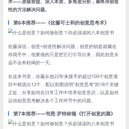
术——质疑前提、深入本质、多角度分析，最终用创造
性的方法解决问题。
第6本推荐——《佐藤可士和的创意思考术》
佐藤深信，创意=创造性解决问题，创意的钥匙就藏在
你我手中，他要做的只是把它们引导出来，因此创意永
远不会有枯竭的一天。
在这本书里，佐藤从他22年来接手的超过100个创意项
目中精选出12个，配以彩图说明“创意思考”的18个关键
之处，分享如何在日常工作中培养创意意识，以及如何
运动创意思考解决各个工作环节中的问题。
第7本推荐——韦恩·罗特林顿《打开创意的脑》