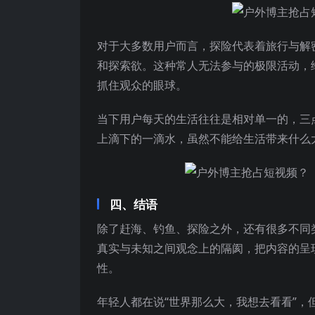
对于大多数用户而言，探险代表着旅行与解
和探索欲。这种常人无法参与的极限活动，
抓住观众的眼球。
当下用户每天的生活往往是相对单一的，三
上滴下的一滴水，虽然不能给生活带来什么
四、结语
除了赶海、钓鱼、探险之外，还有很多不同
真实与未知之间观念上的隔阂，把内容的呈
性。
年轻人都在说“世界那么大，我想去看看”