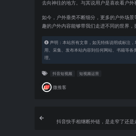
去向神往的地方。与其说用户是喜欢看户外
如今，户外垂类不断细分，更多的户外场景
趣的户外内容能够带我们走进不同的世界，
声明：本站所有文章，如无特殊说明或标注，
用、采集、发布本站内容到任何网站、书籍等各
理。
抖音短视频
短视频运营
微推客
抖音快手相继断外链，是走窄了还是