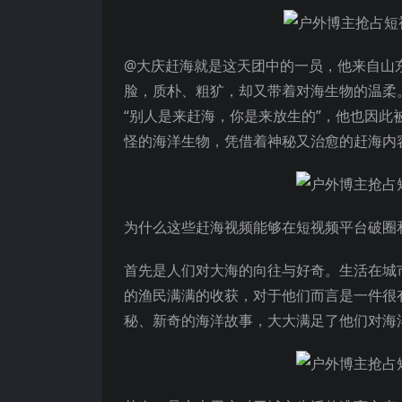
@大庆赶海就是这天团中的一员，他来自山
脸，质朴、粗犷，却又带着对海生物的温柔
“别人是来赶海，你是来放生的”，他也因
怪的海洋生物，凭借着神秘又治愈的赶海内容
为什么这些赶海视频能够在短视频平台破圈
首先是人们对大海的向往与好奇。生活在城
的渔民满满的收获，对于他们而言是一件很
秘、新奇的海洋故事，大大满足了他们对海