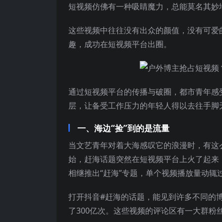
短视频仿佛有一种吸睛魔力，总能莫名其妙
这些视频中往往没有出众的颜值，没有可爱
趣，成功在短视频平台出圈。
通过短视频平台的传播与破圈，都市青年感
层，让备受工作压力的年轻人得以去往手脚
一、海边“捡”到的是流量
当文艺青年对着大海感叹它的浪漫时，有这么
始，赶海话题突然在短视频平台上火了起来，
相继推出“赶海”专题，单个视频播放量动辄
打开抖音#赶海的话题，能见到许多不同的
了300亿次。这些视频的评论区有一大群粉丝