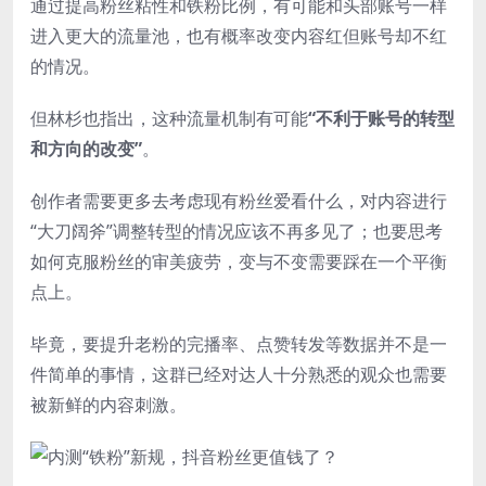
通过提高粉丝粘性和铁粉比例，有可能和头部账号一样
进入更大的流量池，也有概率改变内容红但账号却不红
的情况。
但林杉也指出，这种流量机制有可能
“不利于账号的转型
和方向的改变”
。
创作者需要更多去考虑现有粉丝爱看什么，对内容进行
“大刀阔斧”调整转型的情况应该不再多见了；也要思考
如何克服粉丝的审美疲劳，变与不变需要踩在一个平衡
点上。
毕竟，要提升老粉的完播率、点赞转发等数据并不是一
件简单的事情，这群已经对达人十分熟悉的观众也需要
被新鲜的内容刺激。