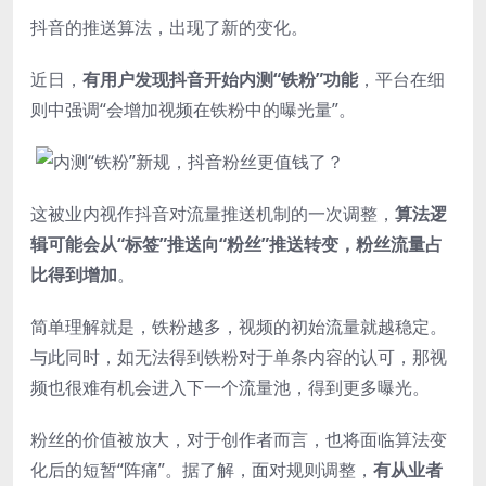
抖音的推送算法，出现了新的变化。
近日，
有用户发现抖音开始内测“铁粉”功能
，平台在细
则中强调“会增加视频在铁粉中的曝光量”。
这被业内视作抖音对流量推送机制的一次调整，
算法逻
辑可能会从“标签”推送向“粉丝”推送转变，粉丝流量占
比得到增加
。
简单理解就是，铁粉越多，视频的初始流量就越稳定。
与此同时，如无法得到铁粉对于单条内容的认可，那视
频也很难有机会进入下一个流量池，得到更多曝光。
粉丝的价值被放大，对于创作者而言，也将面临算法变
化后的短暂“阵痛”。据了解，面对规则调整，
有从业者