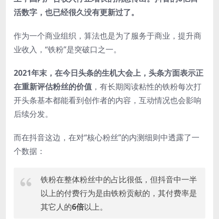
活数字，也已经很久没有更新过了。
作为一个商业组织，算法也是为了服务于商业，提升商
业收入，“铁粉”是突破口之一。
2021年末，在今日头条的生机大会上，头条方面表示正
在重新评估粉丝的价值
，有长期阅读粘性的铁粉每次打
开头条基本都能看到创作者的内容，互动情况也会影响
后续分发。
而在抖音这边，在对“核心粉丝”的内测细则中透露了一
个数据：
铁粉在整体粉丝中的占比很低，但抖音中一半
以上的付费行为是由铁粉贡献的，其付费率是
其它人的
6倍
以上。