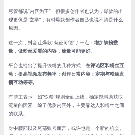
尽管都说“内容为王”，但很多创作者也认为，爆款的出
现更像是“玄学”，有时爆款创作者自己也说不清是什么
原因。
这一次，抖音让爆款“有迹可循”了一点：
增加铁粉数
量，做粉丝爱看的内容，流量可能更好。
平台也给出了提升铁粉的几种方式：
在评论区和粉丝互
动；提高视频发布频率；创作日常内容；定期与粉丝直
播互动等等。
有博主表示，如“铁粉”规则全面上线，确定能帮助获取
流量的因素，除了优质内容外，主要靠达人和粉丝之间
的联系。
对中腰部以及尾部账号而言，或许也是一个新的机会。