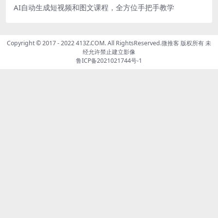
AI自动生成短视频和图文课程，全方位手把手教学
Copyright © 2017 - 2022 413Z.COM. All RightsReserved.
微推客
版权所有 未
经允许禁止建立影像
鲁ICP备2021021744号-1