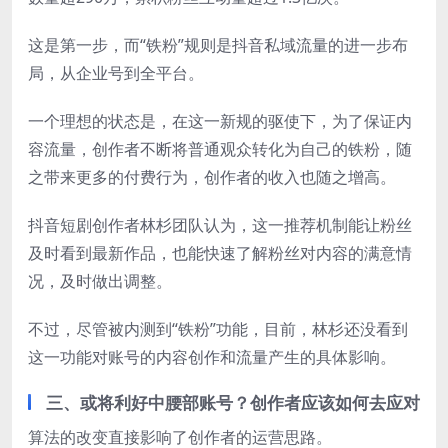
这是第一步，而“铁粉”规则是抖音私域流量的进一步布
局，从企业号到全平台。
一个理想的状态是，在这一新规的驱使下，为了保证内
容流量，创作者不断将普通观众转化为自己的铁粉，随
之带来更多的付费行为，创作者的收入也随之增高。
抖音短剧创作者林杉团队认为，这一推荐机制能让粉丝
及时看到最新作品，也能快速了解粉丝对内容的满意情
况，及时做出调整。
不过，尽管被内测到“铁粉”功能，目前，林杉还没看到
这一功能对账号的内容创作和流量产生的具体影响。
三、或将利好中腰部账号？创作者应该如何去应对
算法的改变直接影响了创作者的运营思路。