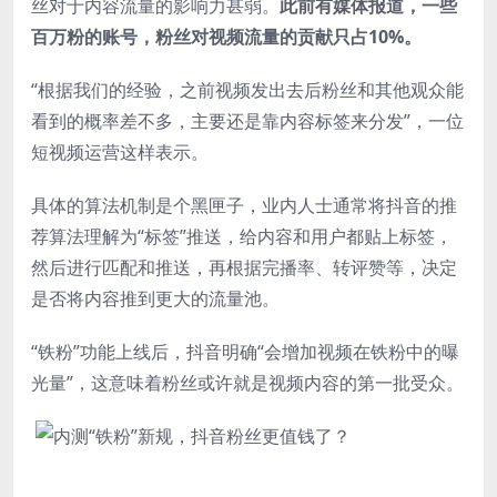
丝对于内容流量的影响力甚弱。
此前有媒体报道，一些
百万粉的账号，粉丝对视频流量的贡献只占10%。
“根据我们的经验，之前视频发出去后粉丝和其他观众能
看到的概率差不多，主要还是靠内容标签来分发”，一位
短视频运营这样表示。
具体的算法机制是个黑匣子，业内人士通常将抖音的推
荐算法理解为“标签”推送，给内容和用户都贴上标签，
然后进行匹配和推送，再根据完播率、转评赞等，决定
是否将内容推到更大的流量池。
“铁粉”功能上线后，抖音明确“会增加视频在铁粉中的曝
光量”，这意味着粉丝或许就是视频内容的第一批受众。