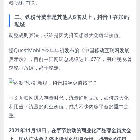
粉”规则有关。
二、铁粉付费率是其他人6倍以上，抖音正在加码
私域
调整规则算法，或许是因为抖音想最大化粉丝价值。
据QuestMobile今年年初发布的《中国移动互联网发展
启示录》，目前中国网民总规模达11.67亿，用户规模增
速稳中放缓，趋于稳定。
中文互联网进入存量时代，流量红利见顶，如何最大化
利用当下流量的商业价值，成为不少内容平台的重中之
重。
2021年11月18日，在字节跳动的商业化产品部全员大会
上，国内广告收入停止增长的消息传出。抖音的6亿日