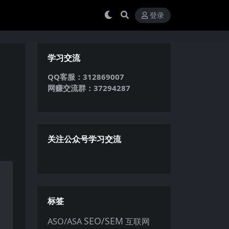
登录
学习交流
QQ客服：312869007
网赚交流群：37294287
关注公众号学习交流
短
标签
SEO/SEM
ASO/ASA
互联网