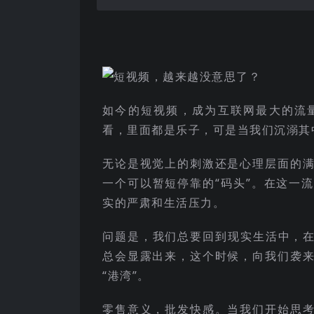
如今的短视频，成为互联网最大的流
看，里面都是乐子，可是当我们沉溺其
无论是视觉上的刺激还是心理层面的
一个可以暂短停靠的“码头”。在这一
实的严肃和生活压力。
问题是，我们总要回到现实生活中，在
总会显露出来，这个时候，向我们袭
“港湾”。
零售意义，批发快感。当我们开始思