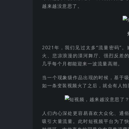
越来越没意思了。
2021年，我们见过太多“流量密码
火、悲凉浪漫的漠河舞厅、强烈反差的
几乎每个月都能迎来一波流量高潮。
当一个现象级作品出现的时候，基于
如一条变装视频火了之后，就会有人拍
人们内心深处更容易喜欢大众化、通
吸引大量流量。此时短视频平台为了