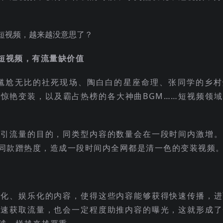
短视频，有流量缺价值
”。尴尬无比的社死现场、陶白白的星座命理、张同学的乡村
惊艳变装，以及霸占热榜的各大神曲BGM……短视频领域
吸引流量的目的，同类型内容的数量会在一段时间内激增。
同款蹭热度，造成一段时间内全网都是清一色的变装视频
俗化、娱乐化的内容，使得这些内容能够获得快速传播，进
快速获取流量，也会一定程度助推内容的曝光，这就形成了