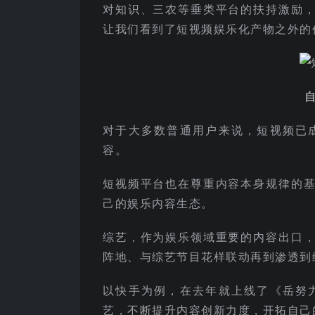
对知识、三农等垂类平台的扶持激励
让我们看到了短视频娱乐化产物之外的
对于大多数普通用户来说，短视频已
容。
短视频平台也在尊重内容本身规律的
己的娱乐内容生态。
综艺，作为娱乐领域重要的内容出口
阵地、与综艺节目花样联动再到渗透到
以快手为例，在去年就上线了《岳努
艺，不断提升内容创新力度，开拓自己