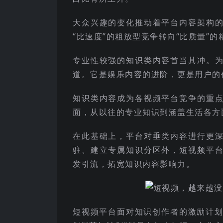
大众兴趣的变化推动着平台内容架构
“比速度”的粗放型竞争转向“比质量”
专业性较强的知识类内容首当其冲。
道。它是娱乐内容的进阶，更是用户的
知识类内容成为各视频平台竞争的重
面，从以往的专业知识到涵盖生活各方
在此基础上，平台对垂类内容进行更
驻、建立专属知识分区外，短视频平
发引流，拓宽知识内容影响力。
短视频平台面对知识创作者的激励计划也