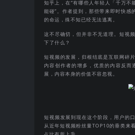
知乎上，在“有哪些人年轻人「千万不
能碰”。作者提到，那些带来即时快感
的命运，殊不知已经无法逃离。
这不尽确切，但并非不无道理。短视
下了什么？
短视频的发展，归根结底是互联网碎
内容创作者的增多，优质的内容反而
展，内容本身的价值不容忽视。
短视频发展到现在这个阶段，用户的
从近年短视频粉丝量TOP10的垂类
占比有所上升。