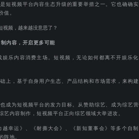
，是短视频平台内容生态升级的重要举措之一。它也确确实
价值。
自制内容，开启更多可能
成娱乐内容消费主场。短视频，无论如何都离不开娱乐化
基础上，基于自身用户生态、产品结构和市场需求，来构建
，也成为短视频平台的发力目标。从赞助综艺、成为综艺营
综艺内容制作，短视频平台正向综艺领域大举进攻。
力越幸运》、《耐撕大会》、《新知董事会》等多个自制
的阵地。