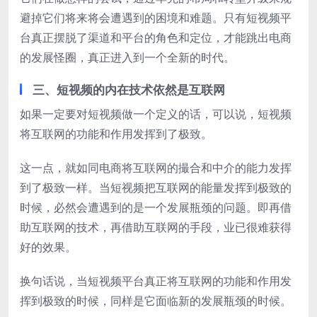
避掉它们将来将会遭遇到的困境和难题。只有短视频平
台真正摆脱了渠道和平台的角色和定位，才能跳出电商
的发展怪圈，真正进入到一个全新的时代。
三、短视频的内在技术依然是互联网
如果一定要对短视频做一个定义的话，可以说，短视频
将互联网的功能和作用发挥到了极致。
这一点，就如同电商将互联网的撮合和中介的能力发挥
到了极致一样。当短视频把互联网的能量发挥到极致的
时候，必然会遭遇到的是一个发展瓶颈的问题。即再借
助互联网的技术，再借助互联网的手段，业已很难获得
好的效果。
换句话说，当短视频平台真正将互联网的功能和作用发
挥到极致的时候，同样是它面临新的发展瓶颈的时候。