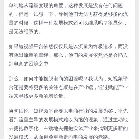
单纯地从流量变现的角度，这种发展是没有任何问题
的，但是，试想一下，等到他们无法再获得足够多的流
量的时候，这样一种发展模式还可以维系吗？很显然，
是无法维系的。
如果短视频平台依然仅仅只是以流量为终极追求，而没
有跳出流量的牵绊，那么，他们的发展依然还是会陷入
到电商的困境之中。
那么，如何才能摆脱电商的困境呢？我认为，短视频平
台还是要将更多的关注点聚焦在产业端，通过赋能产业
端来寻找更多新的增长量。
换句话说，短视频平台要以电商行业的发展为鉴，率先
看到流量主导的发展模式难以为继的现象，通过主动地
去拥抱数字化，主动地去拥抱实体产业来找到更多新的
发展模式，从而避免重新走向电商发展的老路。