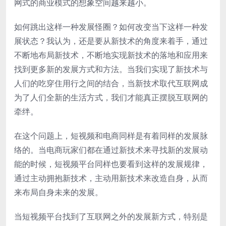
网式的商业模式的想象空间越来越小。
如何跳出这样一种发展怪圈？如何改变当下这样一种发
展状态？我认为，还是要从新技术的角度来着手，通过
不断地布局新技术，不断地实现新技术的落地和应用来
找到更多新的发展方式和方法。当我们实现了新技术与
人们的吃穿住用行之间的结合，当新技术取代互联网成
为了人们全新的生活方式，我们才能真正摆脱互联网的
牵绊。
在这个问题上，短视频和电商同样是有着同样的发展脉
络的。当电商玩家们都在通过新技术来寻找新的发展动
能的时候，短视频平台同样也要看到这样的发展规律，
通过主动拥抱新技术，主动用新技术来改造自身，从而
来布局自身未来的发展。
当短视频平台找到了互联网之外的发展新方式，特别是