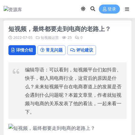
登录
短视频，最终都要走到电商的老路上？
2022-07-05
短视频运营
25
0
详情介绍
常见问题
评论建议
编辑导语：可以看到，短视频平台们如抖音、
快手，都入局电商行业，这背后的原因是什
么？未来短视频平台在电商赛道上的发展是否
会遇到什么问题呢？本篇文章里，作者就短视
频与电商的关系发表了他的看法，一起来看一
下。