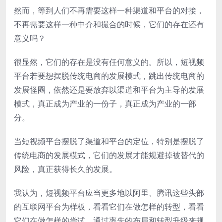
然而，等到人们不再需要这样一种渠道和平台的对接，
不再需要这样一种中介和撮合的时候，它们的存在还有
意义吗？
很显然，它们的存在是没有任何意义的。所以，短视频
平台若要想摆脱传统电商的发展模式，跳出传统电商的
发展怪圈，依然还是要放弃以渠道和平台为主导的发展
模式，真正成为产业的一份子，真正成为产业的一部
分。
当短视频平台摆脱了渠道和平台的定位，特别是摆脱了
传统电商的发展模式，它们的发展才能规避掉被替代的
风险，真正获得长久的发展。
我认为，短视频平台应当更多地以阿里、腾讯这些头部
的互联网平台为样板，看看它们在做怎样的转型，看看
它们在做怎样的尝试，通过率先的布局和转型升级来规