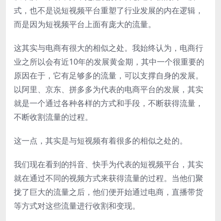
式，也不是说短视频平台重塑了行业发展的内在逻辑，
而是因为短视频平台上面有庞大的流量。
这其实与电商有很大的相似之处。我始终认为，电商行
业之所以会有近10年的发展黄金期，其中一个很重要的
原因在于，它有足够多的流量，可以支撑自身的发展。
以阿里、京东、拼多多为代表的电商平台的发展，其实
就是一个通过各种各样的方式和手段，不断获得流量，
不断收割流量的过程。
这一点，其实是与短视频有着很多的相似之处的。
我们现在看到的抖音、快手为代表的短视频平台，其实
就在通过不同的视频方式来获得流量的过程。当他们聚
拢了巨大的流量之后，他们便开始通过电商，直播带货
等方式对这些流量进行收割和变现。