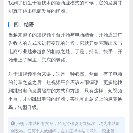
找到了衍生于新技术的新商业模式的时候，它的发展才
能真正跳出电商发展的怪圈。
四、结语
当越来越多的短视频平台开始与电商结合，开始通过广
告收入的方式来进行变现的时候，它就开始表现出来与
电商行业越来越多的相似之处。于是，抖音、快手，开
始走上了阿里、京东的老路。
对于短视频平台来讲，这是一种必然。然而，有了电商
的前车之鉴之后，短视频平台应该未雨绸缪，更多地找
到跳出电商发展陷阱的方式和方法。只有这样，短视频
平台，才能跳出电商的怪圈，实现真正意义上的腾笼换
鸟，转型升级。
声明：本站所有文章，如无特殊说明或标注，均为本站原
创发布。任何个人或组织，在未征得本站同意时，禁止复