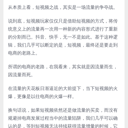
从本质上看，短视频之战，其实是一场流量的争夺战。
说到底，短视频玩家仅仅只是借助短视频的方式，将传
统意义上的流量再一次用一种新的内容形式进行了重新
的分割而已。抖音、快手，无一不是如此。基于这种逻
辑，我们几乎可以断定的是，短视频，最终还是要走到
电商的老路上。
所谓的电商的老路，在我看来，其实就是因流量而生，
因流量而死。
在流量的天花板日渐逼近的大前提下，当下短视频的火
爆，更像是以往电商的火爆一样。
换句话说，如果短视频依然还是做流量的买卖，而没有
规避掉电商发展过程当中的流量陷阱，我们几乎可以确
认的是，等到短视频无法持续获得流量增量的时候，它