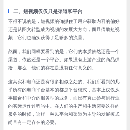
二、短视频仅仅只是渠道和平台
不得不说的是，短视频的确抓住了用户获取内容的偏好
还是从图文转型成为视频的发展大方向，而且借助短视
频，它们也确实获得了足够多的流量。
然而，我们同样要看到的是，它们的本质依然还是一个
渠道，依然还是一个平台。如果没有上游产业的商品供
给，那么，他们的存在是没有任何意义的。
这其实和电商还是有很多相似之处的。我们所看到的几
乎所有的电商平台基本的都是平台模式，基本上仅仅从
事撮合和中介的服务型的业务，而没有真正参与到行业
的实际运作过程当中。在人们的生产和生活需要这样的
服务的时候，这样一种以平台和渠道为主导的发展模式
尚且有一定存在的必要。