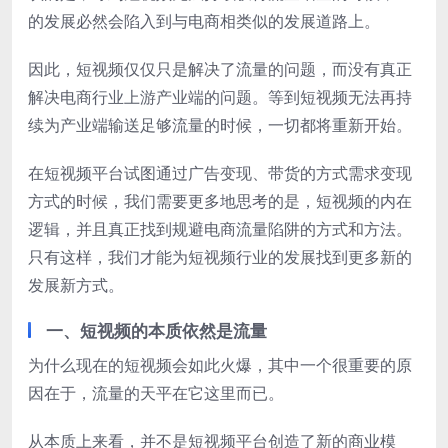
的发展必然会陷入到与电商相类似的发展道路上。
因此，短视频仅仅只是解决了流量的问题，而没有真正
解决电商行业上游产业端的问题。等到短视频无法再持
续为产业端输送足够流量的时候，一切都将重新开始。
在短视频平台试图通过广告变现、带货的方式需求变现
方式的时候，我们需要更多地思考的是，短视频的内在
逻辑，并且真正找到规避电商流量陷阱的方式和方法。
只有这样，我们才能为短视频行业的发展找到更多新的
发展新方式。
一、短视频的本质依然是流量
为什么现在的短视频会如此火爆，其中一个很重要的原
因在于，流量的天平在它这里而已。
从本质上来看，并不是短视频平台创造了新的商业模