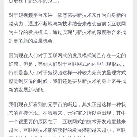
点放在了新技术的身上。
对于短视频平台来讲，依然需要新技术来作为自身新的
驱动力，通过不断地与新技术结合来改变当前以互联网
为主导的发展模式，通过实现与新技术的深度融合来找
到更多新的发展机会。
因为现在人们对于互联网式的发展模式尚且存在一定的
好感，但是，等到人们对于互联网式的内容呈现形式，
特别是当人们对于短视频这样一种较为完美的呈现方式
感觉到厌倦的时候，我们还是要从新技术的身上来寻找
新的发展新动能。
我们现在所看到的元宇宙的崛起，其实正是这样一种状
态的直接体现。在我看来，元宇宙之所以会出现，其中
一个很重要的原因在于，互联网式的技术开发难度越来
越大，互联网技术能够获得的发展潜能越来越小，互联