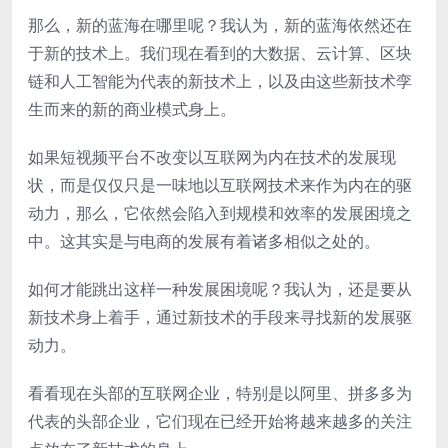
那么，新的蓝海在哪里呢？我认为，新的蓝海依然还在
于新的技术上。我们现在看到的大数据、云计算、区块
链和人工智能为代表的新技术上，以及由这些新技术孪
生而来的新的商业模式身上。
如果短视频平台不改变以互联网为内在技术的发展现
状，而是仅仅只是一味地以互联网技术来作为内在的驱
动力，那么，它依然会陷入到规模和效率的发展困境之
中。这其实是与电商的发展有着诸多相似之处的。
如何才能跳出这样一种发展困境呢？我认为，还是要从
新技术身上着手，通过新技术的手段来寻找新的发展驱
动力。
看看现在头部的互联网企业，特别是以阿里、拼多多为
代表的头部企业，它们现在已经开始将越来越多的关注