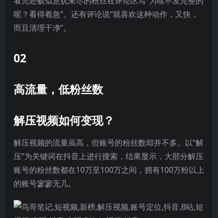
看完还貌似意犹未尽的粉丝在评论区写“为啥不发完整的
呢？看得着急”。还有评论说“就喜欢这种动作，又快，
而且清理干净”。
02
高流量，低粉丝数
解压视频如何变现？
解压视频的流量虽高，但账号的粉丝数却并不多。以“解
压”为关键词在抖音上进行搜索，结果显示，大部分解压
账号的粉丝数都在10万至100万之间，拥有100万粉以上
的账号寥寥无几。