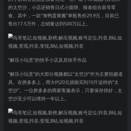
的太空沙，小店还销售日式小圆饼、辣条组合装等零
食。其中，一款“海鸭蛋黄酱”单瓶售价29.9元，目前已
售出17.5万件，总销量达到500万以上。
“解压小玩意”的快手小店及其快手作品
“解压小玩意”的大部分视频都以“太空沙”作为主要拍摄道
具。在拼多多上，用大约20元就能买到10斤这样的“太
空沙”。一位拼多多的商家客服表示，只要保存得好，太
空沙至少可以维持一年以上。