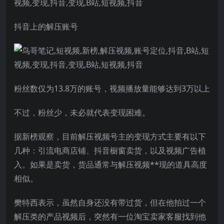
抖音上的解压账号
粉丝数仅为13.8万的账号，视频播放量能够达到3万以上
不过，粉丝少，未必就代表变现困难。
据新榜观察，目前解压视频号主的变现方式主要有以下
几种：引流电商店铺、抖音橱窗卖货，以及视频广告植
入。如果是卖货，货品通常与解压视频**现的道具高度
相似。
樊特西表示，虽然自身还没有带过货，但在他拍过一个
解压类的产品视频后，突然有一位淘宝卖家客服找到他