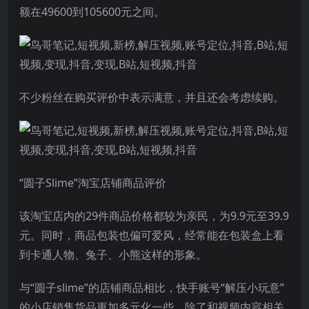
额在49600到105600元之间。
不少粉丝在购买评价中表示满意，并且还会考虑续购。
“圆子Slime”淘宝店铺商品评价
该淘宝店内的29件商品价格都较为亲民，为9.9元至39.9
元。同时，商品包装也偏可爱风，经常能在包装盒上看
到卡通人物、兔子、小熊这样的形象。
与“圆子slime”的店铺商品相比，快手账号“解压小玩意”
的小店销售货品更加多元化一些。除了和视频内容相关