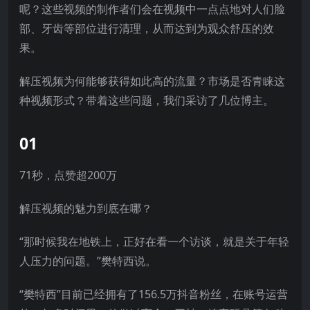
呢？这些视频的制作者们会在视频中一点点地对人们脸
部、牙齿等部位进行清理，从而达到为观众舒压的效
果。
解压视频为何能够获得如此高的流量？市场是否青睐这
种视频形式？带着这些问题，我们采访了几位博主。
01
71秒，点赞超200万
解压视频的魅力到底在哪？
“那时候我在地铁上，正好在看一个访谈，就是关于年轻
人压力的问题。”樊特西说。
“樊特西”目前已经拥有了156.5万抖音粉丝，在账号运营