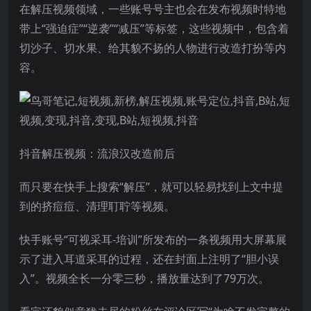
在解压视频领域，一些账号号主也会在发布视频时特地
带上“强迫症”“逆袭”“减压”等标签，这些视频中，包含着
切沙子、切水果、给其貌不扬的人物进行改造打扮等内
容。
抖音解压视频：流浪汉改造前后
而只要在快手上搜索“解压”，就可以轻易找到上文中提
到的挤痘痘、清理耵聍等视频。
快手账号“可视采耳-培训”所发布的一条视频用大屏幕展
示了进入耳道采耳的过程，还在封面上注明了“胆小误
入”。视频全长一分零三秒，播放量达到了79万次。