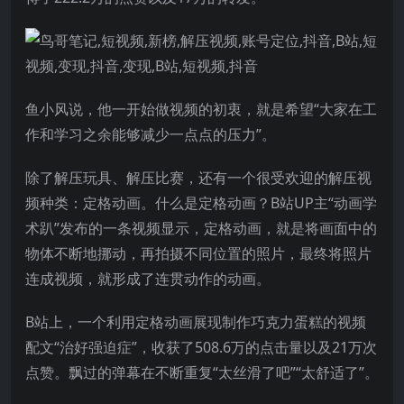
鱼小风说，他一开始做视频的初衷，就是希望“大家在工
作和学习之余能够减少一点点的压力”。
除了解压玩具、解压比赛，还有一个很受欢迎的解压视
频种类：定格动画。什么是定格动画？B站UP主“动画学
术趴”发布的一条视频显示，定格动画，就是将画面中的
物体不断地挪动，再拍摄不同位置的照片，最终将照片
连成视频，就形成了连贯动作的动画。
B站上，一个利用定格动画展现制作巧克力蛋糕的视频
配文“治好强迫症”，收获了508.6万的点击量以及21万次
点赞。飘过的弹幕在不断重复“太丝滑了吧”“太舒适了”。