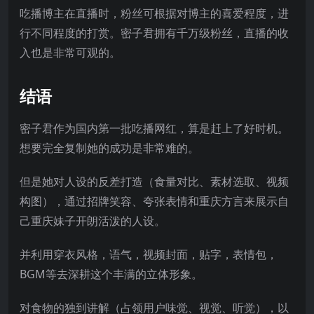
吃播博主在直播时，粉丝可根据对博主的喜爱程度，进
行不同程度的打赏。密子君拥有千万级粉丝，直播的收
入也是非常可观的。
结语
密子君作为国内第一批吃播网红，算是赶上了好时机。
想要完全复制她的成功是非常难的。
但是她对人设的反差打造（食量对比、素材选取、视频
构图），通过招牌笑容、夸张表情和重庆方言来展示自
己重庆妹子开朗活泼的人设。
并利用穿衣风格，语气，视频封面，贴字，表情包，
BGM等去深耕这个丰满的立体形象。
对食物的独到讲解（占领用户味觉、视觉、听觉），以