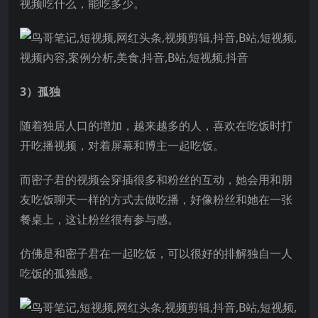
视频吃什么，能吃多少。
3）孤独
随着独居人口的增加，越来越多的人，喜欢在吃饭时打
开吃播视频，对着屏幕和博主一起吃饭。
而密子君的视频会穿插很多和粉丝的互动，她会用和朋
友吃饭聊天一样的方式去做吃播，好像粉丝和她在一张
餐桌上，这让粉丝很有参与感。
仿佛是和密子君在一起吃饭，可以很好的排解独自一人
吃饭的孤独感。