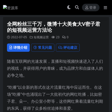
登录
全网粉丝三千万，微博十大美食大V密子君
的短视频运营方法论
2022-07-05
短视频运营
23
0
详情介绍
常见问题
评论建议
随着互联网的光速发展，直播和短视频快速进入了人们
的视线，并获得用户的青睐，成为品牌方和自媒体人的
必争之地。
“吃播”以全新的形式在这片流量红海中应运而生。在这
场“吃播”中也涌现出了一大批初代的网红吃播，比如密
子君、朵一、办公室小野等，这些网红乘着流量红利期
的东风，获得了众多粉丝追捧和喜爱。