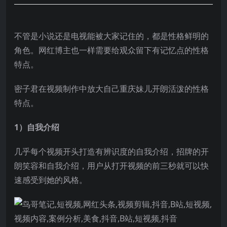
不管是小说还是电视能被大家记住的，都是性格鲜明的
角色。网红博主也一样需要给观众留下有记忆点的性格
特点。
密子君在视频制作中放大自己重庆妹儿开朗活泼的性格
特点。
1）自我介绍
几乎每个视频开头打造有辨识度的自我介绍，招牌的开
朗笑容和自我介绍，用户从打开视频的前三秒就可以快
速感受到她的风格。