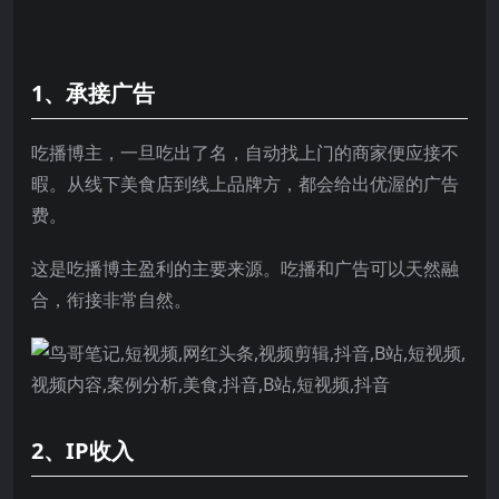
1、承接广告
吃播博主，一旦吃出了名，自动找上门的商家便应接不
暇。从线下美食店到线上品牌方，都会给出优渥的广告
费。
这是吃播博主盈利的主要来源。吃播和广告可以天然融
合，衔接非常自然。
2、IP收入