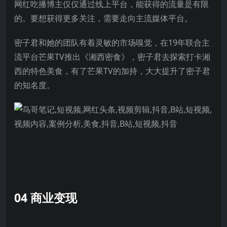
网红吃播博主仅仅通过线上平台，能获得的流量是有限
的。要想获得更多关注，需要走向主流媒体平台。
密子君和她的团队有着灵敏的市场嗅觉，在19年联合主
流平台芒果TV推出《湘西密食》，密子君去探索打卡湘
西的特色美食，有了芒果TV的加持，大大提升了密子君
的知名度。
04 商业变现