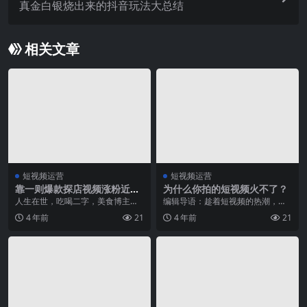
真金白银烧出来的抖音玩法大总结
相关文章
短视频运营
短视频运营
靠一则爆款探店视频涨粉近百
为什么你拍的短视频火不了？
万，她是怎么做到的？
人生在世，吃喝二字，美食博主常
编辑导语：趁着短视频的热潮，很
常会霸榜短视频平台。前几年与美
多人都花了大量时间和精力投入进
4 年前
21
4 年前
21
食相关的视频内容，最...
去，但是效果差强人意...