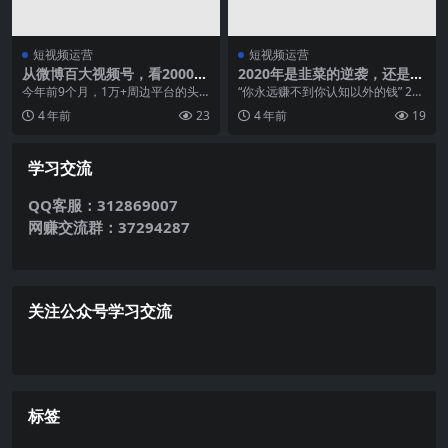
短视频运营
短视频运营
从微博百大视频号，看2000万
2020年是韭菜的逆袭，还是知
博主的选择与挑战
识付费的狂欢？
今年前9个月，1万+周边平台的头
“你永远赚不到你认知以外的钱” 202
部作者开通了微博账号。截止到目
0年已经过去，2020年抖音带给我
4 年前
23
4 年前
19
前，微博视频号的开...
的几个关...
学习交流
QQ客服：312869007
网赚交流群：37294287
关注公众号学习交流
标签