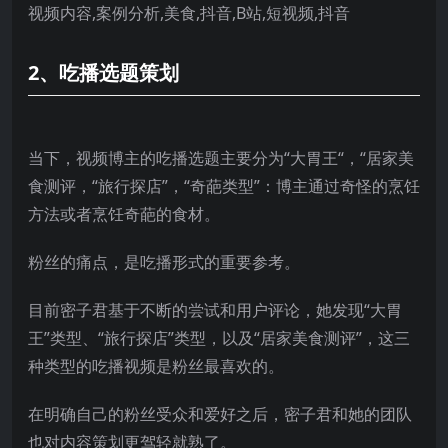
2、吃播选题策划
当下，视频博主的吃播选题主要分为“大胃王“，“居家美
食测评，“旅行探店”，“奇葩类型”：博主通过奇怪的烹饪
方法或者烹饪奇葩的食材。
粉丝的痛点，是吃播形式的重要参考。
目前密子君基于不断的尝试和用户评论，她发现“大胃
王”类型、“旅行探店”类型，以及“居家美食测评”，这三
种类型的吃播视频是粉丝最喜欢的。
在明确自己的粉丝受众和爱好之后，密子君和她的团队
也对内容策划更驾轻就熟了。