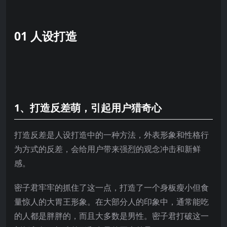
01 人设打造
1、打造反差萌，引起用户猎奇心
打造反差是人设打造中的一种方法，外表形象和性格行
为方式的反差，会给用户带来强烈的观念冲击和新鲜
感。
密子君牢牢的抓住了这一点，打造了一个身板瘦小但食
量惊人的大胃王形象。在大部分人的印象中，通常能吃
的人都是胖胖的，而且大多数是男性。密子君打破这一