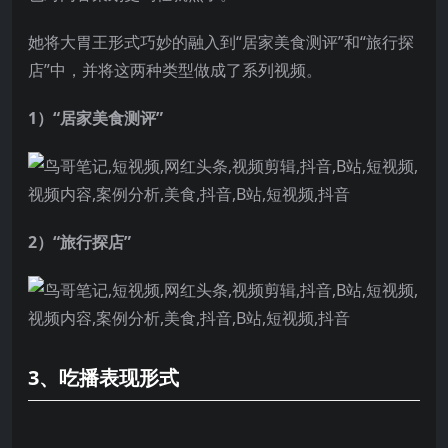
她将大胃王形式巧妙的融入到“居家美食测评”和“旅行探
店”中，并将这两种类型做成了系列视频。
1）“居家美食测评”
2）“旅行探店”
3、吃播表现形式