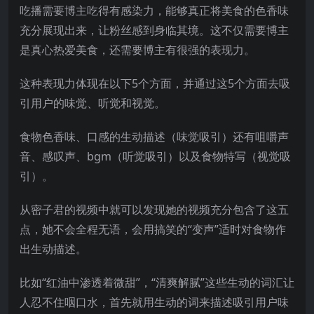
吃播需要博主吃得有感染力，能够真正将美食的色香味
充分展现出来，让粉丝感到身临其境。这不仅需要博主
是真心热爱美食，还需要博主有很强的表现力。
这种表现力体现在以下5个方面，并通过这5个方面去吸
引用户的味觉、听觉和视觉。
食物色香味、口感的生动描述（味觉吸引）还有咀嚼声
音、感叹声、bgm（听觉吸引）以及食物特写（视觉吸
引）。
从密子君的视频中就可以发现她的视频充分包含了这五
点，她不会全程无语，会用搞笑的“变声”适时对食物作
出生动描述。
比如“红油中渗透着微甜”，“清爽解腻”这些生动的词汇让
人忍不住咽口水，首先就用生动的词来描述吸引用户味