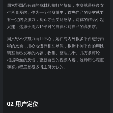
周六野凹凸有致的身材和抗打的颜值，本身就是很多女
生所喜爱的。作为一个健身博主，首先自己的身材就要
有一定的说服力，观众才会受到感染，对你的作品引起
兴趣，这源于周六野平时的自律和对自己的高要求。
周六野不仅努力而且细心，她在海内外很多平台进行内
容的更新，用心地进行相互导流，根据不同平台的调性
调整自己发布的内容，收集、整理几千、几万条评论，
根据粉丝的反馈，更新自己的视频内容，这种用心程度
和努力程度是很多博主所欠缺的。
02 用户定位