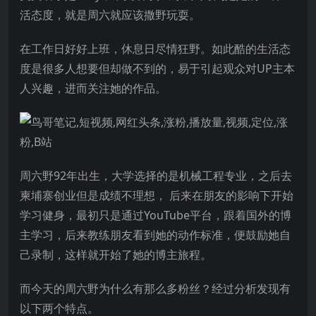
活态度，就是周六就应该撒野玩耍。
在工作日好好上班，休息日尽情狂野。如此酷的生活态
度是很多人想要但却做不到的，易于引起观众对UP主本
人兴趣，进而关注她的作品。
周六野92年出生，大学选择的是机械工程专业，之后去
柬埔寨创业但是成绩不理想， 后来在朋友的影响下开始
学习健身，最初只是通过YouTube平台，跟着国外的博
主学习，后来教练朋友看到她的动作标准，便鼓励她自
己录制，这样就开始了她的博主旅程。
而今天的周六野为什么有那么多粉丝？经过分析发现有
以下两个特点。