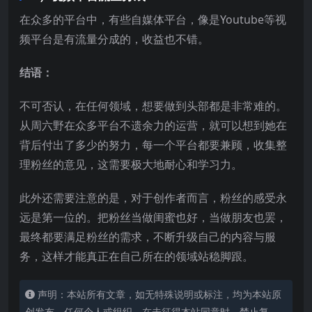
在众多的平台中，有些自媒体平台，像是Youtube等视
频平台是有流量分成的，收益也不错。
结语：
不可否认，在任何领域，想要做到头部都是非常难的。
从周六野在众多平台不遗余力的运营，就可以想到她在
背后付出了多少的努力，每一个平台都要兼顾，收集整
理粉丝的意见，这需要极大地耐心和学习力。
此外还需要注意的是，对于创作者而言，粉丝的感受永
远是第一位的。把粉丝当做闺蜜也好，当做朋友也罢，
最终都要满足粉丝的需求，不断升级自己的内容与服
务，这样才能真正在自己所在的领域站稳脚跟。
声明：本站所有文章，如无特殊说明或标注，均为本站原
创发布。任何个人或组织，在未征得本站同意时，禁止复