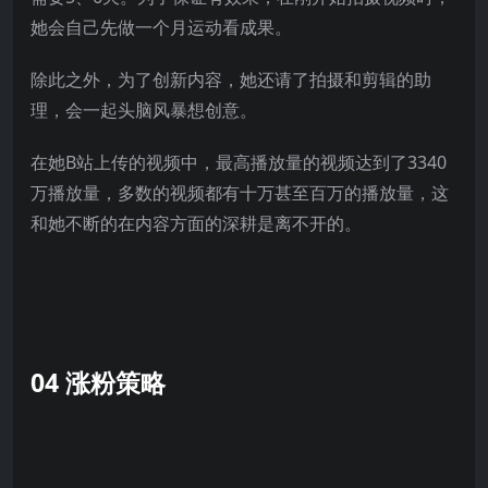
她会自己先做一个月运动看成果。
除此之外，为了创新内容，她还请了拍摄和剪辑的助
理，会一起头脑风暴想创意。
在她B站上传的视频中，最高播放量的视频达到了3340
万播放量，多数的视频都有十万甚至百万的播放量，这
和她不断的在内容方面的深耕是离不开的。
04 涨粉策略