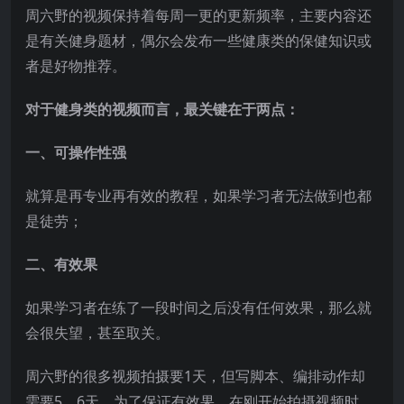
周六野的视频保持着每周一更的更新频率，主要内容还
是有关健身题材，偶尔会发布一些健康类的保健知识或
者是好物推荐。
对于健身类的视频而言，最关键在于两点：
一、可操作性强
就算是再专业再有效的教程，如果学习者无法做到也都
是徒劳；
二、有效果
如果学习者在练了一段时间之后没有任何效果，那么就
会很失望，甚至取关。
周六野的很多视频拍摄要1天，但写脚本、编排动作却
需要5、6天。为了保证有效果，在刚开始拍摄视频时，