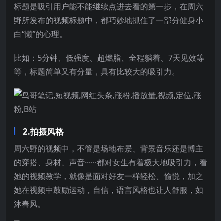
标题是吸引用户能不能继续点进去看的第一步，在周六
野所发布的视频标题中，都巧妙地抓住了一部分健身小
白“懒”的心理。
比如：5分钟、低强度、超燃脂、全程躺着、7天见效等
等，标题简单又有分量，具有比较大的吸引力。
2.拍摄风格
周六野的视频中，不管是场地布景、背景音乐还是博主
的穿搭、身材、声音······都对女生有着极大地吸引力，看
她的视频教学，就像是面对好友一样轻松、愉悦，加之
她在视频中鼓励运动，自信，语言风格也让人舒服，如
沐春风。