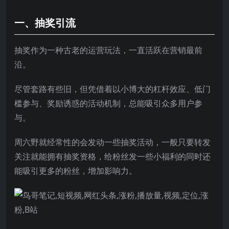
一、抽奖引流
抽奖作为一种古老的运营玩法，一直活跃在营销最前
沿。
尽管套路有些旧，但凭借着以小博大的杠杆效应、低门
槛参与、奖励诱惑的活动机制，总能吸引众多用户参
与。
周六野就经常性的会发动一些抽奖活动，一般只要转发
关注就能拥有抽奖资格，给粉丝发一些小福利的同时还
能吸引更多的粉丝，增加影响力。