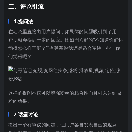
二、评论引流
1.提问法
在动态里直接向用户提问，如果你的问题吸引到了用
户，就会得到一定的回应。比如周六野的“不知道你们运
动得怎么样了呢？”“有弹幕说我还是适合军装一些，你
们觉得呢？”
这样的提问不仅可以增强粉丝的粘合性而且可以达到吸
粉的效果。
2.话题讨论
提出一个有争议的问题，让用户各自发表自己的观点，