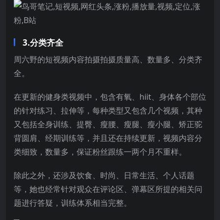
3.分类齐全
周六野的短视频内容拍摄拍摄质量高、数量多、分类齐
全。
在更新的健身类视频中，包含有氧、hiit、身体各个部位
的针对练习、拉伸等，每种类型又包含几个视频，其种
又包括全身训练、提臀、瘦腰、瘦腿、瘦小腿、矫正驼
背圆肩、经期训练等，并且还在持续更新，视频内容分
类细致，数量多，保证粉丝跟练一两个月不重样。
除此之外，还涉及饮食、时尚、日常生活、个人话题
等，她也经常针对观众在评论区、弹幕区所提的相关问
题进行答疑，训练体系相当完整。