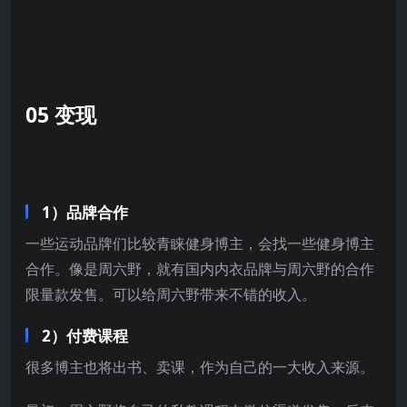
05 变现
1）品牌合作
一些运动品牌们比较青睐健身博主，会找一些健身博主
合作。像是周六野，就有国内内衣品牌与周六野的合作
限量款发售。可以给周六野带来不错的收入。
2）付费课程
很多博主也将出书、卖课，作为自己的一大收入来源。