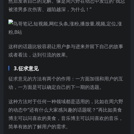
然后发表自己的见解。像是周六野在动态中发过的“我总
被渣男多次伤害、越陷越深，为什么！”
这样的话题比较容易让用户参与进来并留下自己的故事
或者看法，达到引流的效果。
3.征求意见
征求意见的方法有两个的作用：一方面加强和用户的互
动，一方面是可以确定自己的下一期的选题。
这种方法对于任何一种领域都是适用的，比如在周六野
的动态中“还有什么大家感兴趣的话题呢？”再比如美食
博主可以问喜欢的美食，音乐博主可以问喜欢的音乐，
简单有效的了解用户的需求。