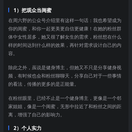
1）把观众当闺蜜
在周六野的公众号介绍里有这样一句话：我也希望成为
你的闺蜜，和你一起更美更自信更健康！在她的粉丝群
体中女性居多，她又很了解女生的需求，粉丝想在什么
样的时间达到什么样的效果，再针对需求设计自己的内
容。
除此之外，虽说是健身博主，但她又不只是分享健身视
频，有时候也会和粉丝聊聊天，分享自己对于一些事情
的看法，传播的更多的是正能量。
在粉丝眼里，已经不止是一个健身博主，更像是一个邻
家姐姐，像是一个闺蜜，无形中拉近了和粉丝之间的距
离，增强了自己的影响力。
2）个人实力