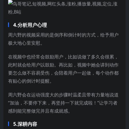
4.分析用户心理
周六野的视频采用的是倒序和倒计时的方式，给予用户
极大地心里安慰。
在视频中也经常会鼓励用户，比如说做了多久会很累，
此时就会给用户以鼓励。再比如，视频中她会讲到动作
要怎么做不容易受伤，会陪着用户一起做，每个动作都
有贴心的倒计时提醒。
周六野会在运动强度大的步骤时温柔且带有力量地说道
“加油，不要停下来，再坚持一下就完成啦！”让学习者
感到能完整做完并且有成就感。
5.深耕内容