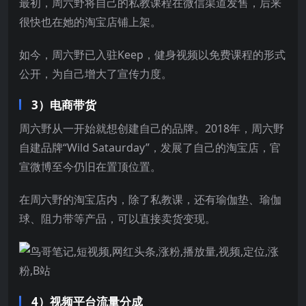
最初，周六野将自己的私教课程在微信渠道发售，后来
很快也在她的淘宝店铺上架。
如今，周六野已入驻Keep，健身视频以免费课程的形式
公开，为自己增大了宣传力度。
3）电商带货
周六野从一开始就想创建自己的品牌。2018年，周六野
自建品牌“Wild Sataurday”，发展了自己的淘宝店，官
宣微博至今仍旧在置顶位置。
在周六野的淘宝店内，除了私教课，还有瑜伽垫、瑜伽
球、阻力带等产品，可以直接卖货变现。
4）视频平台流量分成