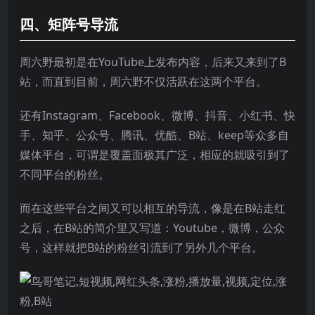
四、矩阵号导流
周六野最初是在YouTube上发布内容，后来又来到了B
站，而直到目前，周六野不仅活跃在这两个平台。
还有Instagram、Facebook、微博、抖音、小红书、快
手、知乎、公众号、腾讯、优酷、B站、keep等众多自
媒体平台，可谓是覆盖面极其广泛，相应的就吸引到了
不同平台的粉丝。
而在这些平台之间又可以相互的导流，像是在B站走红
之后，在B站的简介里又写道：Youtube，微博，公众
号，这样就把B站的粉丝引流到了另外几个平台。