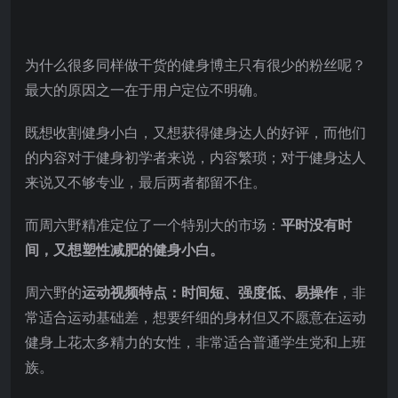
为什么很多同样做干货的健身博主只有很少的粉丝呢？
最大的原因之一在于用户定位不明确。
既想收割健身小白，又想获得健身达人的好评，而他们
的内容对于健身初学者来说，内容繁琐；对于健身达人
来说又不够专业，最后两者都留不住。
而周六野精准定位了一个特别大的市场：
平时没有时
间，又想塑性减肥的健身小白。
周六野的
运动视频特点：
时间短、强度低、易操作
，非
常适合运动基础差，想要纤细的身材但又不愿意在运动
健身上花太多精力的女性，非常适合普通学生党和上班
族。