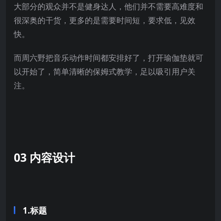
大部分的观众并不是健身达人，他们并不需要高难度和
很深奥的干货，更多的是需要时间短，要求低，见效
快。
而周六野把音乐动作时间都安排好了，打开瑜伽垫就可
以开始了，简单清晰的保姆式教学，足以吸引用户关
注。
03 内容设计
1.标题