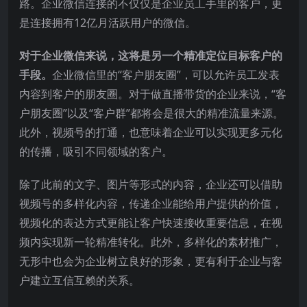
路。企业微信连接的不仅仅是企业员工手里的客户，更
是连接拥有12亿月活跃用户的微信。
对于企业微信来说，这将是另一个精准定位目标客户的
手段。
企业微信里的“客户朋友圈”，可以允许员工发表
内容到客户的朋友圈。对于做直播带货的企业来说，“客
户朋友圈”以及“客户群”都将会是很大的精准流量来源。
此外，视频号的打通，也意味着企业可以实现更多元化
的传播，吸引不同领域的客户。
除了此前的文字、图片等形式的内容，企业还可以借助
视频号的多样化内容，传递企业能给用户提供的价值，
视频化的表达方式更能让客户快速接收重要信息，在视
频内实现新一轮精准转化。此外，多样化的素材推广，
无形中也会为企业树立良好的形象，更有利于企业与客
户建立互信互赖的关系。