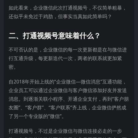
如此看来，企业微信此次打通视频号，不仅简单粗暴，
还似乎未免过于鸡肋，但事实当真如此简单吗？
二、打通视频号意味着什么？
不可否认的是，企业微信的每一次更新都是在与微信进
行互通升级，每更新迭代一次，两者的联系就更加紧
密。
自2018年开始上线的“企业微信—微信消息”互通功能，
企业员工可以通过企业微信与客户微信添加好友并发送
消息。到逐渐关联小程序、开通企业支付，再到“客户朋
友圈”、“客户群”、“客户联系”齐上线，企业微信俨然成
了另一个专业版的“微信”。
打通视频号，不过是企业微信与微信连接必走的一步