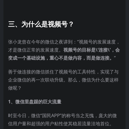
三、为什么是视频号？
张小龙曾在今年的微信之夜讲到：“视频号的发展速度，
才是微信正常的发展速度。
视频号的目标是\’连接\’，会
变成一个基础设施，重心不是做内容，而是做连接。
”
善于做连接的微信抓住了视频号的工具特性，实现了与
企业微信的再一次联动升级。那么，微信为什么要这样
做呢？
1、微信里盘踞的巨大流量
时至今日，微信“国民APP”的称号当之无愧，庞大的微
信用户量和超强的用户粘性使其稳居流量洼地首位。