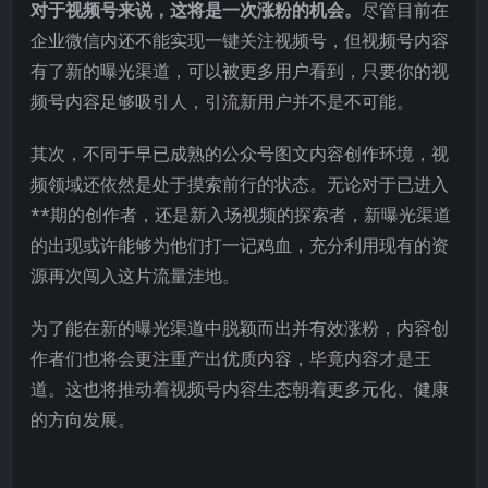
对于视频号来说，这将是一次涨粉的机会。
尽管目前在
企业微信内还不能实现一键关注视频号，但视频号内容
有了新的曝光渠道，可以被更多用户看到，只要你的视
频号内容足够吸引人，引流新用户并不是不可能。
其次，不同于早已成熟的公众号图文内容创作环境，视
频领域还依然是处于摸索前行的状态。无论对于已进入
**期的创作者，还是新入场视频的探索者，新曝光渠道
的出现或许能够为他们打一记鸡血，充分利用现有的资
源再次闯入这片流量洼地。
为了能在新的曝光渠道中脱颖而出并有效涨粉，内容创
作者们也将会更注重产出优质内容，毕竟内容才是王
道。这也将推动着视频号内容生态朝着更多元化、健康
的方向发展。