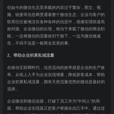
但如今的微信生态里承载的内容过于繁杂，图文、视
频、链接等信息网贯通着整个微信生态，企业与客户的
联系往往被淹没在各种各样的信息中，很难实现快速高
效对接。企业微信的出现，相当于承载了微信的商业职
能，一边将微信的流量收归于旗下，一边为微信做减
负，不得不说是一桩两全其美的事。
2、帮助企业积累私域流量
在移动互联网时代，信息流动的效率就是企业的生产效
率。从线上入手为企业实现增量，降低获客成本，帮助
企业积累私域流量，拥有天然流量优势的微信是最好的
选择。
企业微信和微信连接，打破了员工作为“中间人”的局
面，帮助企业实现真正把客户掌握在自己手中。通过连