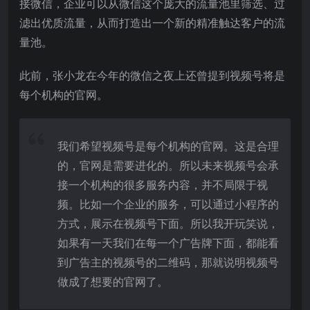
接微信，企业可以从微信这个庞大的流量池里筛选、过
滤出优质流量，从而打造出一个新的精准触达客户的流
量池。
此前，张小龙在今年的微信之夜上还曾提到视频号将是
每个机构的官网。
我们希望视频号是每个机构的官网。这是合理
的，官网是需要进化的。所以未来视频号会承
接一个机构的很多服务内容，并不局限于视
频。比如一个企业的服务，可以通过小程序的
方式，展示在视频号下面。所以我开玩笑说，
如果有一天我们在每一个广告牌下面，都能看
到广告主的视频号的二维码，那就说明视频号
做成了想要的官网了。