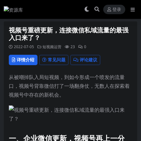
登录
视频号重磅更新，连接微信私域流量的最强
入口来了？
2022-07-05
短视频运营
23
0
详情介绍
常见问题
评论建议
从被嘲掉队入局短视频，到如今形成一个喷发的流量
口，视频号背靠微信打了一场翻身仗，无数人在探索着
视频号中存在的新机会。
一、企业微信更新，视频号再上一分