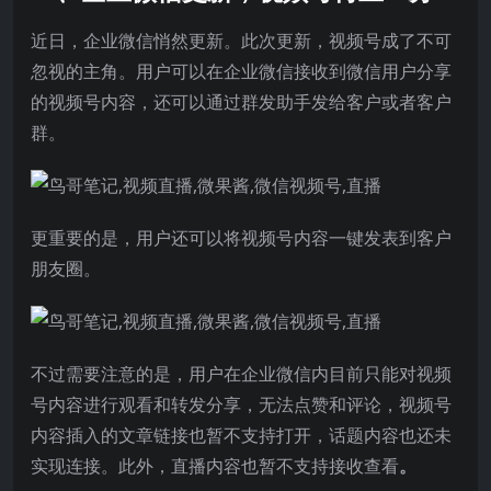
近日，企业微信悄然更新。此次更新，视频号成了不可
忽视的主角。用户可以在企业微信接收到微信用户分享
的视频号内容，还可以通过群发助手发给客户或者客户
群。
更重要的是，用户还可以将视频号内容一键发表到客户
朋友圈。
不过需要注意的是，用户在企业微信内目前只能对视频
号内容进行观看和转发分享，无法点赞和评论，视频号
内容插入的文章链接也暂不支持打开，话题内容也还未
实现连接。此外，直播内容也暂不支持接收查看
。