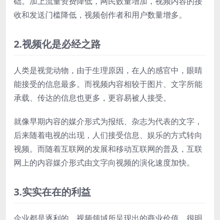
础。加上流量资费降低，网民数量增加，视频内容的接
收和发送门槛降低，视频创作者和用户数量增多。
2.视频化是必经之路
人类是视觉动物，由于生理原因，在人的感官中，眼睛
能接受的信息最多。而视频内容相较于图片、文字所能
承载、传达的信息也更多，更容易被人接受。
就像早期内容的媒介形式为报纸、杂志为代表的文字，
后来随着电视的出现，人们接受信息、娱乐的方式转向
视频。而随着互联网的发展和移动互联网的普及，互联
网上的内容媒介形式由文字向视频的演化速度加快。
3.实实在在的利益
企业都是逐利的，视频领域所呈现出的商业价值，很明