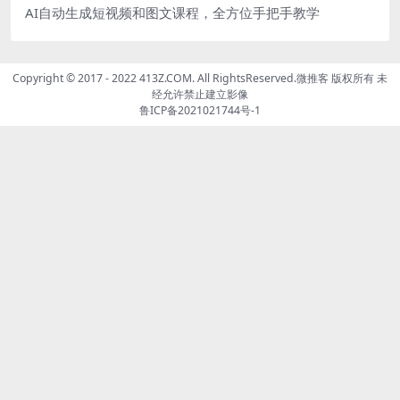
AI自动生成短视频和图文课程，全方位手把手教学
Copyright © 2017 - 2022 413Z.COM. All RightsReserved.
微推客
版权所有 未
经允许禁止建立影像
鲁ICP备2021021744号-1