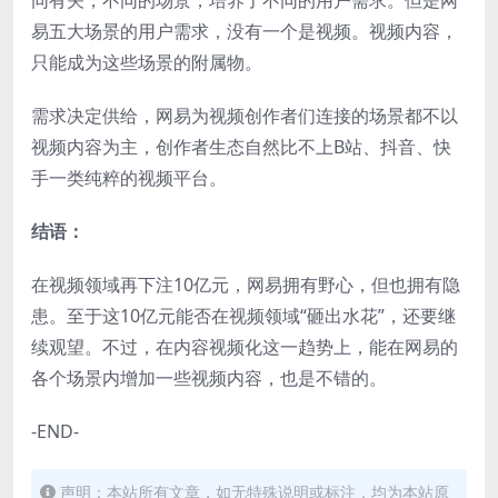
易五大场景的用户需求，没有一个是视频。视频内容，
只能成为这些场景的附属物。
需求决定供给，网易为视频创作者们连接的场景都不以
视频内容为主，创作者生态自然比不上B站、抖音、快
手一类纯粹的视频平台。
结语：
在视频领域再下注10亿元，网易拥有野心，但也拥有隐
患。至于这10亿元能否在视频领域“砸出水花”，还要继
续观望。不过，在内容视频化这一趋势上，能在网易的
各个场景内增加一些视频内容，也是不错的。
-END-
声明：本站所有文章，如无特殊说明或标注，均为本站原