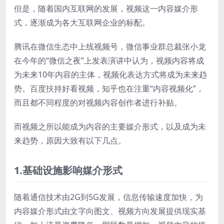
但是，随着国内互联网的发展，视频这一内容媒介形
式，逐渐成为各大互联网企业的标配。
腾讯在微信生态中上线视频号，微信事业群总裁张小龙
在今年的“微信之夜”上发表演讲中认为，视频内容将成
为未来10年内容的主体，视频化表达方式将成为未来趋
势。百度扶持好看视频，知乎也在注重“内容视频化”，
而且都不同程度的对视频内容创作者进行补贴。
而视频之所以能成为内容的主要媒介形式，以及成为未
来趋势，原因大致有以下几点。
1.基础设施影响媒介形式
随着通信技术由2G到5G发展，信息传输速度加快，为
内容媒介形式由文字向图文、视频方向发展提供现实基