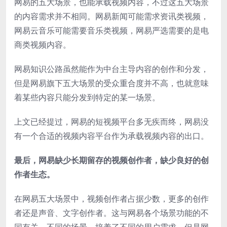
网易的五大场景，也能承载视频内容，不过这五大场景
的内容需求并不相同。网易新闻可能需求资讯类视频，
网易云音乐可能需要音乐类视频，网易严选需要的是电
商类视频内容。
网易知识公路虽然能作为中台主导内容的创作和分发，
但是网易旗下五大场景的受众重合度并不高，也就意味
着某些内容只能分发到特定的某一场景。
上文已经提过，网易的短视频平台多无疾而终，网易没
有一个合适的视频内容平台作为承载视频内容的出口。
最后，网易缺少长期留存的视频创作者，缺少良好的创
作者生态。
在网易五大场景中，视频创作者占据少数，更多的创作
者还是声音、文字创作者。这与网易各个场景功能的不
同有关，不同的场景，培养了不同的用户需求。但是网