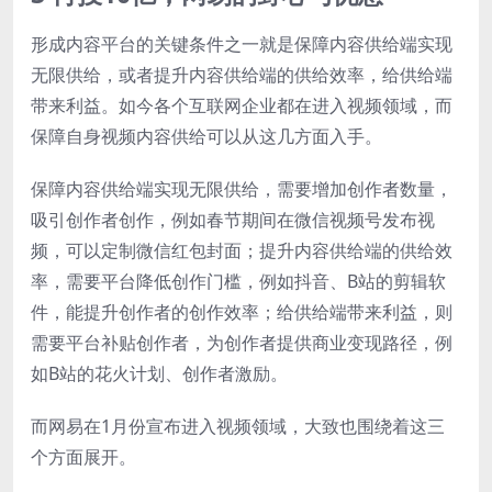
形成内容平台的关键条件之一就是保障内容供给端实现
无限供给，或者提升内容供给端的供给效率，给供给端
带来利益。如今各个互联网企业都在进入视频领域，而
保障自身视频内容供给可以从这几方面入手。
保障内容供给端实现无限供给，需要增加创作者数量，
吸引创作者创作，例如春节期间在微信视频号发布视
频，可以定制微信红包封面；提升内容供给端的供给效
率，需要平台降低创作门槛，例如抖音、B站的剪辑软
件，能提升创作者的创作效率；给供给端带来利益，则
需要平台补贴创作者，为创作者提供商业变现路径，例
如B站的花火计划、创作者激励。
而网易在1月份宣布进入视频领域，大致也围绕着这三
个方面展开。