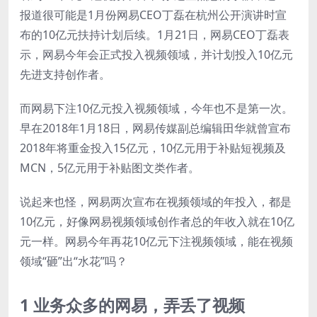
报道很可能是1月份网易CEO丁磊在杭州公开演讲时宣
布的10亿元扶持计划后续。1月21日，网易CEO丁磊表
示，网易今年会正式投入视频领域，并计划投入10亿元
先进支持创作者。
而网易下注10亿元投入视频领域，今年也不是第一次。
早在2018年1月18日，网易传媒副总编辑田华就曾宣布
2018年将重金投入15亿元，10亿元用于补贴短视频及
MCN，5亿元用于补贴图文类作者。
说起来也怪，网易两次宣布在视频领域的年投入，都是
10亿元，好像网易视频领域创作者总的年收入就在10亿
元一样。网易今年再花10亿元下注视频领域，能在视频
领域“砸”出“水花”吗？
1 业务众多的网易，弄丢了视频