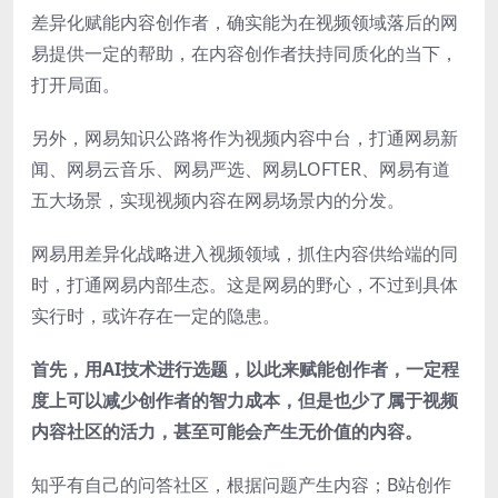
差异化赋能内容创作者，确实能为在视频领域落后的网
易提供一定的帮助，在内容创作者扶持同质化的当下，
打开局面。
另外，网易知识公路将作为视频内容中台，打通网易新
闻、网易云音乐、网易严选、网易LOFTER、网易有道
五大场景，实现视频内容在网易场景内的分发。
网易用差异化战略进入视频领域，抓住内容供给端的同
时，打通网易内部生态。这是网易的野心，不过到具体
实行时，或许存在一定的隐患。
首先，用AI技术进行选题，以此来赋能创作者，一定程
度上可以减少创作者的智力成本，但是也少了属于视频
内容社区的活力，甚至可能会产生无价值的内容。
知乎有自己的问答社区，根据问题产生内容；B站创作