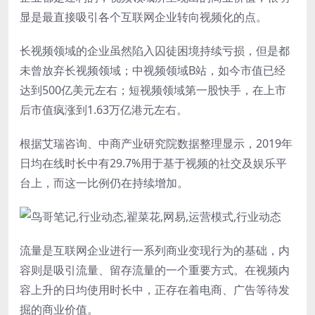
显是最直接吸引各个互联网企业转向视频化的点。
长视频领域的企业虽然陷入囚徒困境持续亏损，但是都
未曾放弃长视频领域；中视频领域B站，如今市值已经
达到500亿美元左右；短视频领域第一股快手，在上市
后市值疯涨到1.63万亿港元左右。
根据艾瑞咨询、中商产业研究院数据整理显示，2019年
日均在线时长中有29.7%用于基于视频的社交及娱乐平
台上，而这一比例仍在持续增加。
流量是互联网企业进行一系列商业变现行为的基础，内
容则是吸引流量、留存流量的一个重要方式。在视频内
容上升的日均使用时长中，正存在着电商、广告等待发
掘的商业价值。