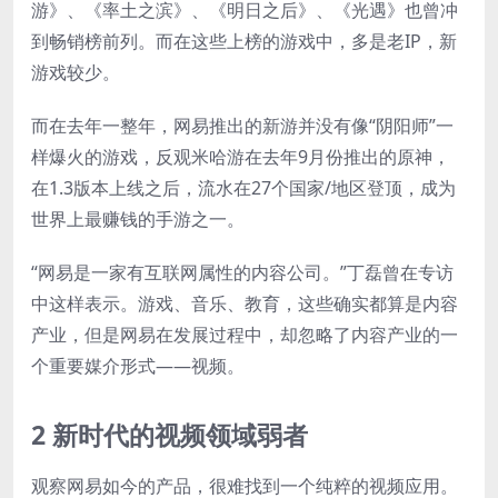
游》、《率土之滨》、《明日之后》、《光遇》也曾冲
到畅销榜前列。而在这些上榜的游戏中，多是老IP，新
游戏较少。
而在去年一整年，网易推出的新游并没有像“阴阳师”一
样爆火的游戏，反观米哈游在去年9月份推出的原神，
在1.3版本上线之后，流水在27个国家/地区登顶，成为
世界上最赚钱的手游之一。
“网易是一家有互联网属性的内容公司。”丁磊曾在专访
中这样表示。游戏、音乐、教育，这些确实都算是内容
产业，但是网易在发展过程中，却忽略了内容产业的一
个重要媒介形式——视频。
2 新时代的视频领域弱者
观察网易如今的产品，很难找到一个纯粹的视频应用。