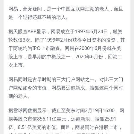
网易，毫无疑问，是一个中国互联网江湖的老人，而且
是一个过得还算不错的老人。
据天眼查APP显示，网易成立于1997年6月24日，融资
轮数仅3次。除了1999年2月份获得今日资本的投资，其
于两轮均为IPO上市融资。网易在2000年6月份就在美
股上市，是早期的中概股之一，2020年6月份，回港二
次上市。
网易同时是古早时期的三大门户网站之一。对比三大门
户网站如今的市值，网易要远超新浪、搜狐这两个同时
期的老人。
据雪球网数据显示，截止至美东时间2月19日16:00，网
易美股总市值856.11亿美元，远超新浪、搜狐25.91
亿、8.51亿美元的市值。而且，网易同时在港股上市，