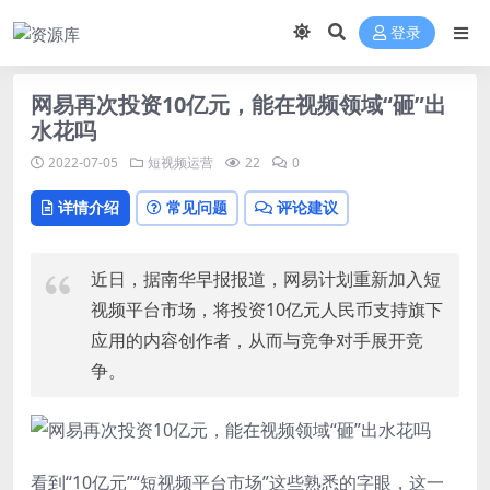
登录
网易再次投资10亿元，能在视频领域“砸”出
水花吗
2022-07-05
短视频运营
22
0
详情介绍
常见问题
评论建议
近日，据南华早报报道，网易计划重新加入短
视频平台市场，将投资10亿元人民币支持旗下
应用的内容创作者，从而与竞争对手展开竞
争。
看到“10亿元”“短视频平台市场”这些熟悉的字眼，这一