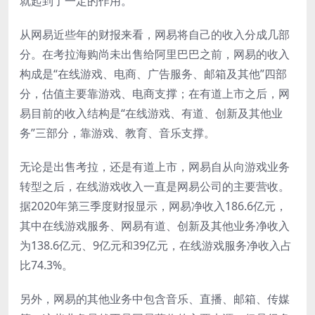
就起到了一定的作用。
从网易近些年的财报来看，网易将自己的收入分成几部
分。在考拉海购尚未出售给阿里巴巴之前，网易的收入
构成是“在线游戏、电商、广告服务、邮箱及其他”四部
分，估值主要靠游戏、电商支撑；在有道上市之后，网
易目前的收入结构是“在线游戏、有道、创新及其他业
务”三部分，靠游戏、教育、音乐支撑。
无论是出售考拉，还是有道上市，网易自从向游戏业务
转型之后，在线游戏收入一直是网易公司的主要营收。
据2020年第三季度财报显示，网易净收入186.6亿元，
其中在线游戏服务、网易有道、创新及其他业务净收入
为138.6亿元、9亿元和39亿元，在线游戏服务净收入占
比74.3%。
另外，网易的其他业务中包含音乐、直播、邮箱、传媒