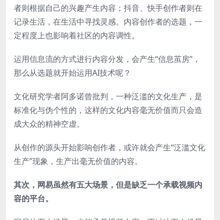
者则根据自己的兴趣产生内容；抖音、快手创作者则在
记录生活，在生活中寻找灵感。内容创作者的选题，一
定程度上也影响着社区的内容调性。
运用信息流的方式进行内容分发，会产生“信息茧房”，
那么从选题就开始运用AI技术呢？
文化研究学者阿多诺曾批判，一种泛滥的文化生产，是
标准化与伪个性的，这样的文化内容毫无价值而只会造
成大众的精神空虚。
从创作的源头开始影响创作者，或许就会产生“泛滥文化
生产”现象，生产出毫无价值的内容。
其次，网易虽然有五大场景，但是缺乏一个承载视频内
容的平台。