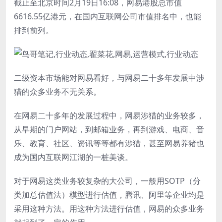
截止至北京时间2月19日16:08，网易港股总市值
6616.55亿港元，在国内互联网公司市值排名中，也能
排到前列。
二级资本市场能对网易看好，与网易二十多年发展中涉
猎的众多业务不无关系。
在网易二十多年的发展过程中，网易涉猎的业务较多，
从早期的门户网站，到邮箱业务，再到游戏、电商、音
乐、教育、社区、资讯等等都有涉猎，甚至网易养猪也
成为国内互联网江湖的一桩美谈。
对于网易这类业务较复杂的大公司，一般用SOTP（分
类加总估值法）模型进行估值，腾讯、阿里等企业均是
采用这种方法。用这种方法进行估值，网易的众多业务