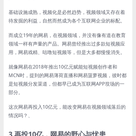
基础设施成熟，视频化是必然趋势，视频领域又存在着
待发掘的利益，自然而然成为各个互联网企业的标配。
而成立19年的网易，在视频领域，并没有像有道在教育
领域一样有声量的产品。网易曾经推出过多款短视频应
用，网易戏精、咕噜短视频等，但是大多都慢慢消失。
就像网易在2018年推出10亿元赋能短视频创作者和
MCN时，提到的网易薄荷直播和网易菠萝视频，彼时都
是短视频分发渠道，但都早已成为互联网APP坟场的一
部分。
这次网易再投入10亿元，能改变网易在视频领域落后的
情况吗？、
3 再投10亿，网易的野心与忧患