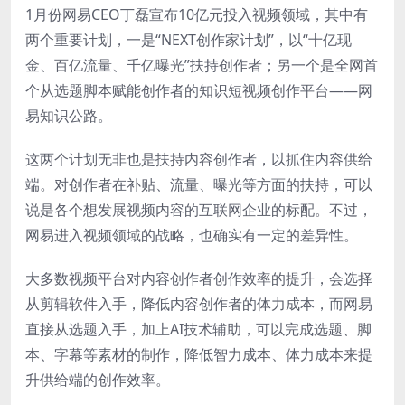
1月份网易CEO丁磊宣布10亿元投入视频领域，其中有
两个重要计划，一是“NEXT创作家计划”，以“十亿现
金、百亿流量、千亿曝光”扶持创作者；另一个是全网首
个从选题脚本赋能创作者的知识短视频创作平台——网
易知识公路。
这两个计划无非也是扶持内容创作者，以抓住内容供给
端。对创作者在补贴、流量、曝光等方面的扶持，可以
说是各个想发展视频内容的互联网企业的标配。不过，
网易进入视频领域的战略，也确实有一定的差异性。
大多数视频平台对内容创作者创作效率的提升，会选择
从剪辑软件入手，降低内容创作者的体力成本，而网易
直接从选题入手，加上AI技术辅助，可以完成选题、脚
本、字幕等素材的制作，降低智力成本、体力成本来提
升供给端的创作效率。