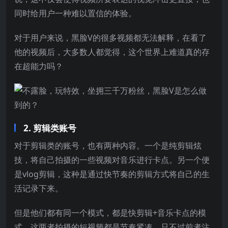
同时给用户一种难以置信的体验。
对于用户来说，黑脸V的很多视频都无法解释，在看了
他的视频后，大多数人都觉得，这个世界上难道真的存
在超能力吗？
2. 剪辑类账号
对于剪辑类的账号，也有两种内容。一个是纯剪辑炫
技，将自己拍摄的一些视频对音乐进行卡点。另一个便
是vlog剪辑，这种是通过快节奏的剪辑方式将自己的生
活记录下来。
但是他们都有同一个模式，都是快剪辑+音乐卡点的模
式。这两者拍摄的短视频都是节奏紧凑，只不过前者注