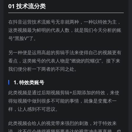
01 技术流分类
在抖音运营技术流账号无非就两种，一种以特效为主，
这类视频最为鲜明的代表人数，就是我们今天分析的账
号“黑脸V”了。
另一种便是运用高超的剪辑手法来使得自己的视频更有
看点，这类账号的代表人物是“燃烧的陀螺仪”。接下来
我们便分析一下两者的不同之处。
1. 特效类账号
此类视频是通过后期视频剪辑+后期添加的特效，来使
得短视频中做到很多不可能的事情，就像是变魔术一
样，让人感到不可思议。
此类视频会给人的视觉带来强烈的刺激，对于特效来
说，这不仅会使得视频所要表达的视觉冲击更直接，也