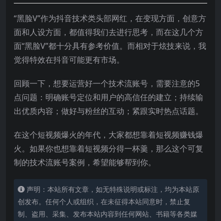
“黑脸V”作为抖音技术类头部网红，在变现方面，创意方
面和人设方面，都值得我们去进行思考，而在这几个方
面“黑脸V”都十分具有参考价值。而相对于炫技来说，我
觉得特效在抖音可能更有市场。
回顾一下，想要运营好一个技术流账号，需要注意的5
点问题：明确账号定位和用户的高信任的建立；持续输
出优质内容；做好与粉丝的互动；紧跟实时热点话题。
在这个短视频爆火的年代，大家都想靠着短视频赚钱爆
火。如果你也想靠着短视频分得一杯羹，那么这个可复
制的技术流账号案例，希望能够帮到你。
声明：本站所有文章，如无特殊说明或标注，均为本站原
创发布。任何个人或组织，在未征得本站同意时，禁止复
制、盗用、采集、发布本站内容到任何网站、书籍等各类媒