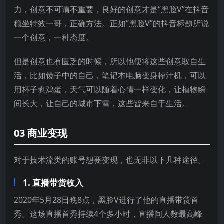
力，创意不可谓不重要，良好的创意才是“黑脸V”在抖音
稳坐特效一哥，正确方法。正如“黑脸V”的抖音标题所说
一个创意，一种态度。
但是创意也有匮乏的时候，所以他便将这些创意取自生
活，比如镜子中的自己，笔记本电脑变身榨汁机，可以
用杯子剥鸡蛋，天气可以随着心情一样变化，让植物瞬
间长大，让自己的城市下雪，这些皆来自于生活。
03 商业变现
对于技术流类的账号想要变现，也无非以下几种途径。
1. 直播带货收入
2020年5月28日晚8点，黑脸V进行了他的直播带货首
秀。这场直播首秀持续4个多小时，直播间人数最高峰