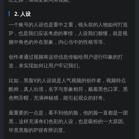
2. 人设
一个账号的人设也是重中之重，镜头前的人物如何打造
IP，也是我们应该考虑的事情，人设我们都懂，就是视
频中角色的外在形象，内心当中的性格等等。
创作者通过视频将这些信息传输给用户进行印象的打
造，来实现如何让用户牢记我们。
比如，黑脸V的人设就是人气视频的创作者，视频特点
酷帅，真人出境，名字与形象相符，戴着黑色口罩、黑
色鸭舌帽，充满神秘感，能引起观众的好奇。
最重要的一点是，看不到他的脸，他的脸一直都是一团
黑，这样充满奇幻色彩的人设，也是吸粉的一大原因。
毕竟黑脸的IP很有辨识度。