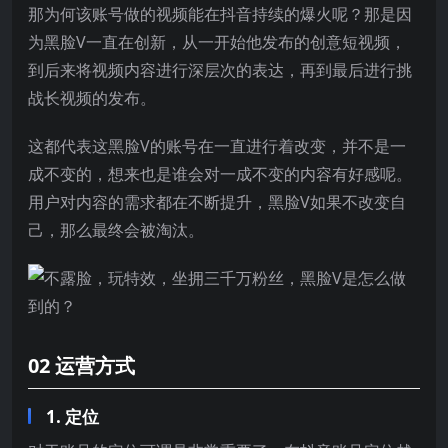
那为何该账号做的视频能在抖音持续的爆火呢？那是因
为黑脸V一直在创新，从一开始他发布的创意短视频，
到后来将视频内容进行深层次的表达，再到最后进行挑
战长视频的发布。
这都代表这黑脸V的账号在一直进行着改变，并不是一
成不变的，想来也是谁会对一成不变的内容有好感呢。
用户对内容的需求都在不断提升，黑脸V如果不改变自
己，那么最终会被淘汰。
02 运营方式
1. 定位