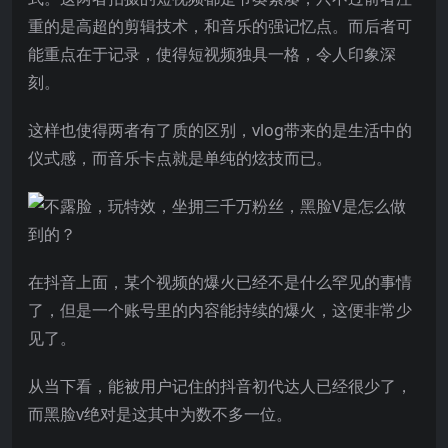
重的是高超的剪辑技术，和音乐的强记忆点。而后者可
能重点在于记录，使得短视频独具一格，令人印象深
刻。
这样也使得两者有了质的区别，vlog带来的是生活中的
仪式感，而音乐卡点就是单纯的炫技而已。
在抖音上面，某个视频的爆火已经不是什么罕见的事情
了，但是一个账号里的内容能持续的爆火，这便非常少
见了。
从当下看，能被用户记住的抖音初代达人已经很少了，
而黑脸v绝对是这其中为数不多一位。