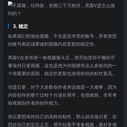
3. 稳定
如果我们想做短视频，不光是技术类的账号，所有类型
的账号都必须要做到视频内容更新的稳定性。
黑脸V在发布第一条视频爆火后，便开始坚持不懈的尽
量保持日更视频，这也是他为何能拥有这么多粉丝的一
个很重要的原因，稳定的更新也使得粉丝的粘性更高。
但是日更，对于大多数创作者来说都是一大难事，因为
内容创作的整个过程十分漫长艰辛，也很难熬，非常考
验视频创作者的创作能力。
所以要想保持自己的高粉丝粘性，那么就去做日更，在
想好自己的定位之后，便开始着手准备视频，最好多储