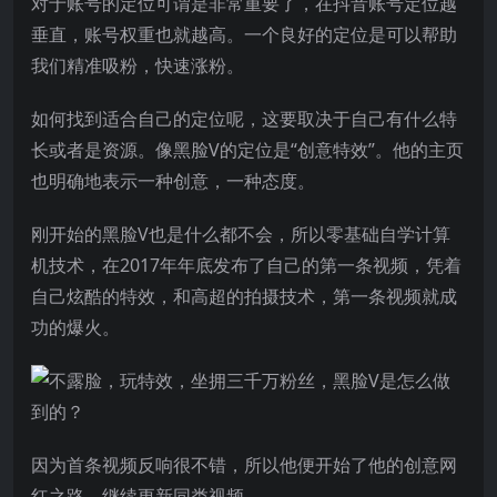
对于账号的定位可谓是非常重要了，在抖音账号定位越
垂直，账号权重也就越高。一个良好的定位是可以帮助
我们精准吸粉，快速涨粉。
如何找到适合自己的定位呢，这要取决于自己有什么特
长或者是资源。像黑脸V的定位是“创意特效”。他的主页
也明确地表示一种创意，一种态度。
刚开始的黑脸V也是什么都不会，所以零基础自学计算
机技术，在2017年年底发布了自己的第一条视频，凭着
自己炫酷的特效，和高超的拍摄技术，第一条视频就成
功的爆火。
因为首条视频反响很不错，所以他便开始了他的创意网
红之路，继续更新同类视频。