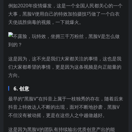
例如2020年疫情爆发，这是一个全国人民都关心的一个
大事，黑脸V便用自己的特效加拍摄技巧做了一个白衣
天使战胜病毒的视频，一下就爆火。
这是因为，这不光是我们大家都关注的事情，这也是我
们大家都希望的事情，更是因为这条视频是向正能量的
方向。
6. 创意
最早的“黑脸V”在抖音上属于一枝独秀的存在，随着后来
抖音上特效达人不断的出现，面对不断地抄袭，黑脸V
不但没有被动摇，更是在这些人之中越做越好。
这是因为黑脸V的团队有持续输出优质创意产出的能