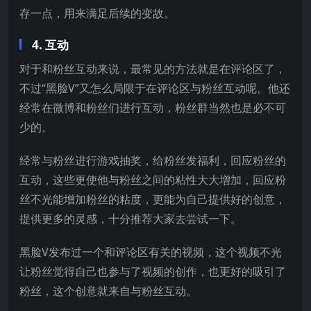
存一点，用来满足后续的变故。
4. 互动
对于和粉丝互动来说，最常见的方法就是在评论区了，
不过“黑脸V”又怎么局限于在评论区与粉丝互动呢。他还
经常在微博和粉丝们进行互动，粉丝群当然也是必不可
少的。
经常与粉丝进行游戏抽奖，给粉丝发福利，回应粉丝的
互动，这些更使他与粉丝之间的粘性大大增加，回应粉
丝不光能增加粉丝的粘度，更能为自己提供好的创意，
提供更多的灵感，十分推荐大家去尝试一下。
黑脸V发布过一个和评论区有关的视频，这个视频不光
让粉丝觉得自己也参与了视频的创作，也更好的吸引了
粉丝，这个创意就来自与粉丝互动。