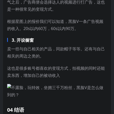
气之后，广告商便会选择达人的视频进行打广告，这也
是一种很常见的变现方式。
根据星图上的报价我们可以知道，黑脸V一条广告视频
的收入。20s以内60万，60s以内90万。
3. 开设橱窗
卖一些与自己相关的产品，同款帽子等等。还有与自己
相关的周边之类的。
这也是很多账号都喜欢的变现方式，拍视频的同时还能
卖东西，增加自己的被动收入
04 结语