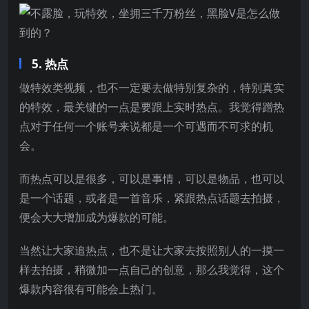
5. 热点
做特效类视频，也不一定要去做特别复杂的，特别真实
的特效，最关键的一点是要跟上实时热点。我觉得蹭热
点对于任何一个账号来说都是一个可遇而不可求的机
会。
而热点可以是很多，可以是事情，可以是物品，也可以
是一个话题，或者是一首音乐，紧跟热点话题去拍摄，
便会大大增加成为爆款的可能。
当然让大家追热点，也不是让大家去按照别人的一摸一
样去拍摄，稍微加一点自己的创意，那么我觉得，这个
爆款内容很有可能会上热门。