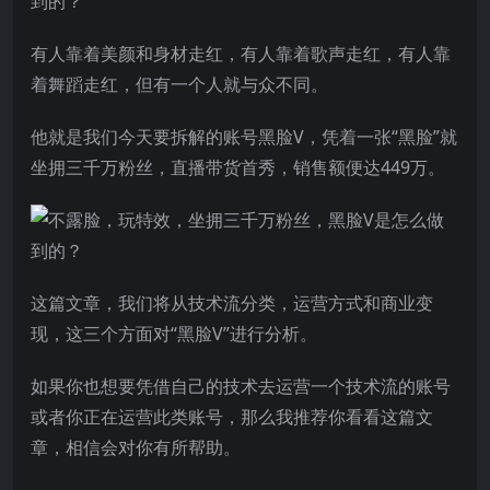
有人靠着美颜和身材走红，有人靠着歌声走红，有人靠
着舞蹈走红，但有一个人就与众不同。
他就是我们今天要拆解的账号黑脸V，凭着一张“黑脸”就
坐拥三千万粉丝，直播带货首秀，销售额便达449万。
这篇文章，我们将从技术流分类，运营方式和商业变
现，这三个方面对“黑脸V”进行分析。
如果你也想要凭借自己的技术去运营一个技术流的账号
或者你正在运营此类账号，那么我推荐你看看这篇文
章，相信会对你有所帮助。