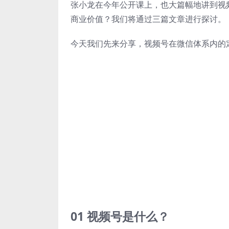
张小龙在今年公开课上，也大篇幅地讲到视
商业价值？我们将通过三篇文章进行探讨。
今天我们先来分享，视频号在微信体系内的
01 视频号是什么？