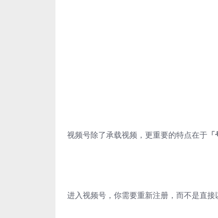
视频号除了承载视频，更重要的特点在于
「
进入视频号，你需要重新注册，而不是直接以