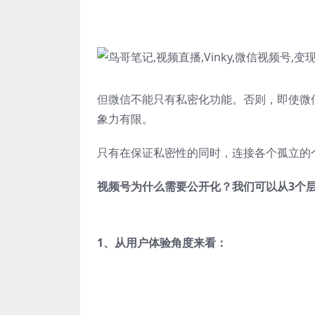
但微信不能只有私密化功能。否则，即使微信
象力有限。
只有在保证私密性的同时，连接各个孤立的
视频号为什么需要公开化？我们可以从3个
1、从用户体验角度来看：