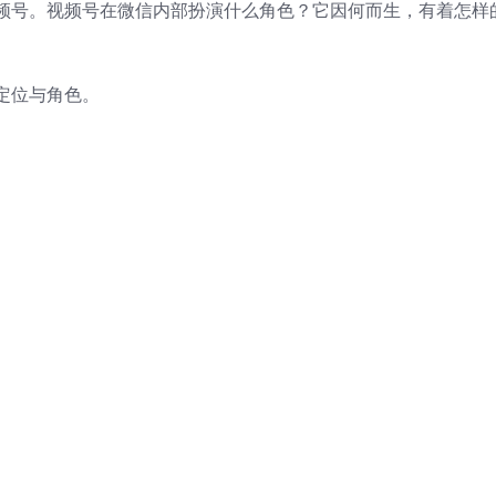
频号。视频号在微信内部扮演什么角色？它因何而生，有着怎样
定位与角色。