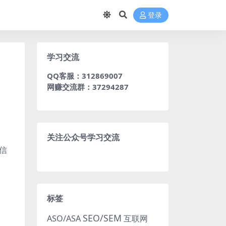
登录
学习交流
QQ客服：312869007
网赚交流群：37294287
关注公众号学习交流
信
标签
SEO/SEM
ASO/ASA
互联网