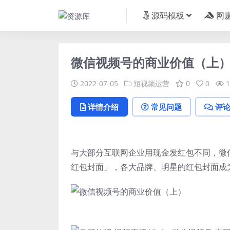
源码模板
网
微信视频号的商业价值（上
2022-07-05
短视频运营
0
0
1
详情介绍
常见问题
评
与大部分互联网企业用现金发红包不同，微信
红包封面」，各大品牌、明星的红包封面成