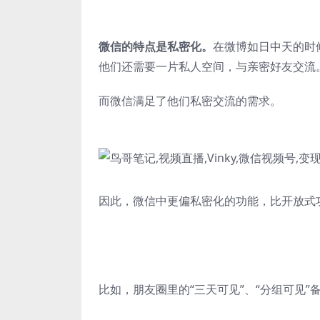
微信的特点是私密化。
在微博如日中天的时
他们还需要一片私人空间，与亲密好友交流
而微信满足了他们私密交流的需求。
因此，微信中更偏私密化的功能，比开放式
比如，朋友圈里的“三天可见”、“分组可见