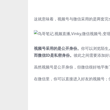
这就意味着，视频号与微信采用的是两套完
视频号采用的是公开身份。
你可以浏览陌生
而微信ID是私密身份。
彼此之间需要添加好
虽然视频号是公开身份，但微信很好地平衡
在微信里，你可以直接进入好友的视频号；