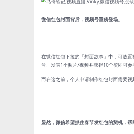
微信红包封面背后，视频号重磅登场。
在微信红包下拉的「封面故事」中，可放置
号、发表1个照片/视频并获得10个赞即可参
而在这之前，个人申请制作红包封面需要视频
显然，微信希望抓住春节发红包的契机，帮