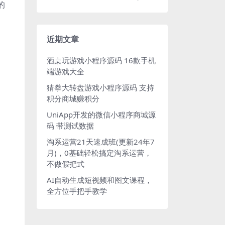
的
近期文章
酒桌玩游戏小程序源码 16款手机
端游戏大全
猜拳大转盘游戏小程序源码 支持
积分商城赚积分
UniApp开发的微信小程序商城源
码 带测试数据
淘系运营21天速成班(更新24年7
月)，0基础轻松搞定淘系运营，
不做假把式
AI自动生成短视频和图文课程，
全方位手把手教学