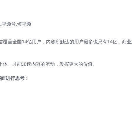
覆盖全国14亿用户，内容所触达的用户最多也只有14亿，商业
个体，才能加速内容的流动，发挥更大的价值。
层面进行思考：