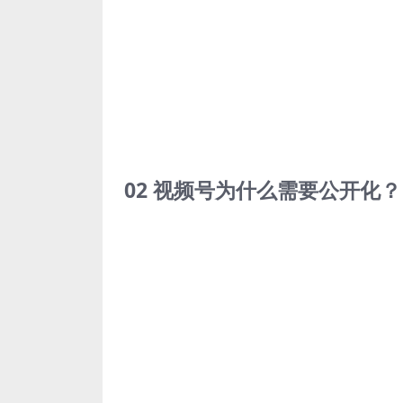
02 视频号为什么需要公开化？