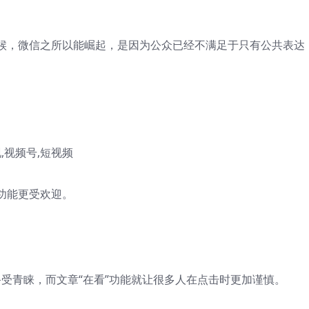
候，微信之所以能崛起，是因为公众已经不满足于只有公共表达
。
功能更受欢迎。
”备受青睐，而文章“在看”功能就让很多人在点击时更加谨慎。