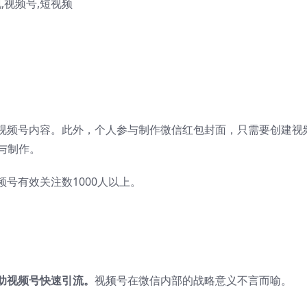
视频号内容。此外，个人参与制作微信红包封面，只需要创建视
与制作。
号有效关注数1000人以上。
助视频号快速引流。
视频号在微信内部的战略意义不言而喻。