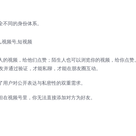
全不同的身份体系。
人的视频，给他们点赞；陌生人也可以浏览你的视频，给你点赞
友并通过验证，才能私聊，才能在朋友圈互动。
了用户对公开表达与私密性的双重需求。
但在视频号里，你无法直接添加对方为好友。