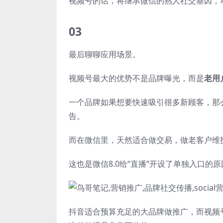
视频号的话，将继承微信的熟人社交基因，
03
最后聊聊应用场景。
视频号最大的优势不是品牌曝光，而是
老用
一个品牌如果想要快速吸引很多新顾客，那
告。
而在微信里，天然适合做交易，做老客户维
这也是微信8.0给“直播”开设了单独入口
抖音适合预算充足的大品牌做推广，而视频