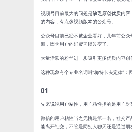
视频号目前最大的问题是
缺乏原创优质内容
的内容，有点像视频版本的公众号。
公众号目前已经不被企业看好，几年前公众
编，因为用户的消费习惯改变了。
大量活跃的粉丝进一步吸引更多优质内容创
这种现象有个专业名词叫“梅特卡夫定律”：
01
先来说说用户粘性，用户粘性指的是用户对
微信的用户粘性当之无愧是第一名，社交产品
能离开社交，不管是同别人聊天还是通过朋