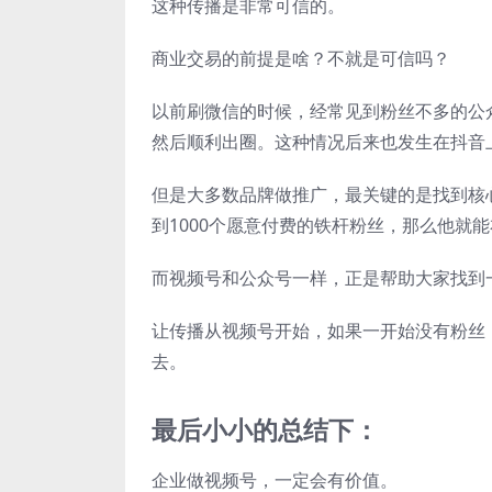
这种传播是非常可信的。
商业交易的前提是啥？不就是可信吗？
以前刷微信的时候，经常见到粉丝不多的公
然后顺利出圈。这种情况后来也发生在抖音
但是大多数品牌做推广，最关键的是找到核心
到1000个愿意付费的铁杆粉丝，那么他就
而视频号和公众号一样，正是帮助大家找到
让传播从视频号开始，如果一开始没有粉丝
去。
最后小小的总结下：
企业做视频号，一定会有价值。