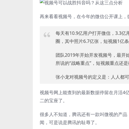
再来看看视频号，在今年的微信公开课上，
每天有10.9亿用户打开微信，3.3
圈，其中照片6.7亿张，短视频1亿
团队2019年开始开发视频号，最
所说的“战略重点”，短视频重点还是
张小龙对视频号的定义是：人人都
视频号网上能查到的最新数据停留在月活4亿
二的宝座了。
很多人不知道，腾讯还有一款叫微视的产品
闻，可是说是腾讯的耻辱了。