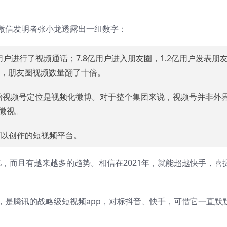
微信发明者张小龙透露出一组数字：
亿用户进行了视频通话；7.8亿用户进入朋友圈，1.2亿用户发表朋
条，朋友圈视频数量翻了十倍。
开始视频号定位是视频化微博。对于整个集团来说，视频号并非外
微视。
可以创作的短视频平台。
，而且有越来越多的趋势。相信在2021年，就能超越快手，喜
，是腾讯的战略级短视频app，对标抖音、快手，可惜它一直默