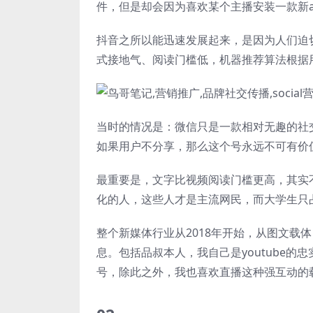
件，但是却会因为喜欢某个主播安装一款新a
抖音之所以能迅速发展起来，是因为人们迫
式接地气、阅读门槛低，机器推荐算法根据
当时的情况是：微信只是一款相对无趣的社
如果用户不分享，那么这个号永远不可有价
最重要是，文字比视频阅读门槛更高，其实
化的人，这些人才是主流网民，而大学生只
整个新媒体行业从2018年开始，从图文载
息。包括品叔本人，我自己是youtube
号，除此之外，我也喜欢直播这种强互动的