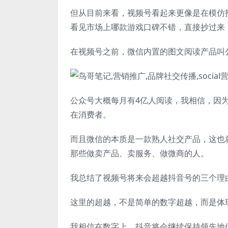
但从目前来看，视频号看起来更像是在模仿
看见市场上哪款游戏口碑不错，直接抄过来
在视频号之前，微信内置的图文阅读产品叫
公众号大概每月有4亿人阅读，我相信，因为
在消费者。
而且微信的本质是一款熟人社交产品，这也
那些做卖产品、卖服务、做微商的人。
我总结了视频号将来会超越抖音号的三个理
这里的超越，不是简单的数字超越，而是体
我相信在数字上，抖音将会继续保持领先地