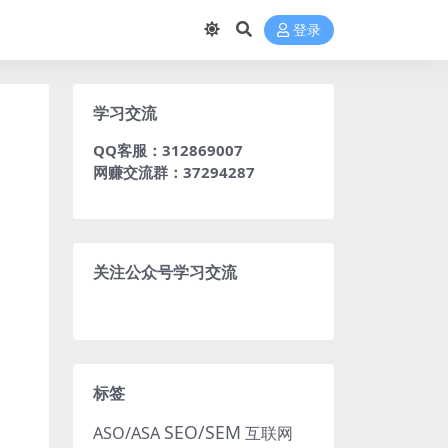
登录
学习交流
QQ客服：312869007
网赚交流群：37294287
关注公众号学习交流
标签
SEO/SEM
ASO/ASA
互联网