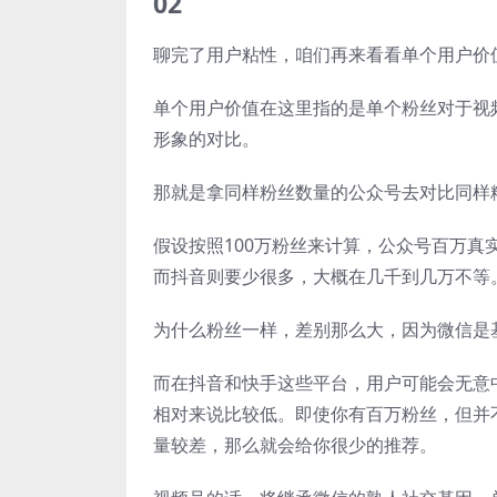
02
聊完了用户粘性，咱们再来看看单个用户价
单个用户价值在这里指的是单个粉丝对于视
形象的对比。
那就是拿同样粉丝数量的公众号去对比同样
假设按照100万粉丝来计算，公众号百万
而抖音则要少很多，大概在几千到几万不等
为什么粉丝一样，差别那么大，因为微信是
而在抖音和快手这些平台，用户可能会无意
相对来说比较低。即使你有百万粉丝，但并
量较差，那么就会给你很少的推荐。