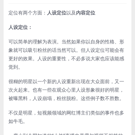
定位有两个方面：
人设定位
以及
内容定位
人设定位：
可以简单的理解为表演。当然如果你以自身的性格、形
象就可以吸引粉丝的话当然可以。但人设定位可能会有
更好的效果。人设的重要性，不必多说大家也应该能感
觉到。
很糊的明星以一个新的人设重新出现在大众面前，又一
次火起来。也有一些在观众心里人设形象很好的明星，
被曝黑料，人设崩塌，粉丝脱粉。这些例子数不胜数。
不仅是明星，短视频领域的网红博主们类似的事件也多
如牛毛。