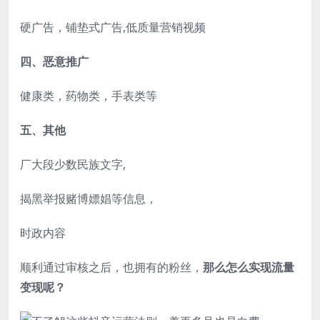
硬广告，铺垫式广告,低质量营销视频
四、恶意推广
健康类，药物类，手表类等
五、其他
厂大段少数民族文字,
揭黑举报赌博嫖娼等信息，
时政内容
顺利通过审核之后，也拥有的粉丝，
那么怎么实现流量
变现呢？