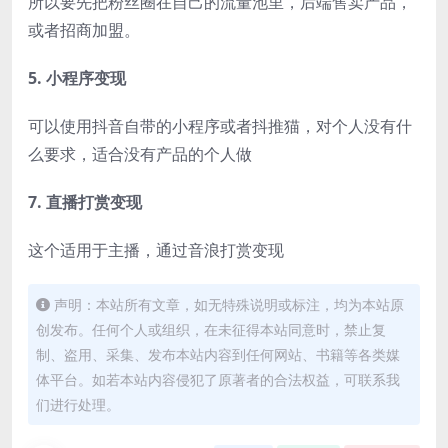
所以要先把粉丝圈在自己的流量池里，后端售卖产品，
或者招商加盟。
5. 小程序变现
可以使用抖音自带的小程序或者抖推猫，对个人没有什
么要求，适合没有产品的个人做
7. 直播打赏变现
这个适用于主播，通过音浪打赏变现
声明：本站所有文章，如无特殊说明或标注，均为本站原
创发布。任何个人或组织，在未征得本站同意时，禁止复
制、盗用、采集、发布本站内容到任何网站、书籍等各类媒
体平台。如若本站内容侵犯了原著者的合法权益，可联系我
们进行处理。