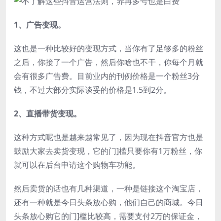
1、广告变现。
这也是一种比较好的变现方式，当你有了足够多的粉丝
之后，你接了一个广告，然后你啥也不干，你每个月就
会有很多广告费。目前业内的刊例价格是一个粉丝3分
钱，不过大部分实际谈妥的价格是1.5到2分。
2、直播带货变现。
这种方式呢也是越来越常见了，因为现在抖音官方也是
鼓励大家去卖货变现，它的门]槛只要你有1万粉丝，你
就可以在后台申请这个购物车功能。
然后卖货的话也有几种渠道，一种是链接这个淘宝店，
还有一种就是今日头条放心购，他们自己的商城。今日
头条放心购它的门]槛比较高，需要支付2万的保证金，