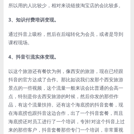
所以用的人比较少，相对来说链接淘宝店的会比较多。
3、知识付费培训变现。
通过抖音上吸粉，然后在后端转化为会员，或者是导到
课程现场。
4、抖音引流实体变现。
以这个旅游还有餐饮为例，像西安的旅游，现在已经跟
抖音的官方达成了合作。那比如说我们发那个西安旅游
景点的一些视频，这个流量一般来说会比普通的会高一
点，特别是你去西安旅游的时候，然后你发的那些作
品，有这个流量扶持。还有这个海底捞的抖音套餐，现
在海底捞也跟抖音这边合作，出了一个抖音套餐，而且
海底捞还对员工进行了一个培训，专]针对这个抖音上过
来的那些客户，抖音套餐那些专门一个培训，非常重视