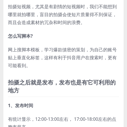
拍摄短视频，尤其是有剧情的短视频时，我们不能想到
哪里就拍哪里，盲目的拍摄会使短片质量得不到保证，
而且会造成素材的冗杂和时间的浪费。
怎么写脚本?
网上搜脚本模板，学习爆款缜密的策划，为自己的账号
贴上垂直化标签，这样有利于抖音用户在搜索时，更有
可能看到。
拍摄之后就是
发布
，发布也是有它可利用的
地方
1、发布时间
有统计显示，12:00-13:00左右， 17:00-18:00左右的点
赞率最高。