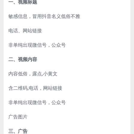
一、视频标题
敏感信息，冒用抖音名义低俗不雅
电话、网站链接
非单纯出现微信号，公众号
二、视频内容
内容低俗，露点,小黄文
含二维码,电话，网站链接
非单纯出现微信号，公众号
广告图片
三、广告