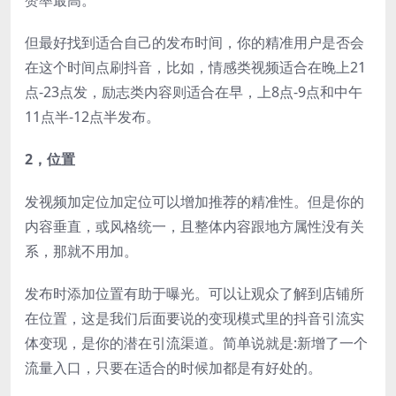
但最好找到适合自己的发布时间，你的精准用户是否会
在这个时间点刷抖音，比如，情感类视频适合在晚上21
点-23点发，励志类内容则适合在早，上8点-9点和中午
11点半-12点半发布。
2，位置
发视频加定位加定位可以增加推荐的精准性。但是你的
内容垂直，或风格统一，且整体内容跟地方属性没有关
系，那就不用加。
发布时添加位置有助于曝光。可以让观众了解到店铺所
在位置，这是我们后面要说的变现模式里的抖音引流实
体变现，是你的潜在引流渠道。简单说就是:新增了一个
流量入口，只要在适合的时候加都是有好处的。