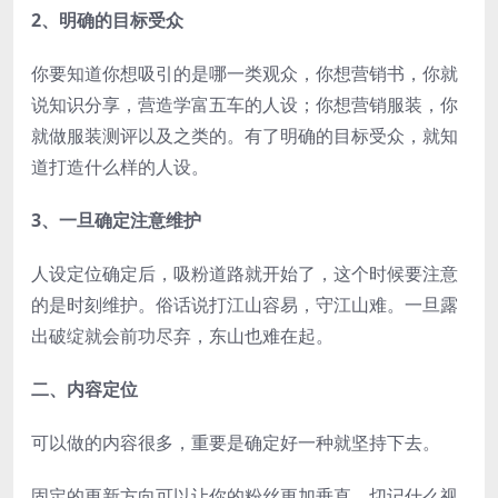
2、明确的目标受众
你要知道你想吸引的是哪一类观众，你想营销书，你就
说知识分享，营造学富五车的人设；你想营销服装，你
就做服装测评以及之类的。有了明确的目标受众，就知
道打造什么样的人设。
3、一旦确定注意维护
人设定位确定后，吸粉道路就开始了，这个时候要注意
的是时刻维护。俗话说打江山容易，守江山难。一旦露
出破绽就会前功尽弃，东山也难在起。
二、内容定位
可以做的内容很多，重要是确定好一种就坚持下去。
固定的更新方向可以让你的粉丝更加垂直，切记什么视