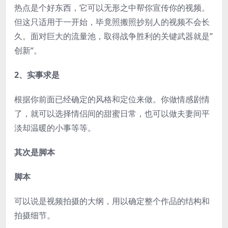
热点是个好东西，它可以无形之中帮你宣传你的视频。
但这只适用于一开始，毕竟照搬照抄别人的视频不会长
久。面对巨大的流量池，取得战争胜利的关键武器就是”
创新“。
2、实事求是
根据你前面已经确定的风格和定位来做。你做情感剧情
了，就可以选择情侣间的甜蜜日常，也可以做夫妻间平
淡却温暖的小事等等。
其次是脚本
脚本
可以说是视频拍摄的大纲，用以确定整个作品的结构和
拍摄细节。