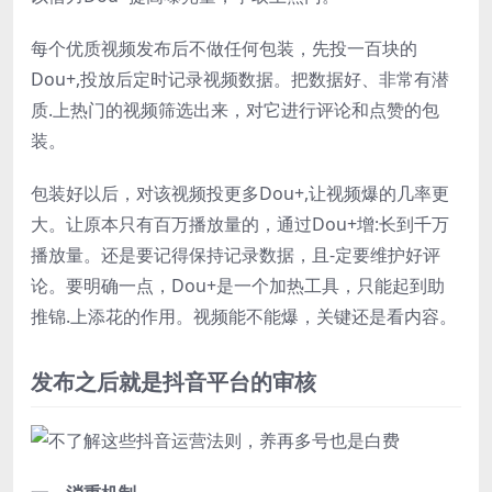
每个优质视频发布后不做任何包装，先投一百块的
Dou+,投放后定时记录视频数据。把数据好、非常有潜
质.上热门的视频筛选出来，对它进行评论和点赞的包
装。
包装好以后，对该视频投更多Dou+,让视频爆的几率更
大。让原本只有百万播放量的，通过Dou+增:长到千万
播放量。还是要记得保持记录数据，且-定要维护好评
论。要明确一点，Dou+是一个加热工具，只能起到助
推锦.上添花的作用。视频能不能爆，关键还是看内容。
发布之后就是抖音平台的审核