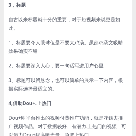
3，标题
自古以来标题就十分的重要，对于短视频来说更是如
此。
1、标题要夺人眼球但是不要太鸡汤。虽然鸡汤文吸睛
效果确实不错
2、标题要深入人心，要一句话写进用户心里
3、标题可以留悬念，也可以简单的展示一下内容，根
据实际选择最适宜的。
4,借助Dou+.上热门
Dou+即平台推出的视频付费推广功能，就是花钱去推
广视频作品。对于数据较好、有潜力.上热门的视频，可
以借力Dou+提高曝光量，争取上热门。