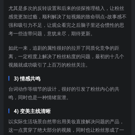
尤其是多次的反转设置和后来的侦探推理植入，让粉丝
感觉更加过瘾，顺利解决了短视频的致命弱点–故事感不
强和吸引力不足，让观众看完之后脑子里还会惯性的思
考一些连带问题，意犹未尽，期待更新。
如此一来，追剧的属性很好的拉开了同质化竞争的距
离，一定程度上解决了粉丝粘度的问题，最初的十几个
视频就成功吸引了上百万的粉丝关注。
3) 情感共鸣
台词动作等细节的设计，很好的引发了粉丝内心的共
鸣，同时也是一种情绪宣泄。
4) 变美主线清晰
以实际生活场景自然带出用美妆直接解决问题的产品，
这一点贯穿了绝大部分的视频，同时也让粉丝形成了一