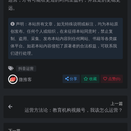
远。
声明：本站所有文章，如无特殊说明或标注，均为本站原
创发布。任何个人或组织，在未征得本站同意时，禁止复
制、盗用、采集、发布本站内容到任何网站、书籍等各类媒
体平台。如若本站内容侵犯了原著者的合法权益，可联系我
们进行处理。
抖音运营
微推客
分享
收藏
点赞(
0
)
上一篇
运营方法论：教育机构视频号，我该怎么运营？
下一篇