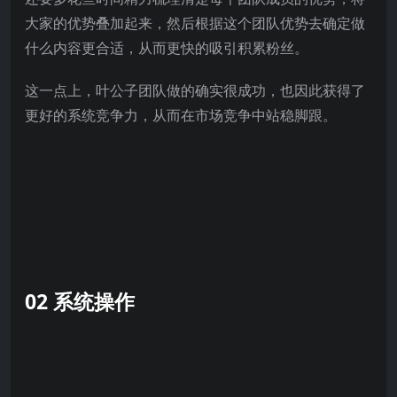
大家的优势叠加起来，然后根据这个团队优势去确定做
什么内容更合适，从而更快的吸引积累粉丝。
这一点上，叶公子团队做的确实很成功，也因此获得了
更好的系统竞争力，从而在市场竞争中站稳脚跟。
02 系统操作