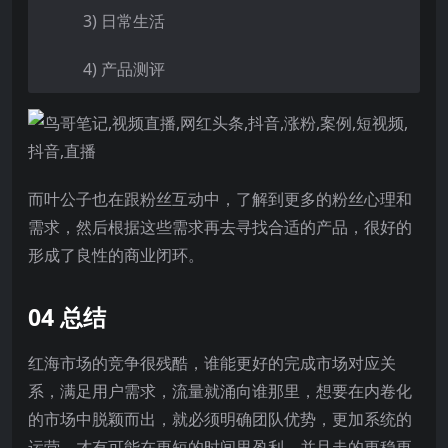
3) 日常生活
4) 产品测评
而叶公子也在跟粉丝互动中，了解到更多的粉丝心理和
需求，然后根据这些需求再去寻找合适的产品，很好的
形成了良性的商业闭环。
04 总结
红海市场的竞争很残酷，谁能更好的完成市场对应关
系，满足用户需求，流量就涌向谁那里，想要在内卷化
的市场中脱颖而出，就必须明确团队优势，更加系统的
运营，才有可能在更短的时间里盈利，并且走的更稳更