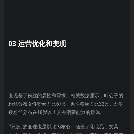
03 运营优化和变现
变现基于粉丝的属性和需求。相关数据显示，叶公子的
粉丝分布女性粉丝占比67%，男性粉丝占比32%，大多
数粉丝分布在18岁以上具有消费能力的群体。
而他们的变现也是以此为核心，涵盖了化妆品，文具，