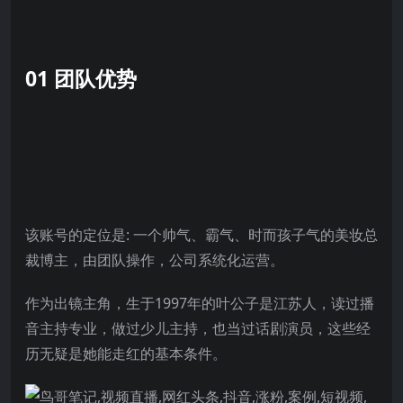
01 团队优势
该账号的定位是: 一个帅气、霸气、时而孩子气的美妆总
裁博主，由团队操作，公司系统化运营。
作为出镜主角，生于1997年的叶公子是江苏人，读过播
音主持专业，做过少儿主持，也当过话剧演员，这些经
历无疑是她能走红的基本条件。