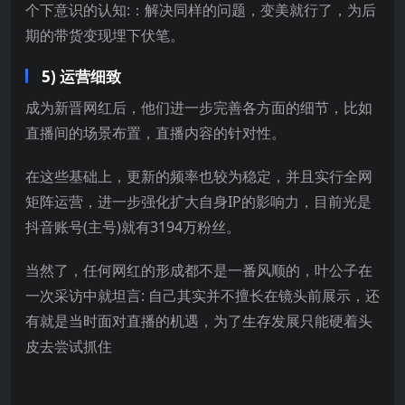
个下意识的认知:：解决同样的问题，变美就行了，为后
期的带货变现埋下伏笔。
5) 运营细致
成为新晋网红后，他们进一步完善各方面的细节，比如
直播间的场景布置，直播内容的针对性。
在这些基础上，更新的频率也较为稳定，并且实行全网
矩阵运营，进一步强化扩大自身IP的影响力，目前光是
抖音账号(主号)就有3194万粉丝。
当然了，任何网红的形成都不是一番风顺的，叶公子在
一次采访中就坦言: 自己其实并不擅长在镜头前展示，还
有就是当时面对直播的机遇，为了生存发展只能硬着头
皮去尝试抓住