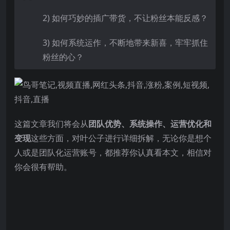
2) 如何巧妙的插广带货，不让粉丝本能反感？
3) 如何系统运作，不断地带来新喜，牢牢抓住
粉丝的心？
这篇文章我们将会从
团队优势、系统操作、运营优化和
变现
这些方面，对叶公子进行详细拆解，无论你是想个
人或是团队化运营账号，都推荐你认真看本文，相信对
你会很有帮助。