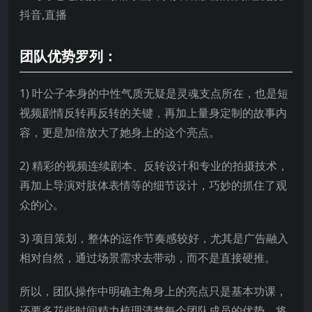
团队优势罗列：
1) 叶公子本身的中性气质无疑是灵魂支点所在，也是短
视频剧情反转再反转的关键，再加上量身定制的故事内
容，更是加倍放大了她身上的这个亮点。
2) 精彩的视频连续剧本、反转设计和专业的拍摄技术，
再加上导演对肢体表情等的细节设计，巧妙的抓住了观
众的心。
3) 项目策划，整体的运作节奏感较好，尤其是广告融入
相对自然，通过场景需求去带动，而不是直接硬推。
所以，团队操作中明确主角身上的亮点只是基本功课，
还要多花些时间精力梳理清楚每个团队成员的优势，将