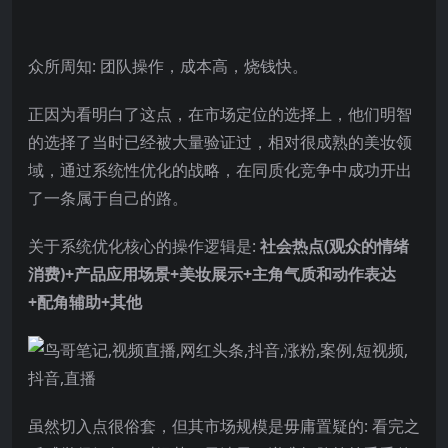
众所周知: 团队操作，成本高，烧钱快。
正因为看明白了这点，在市场定位的选择上，他们明智
的选择了当时已经被大量验证过，相对很成熟的美妆领
域，通过系统性优化的战略，在同质化竞争中成功开出
了一条属于自己的路。
关于系统优化核心的操作逻辑是:
社会热点(观众的情绪
消费)+产品应用场景+美妆展示+主角气质和动作表达
+配角辅助+其他
虽然切入点很俗套，但其市场规模是毋庸置疑的: 看完之