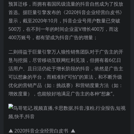
预算迁移，而拥有着国民级流量的抖音自然成为了投放
首选。据巨量引擎发布的《2020抖音企业经营白皮书》
显示，截至2020年10月，抖音企业号用户数量已突破
500万，在不到一年的时间企业蓝V增长400万，而这
400万账号，都有望成为抖音广告的增量；
二则得益于巨量引擎万人狼性销售团队对于广告主的开
垦与挖掘，尽管移动互联网红利见顶，但拥有着6亿日
活用户、且日活仍处于增长阶段的抖音，依然是广告主
可以想象的平台，而精准到“可怕”的算法，和不断升级
优化的营销产品（如：挑战赛）和营销度量方法（如：
增效度量），也能较好地满足广告主的各种“想象”。
▲ 2020抖音企业经营白皮书 ▲