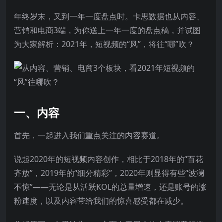
年终岁末，又到一年一度盘点时。卡思数据也从内容、
营销和电商3端，为你送上一年一度的盘点稿，并试图
为大家解析：2021年，短视频的“风”，将往“哪”吹？
一、内容
首先，一起进入我们重点关注的内容赛道。
说起2020年的短视频内容创作，相比于2018年的“百花
齐放”，2019年的“细分精彩”，2020年则显得有些“波澜
不惊”——无论是从活跃KOL的总量增速，还是账号的涨
粉速度，以及内容带给我们的惊喜感受都在减少。