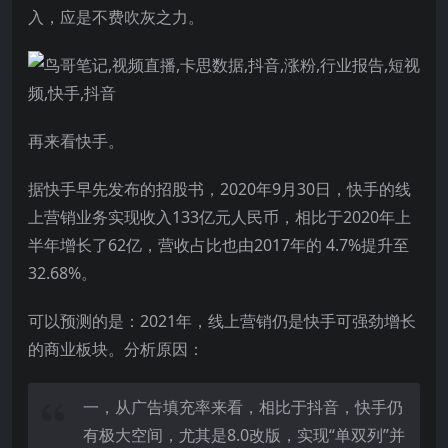
入，应是不费吹灰之力。
再来看快手。
据快手早先发布的招股书，2020年9月30日，快手的线
上营销业务实现收入133亿元人民币，相比于2020年上
半年增长了62亿，营收占比也由2017年的 4.7%提升至
32.68%。
可以预测的是：2021年，线上营销仍是快手可强劲增长
的商业板块。分析原因：
一，从广告填充率来看，相比于抖音，快手仍
有极大空间，尤其是8.0改版，实现“单双列”并