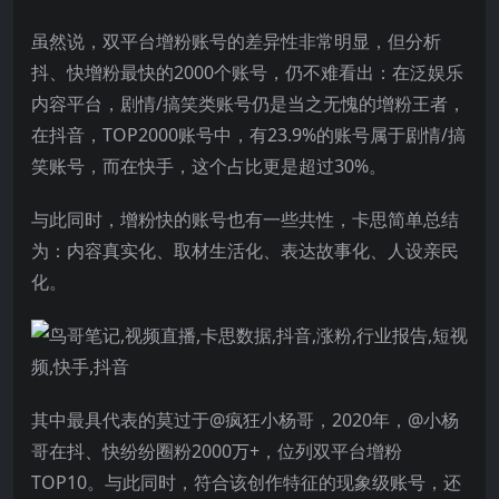
虽然说，双平台增粉账号的差异性非常明显，但分析
抖、快增粉最快的2000个账号，仍不难看出：在泛娱乐
内容平台，剧情/搞笑类账号仍是当之无愧的增粉王者，
在抖音，TOP2000账号中，有23.9%的账号属于剧情/搞
笑账号，而在快手，这个占比更是超过30%。
与此同时，增粉快的账号也有一些共性，卡思简单总结
为：内容真实化、取材生活化、表达故事化、人设亲民
化。
其中最具代表的莫过于@疯狂小杨哥，2020年，@小杨
哥在抖、快纷纷圈粉2000万+，位列双平台增粉
TOP10。与此同时，符合该创作特征的现象级账号，还