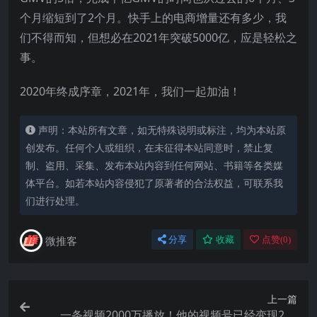
个月缩短到了2个月。快手上的电商增量还有多少，我
们不得而知，但想必在2021年突破5000亿，应是轻松之
事。
2020年终成序章，2021年，我们一起加油！
声明：本站所有文章，如无特殊说明或标注，均为本站原
创发布。任何个人或组织，在未征得本站同意时，禁止复
制、盗用、采集、发布本站内容到任何网站、书籍等各类媒
体平台。如若本站内容侵犯了原著者的合法权益，可联系我
们进行处理。
微推客
分享
收藏
点赞(
0
)
上一篇
一条视频2000万播放！他的视频号已经变现230