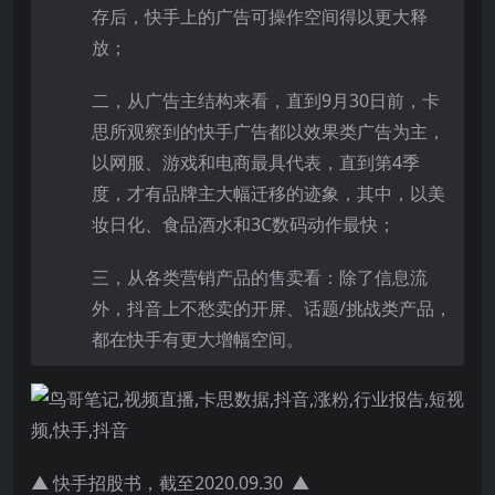
存后，快手上的广告可操作空间得以更大释
放；
二，从广告主结构来看，直到9月30日前，卡
思所观察到的快手广告都以效果类广告为主，
以网服、游戏和电商最具代表，直到第4季
度，才有品牌主大幅迁移的迹象，其中，以美
妆日化、食品酒水和3C数码动作最快；
三，从各类营销产品的售卖看：除了信息流
外，抖音上不愁卖的开屏、话题/挑战类产品，
都在快手有更大增幅空间。
▲ 快手招股书，截至2020.09.30 ▲