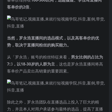
客单价的
2倍
。
当然，罗永浩直播间的选品模式，以及高客单价的优
势，取决于直播间粉丝的购买能力。
从「罗永浩」账号的粉丝特征来看，
男女比例的占比为
7:
3
，以18-30岁的人群为主
，这也是罗永浩直播间将高
客单价产品卖出高销量的重要因素。
除此之外，罗永浩团队在直播选品上投入了巨大的精
力，并且本人对用户承诺参与最终的选品，提高了直播