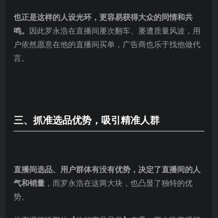
也正是这样的人设光环，更容易获得大众的同情和共
鸣。
因此罗永浩在直播间屡次翻车、屡遭质量风波，用
户依然愿意在他的直播间买单，广告商也乐于找他做代
言。
三、抓准选品优势，吸引精准人群
直播间选品、用户群体有没有优势，决定了直播间的人
气和销量
，而罗永浩在这两大块，也凸显了独特的优
势。