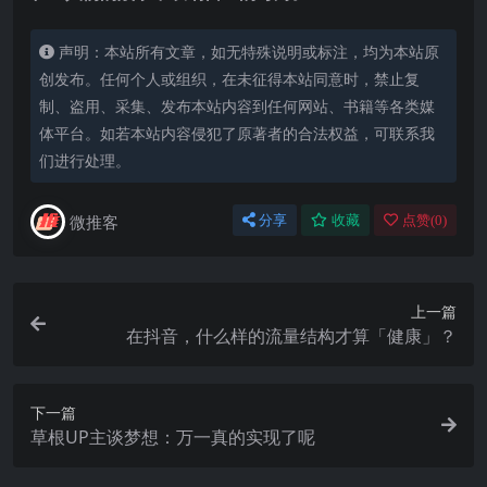
声明：本站所有文章，如无特殊说明或标注，均为本站原
创发布。任何个人或组织，在未征得本站同意时，禁止复
制、盗用、采集、发布本站内容到任何网站、书籍等各类媒
体平台。如若本站内容侵犯了原著者的合法权益，可联系我
们进行处理。
微推客
分享
收藏
点赞(
0
)
上一篇
在抖音，什么样的流量结构才算「健康」？
下一篇
草根UP主谈梦想：万一真的实现了呢