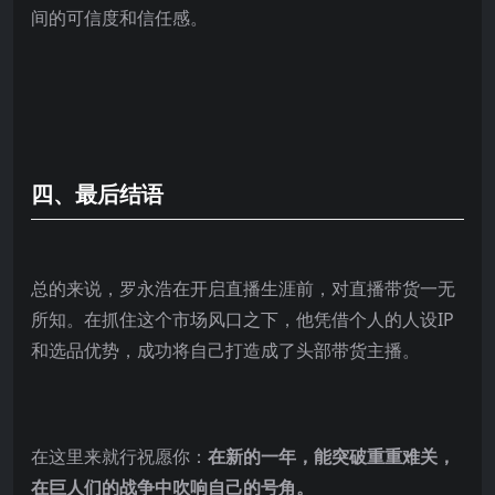
间的可信度和信任感。
四、最后结语
总的来说，罗永浩在开启直播生涯前，对直播带货一无
所知。在抓住这个市场风口之下，他凭借个人的人设IP
和选品优势，成功将自己打造成了头部带货主播。
在这里来就行祝愿你：
在新的一年，能突破重重难关，
在巨人们的战争中吹响自己的号角。