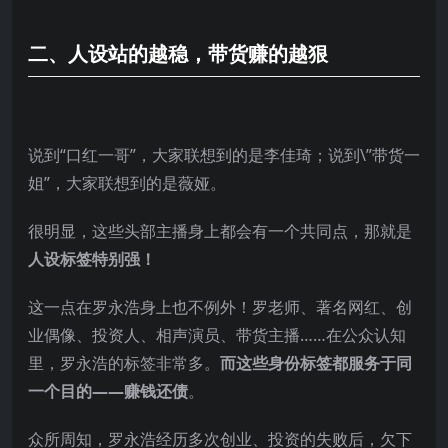
二、人设站的越稳，带货赚的越狠
说到“口红一哥”，大家联想到的是李佳琦；说到\”带货一
姐”，大家联想到的是薇娅。
很明显，这些头部主播身上都会有一个共同点，那就是
人设标签特别强！
这一点在罗永浩身上也不例外！罗老师、著名网红、创
业偶像、投资人、相声演员、带货主播……在公众认知
里，罗永浩的标签非常多。
而这些身份标签都服务于同
一个目的——
赚钱还债
。
众所周知，罗永浩经历多次创业、投资的失败后，欠下