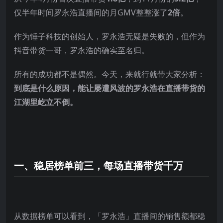
仅半年时间罗永浩直播间的月GMV整整涨了
2倍
。
作为锤子科技的创始人，罗永浩无疑是失败的，但作为
抖音带货一哥，罗永浩的确实至名归。
所有的成功都不是偶然。今天，来就行就带大家分析：
到底是什么原因，能让屡遭风波的罗永浩在直播带货的
江湖里屹立不倒。
一、稳居榜单前三，
每场直播带货千万
从数据榜单可以看到，「罗永浩」直播间的销售额都稳