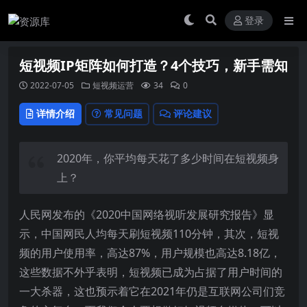
登录
短视频IP矩阵如何打造？4个技巧，新手需知
2022-07-05
短视频运营
34
0
详情介绍
常见问题
评论建议
2020年，你平均每天花了多少时间在短视频身
上？
人民网发布的《2020中国网络视听发展研究报告》显
示，中国网民人均每天刷短视频110分钟，其次，短视
频的用户使用率，高达87%，用户规模也高达8.18亿，
这些数据不外乎表明，短视频已成为占据了用户时间的
一大杀器，这也预示着它在2021年仍是互联网公司们竞