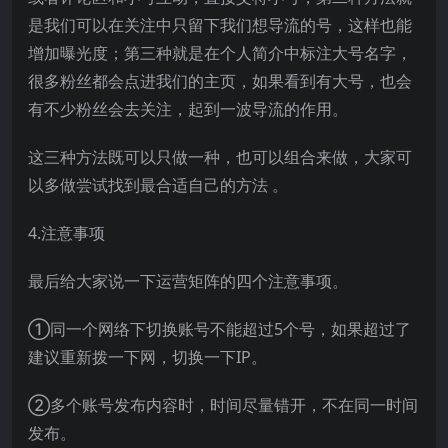
是我们可以在关注中只留下我们想导流的号，这样也能
增加曝光度；第三种就是在个人简介中标注大号名字，
很多粉丝都会点进我们的主页，如果看到有大号，也会
有不少粉丝会去关注，起到一波导流的作用。
这三种方法既可以只做一种，也可以组合来做，大家可
以多做尝试找到最合适自己的方法 。
4.注意事项
最后给大家说一下运营矩阵的四个注意事项。
①同一个网络下切换账号不能超过5个号，如果超过了
建议重新拨一下网，切换一下IP。
②多个账号发布内容时，时间尽量错开，不在同一时间
发布。