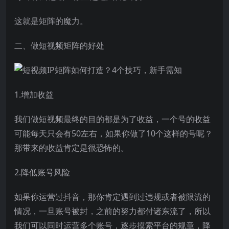
这就是矩阵的魔力。
二、做短视频矩阵的好处
1.增加收益
我们做短视频最终的目的都是为了收益，一个号的收益
可能每天只会有50左右，如果你做了10个这样的号呢？
那带来的收益肯定是很恐怖的。
2.降低账号风险
如果你运营过抖音，那你肯定遇到过违规或者被限流的
情况，一旦账号被封，之前的努力都付诸东流了，所以
我们可以同时运营多个账号，逐步摸索平台的规章，降