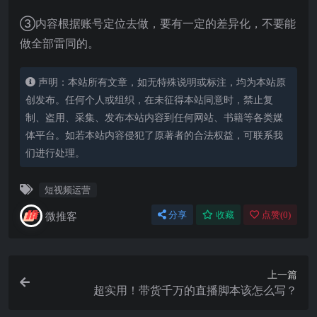
③内容根据账号定位去做，要有一定的差异化，不要能
做全部雷同的。
声明：本站所有文章，如无特殊说明或标注，均为本站原
创发布。任何个人或组织，在未征得本站同意时，禁止复
制、盗用、采集、发布本站内容到任何网站、书籍等各类媒
体平台。如若本站内容侵犯了原著者的合法权益，可联系我
们进行处理。
短视频运营
微推客
分享
收藏
点赞(
0
)
上一篇
超实用！带货千万的直播脚本该怎么写？