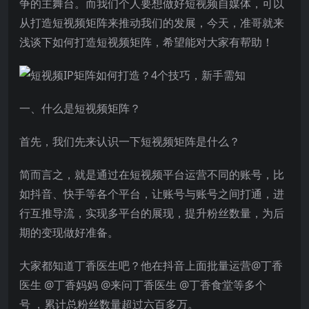
争的主舞台。而我们个人要想做好短视频自媒体，可以
从打造短视频矩阵来推动我们的发展，今天，准哥就来
浅谈下如何打造短视频矩阵，希望能对大家有帮助！
一、什么是短视频矩阵？
首先，我们先来认识一下短视频矩阵是什么？
简而言之，就是通过在短视频平台运营不同的账号，比
如抖音、快手等各个平台，让账号与账号之间打通，进
行互推导流，实现多平台的展现，提升粉丝数量，为后
期的变现做好准备。
大家都知道丁香医生吧？他在抖音上面批量运营@丁香
医生 @丁香妈妈 @来问丁香医生 @丁香食堂等多个
号 ，累计总粉丝数量超过六百多万。