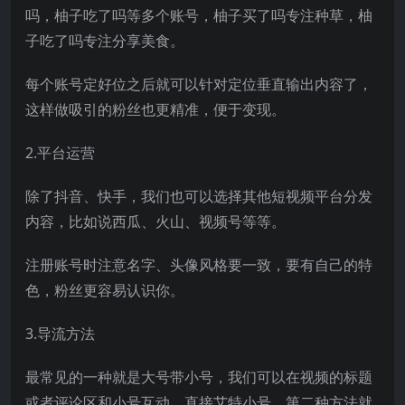
吗，柚子吃了吗等多个账号，柚子买了吗专注种草，柚
子吃了吗专注分享美食。
每个账号定好位之后就可以针对定位垂直输出内容了，
这样做吸引的粉丝也更精准，便于变现。
2.平台运营
除了抖音、快手，我们也可以选择其他短视频平台分发
内容，比如说西瓜、火山、视频号等等。
注册账号时注意名字、头像风格要一致，要有自己的特
色，粉丝更容易认识你。
3.导流方法
最常见的一种就是大号带小号，我们可以在视频的标题
或者评论区和小号互动，直接艾特小号，第二种方法就