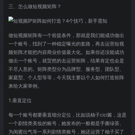
三、怎么做短视频矩阵？
做短视频矩阵有一个前提条件，那就是我们能成功做出
一个账号，找到了一种稳定曝光的套路，再去运营短视
频矩阵才能把内容商业价值最大化。如果你还没能成功
做出一个账号，就贸然的去运营矩阵，结果肯定也会是
不尽人意的。矩阵类型分为品牌型、服务型、团队型、
家庭型、个人型等等，今天我主要以个人如何打造矩阵
来给大家举例。
1.垂直定位
每一个账号都要垂直细分定位，比如说柚子cici酱，这是
一个剧情类美妆的账号，她发布的一般都是手撕绿茶、
为闺蜜出气等一系列剧情类账号，她还运营了柚子买了