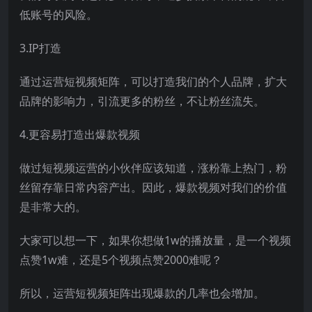
低账号的风险。
3.IP打造
通过运营短视频矩阵，可以打造我们的个人品牌，扩大
品牌的影响力，引流更多的粉丝，不让粉丝流失。
4.更容易打造出爆款视频
做过
短视频运营
的小伙伴应该知道，涨粉靠上热门，粉
丝留存靠日常内容产出。因此，爆款视频对我们的价值
是非常大的。
大家可以想一下，如果你想做1w的播放量，是一个视频
点赞1w难，还是5个视频点赞2000难呢？
所以，运营短视频矩阵出现爆款的几率也会增加。