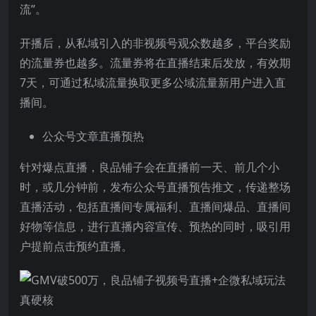
流”。
开播后，从私域引入的非视频号观众数越多，平台奖励
的流量券也越多。流量券将在直播结束后发放，有效期
7天，可通过私域流量换取更多公域流量新用户进入直
播间。
公众号文章直播预热
针对爆点直播，良品铺子会在直播前一天、前几个小
时，或几分钟前，发布公众号直播预告推文，传递整场
直播活动，包括直播间专属福利、直播间爆品、直播间
好物等信息，进行直播内容宣传、预热的同时，吸引用
户提前点击预约直播。