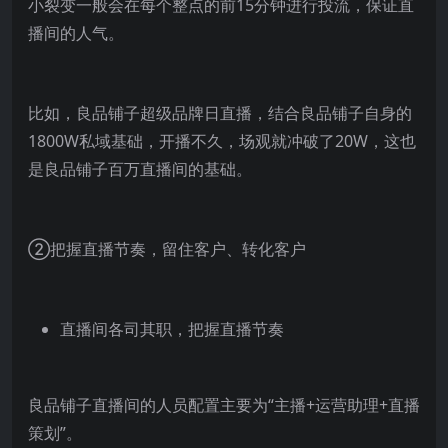
小裂变一般会在每个整点的前15分钟进行投流，保证直
播间的人气。
比如，良品铺子超级品牌日直播，结合良品铺子自身的
1800W私域基础，开播不久，场观就冲破了20W，这也
是良品铺子百万直播间的基础。
②把握直播节奏，留住客户、转化客户
直播间各司其职，把握直播节奏
良品铺子直播间的人员配置主要为“主播+运营助理+直播
策划”。