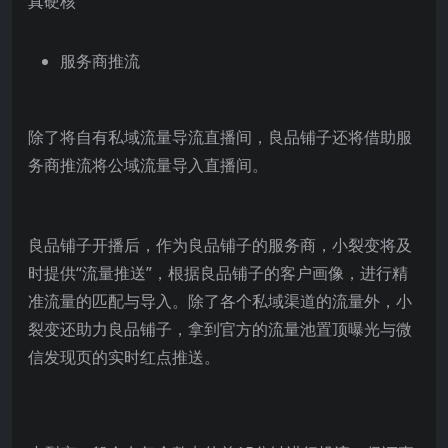
服务商推流
除了将自有私域流量导流直播间，良品铺子还将借助服
务商推流将公域流量导入直播间。
良品铺子开播后，作为良品铺子的服务商，小裂变将及
时提供“流量推送”，根据良品铺子的客户画像，进行精
准流量的匹配与导入。除了各个私域渠道的流量外，小
裂变还助力良品铺子，拿到官方的流量池置顶曝光与微
信发现页的实时红点推送。