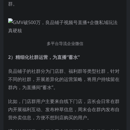
群。
多平台导流企业微信
2）精细化社群运营，为直播“蓄水”
良品铺子的社群分为门店群、福利群等类型社群，针对
不同的社群，开展差异化的运营策略，将用户持续留在
群内，为直播间“蓄水”。
比如，门店群用户主要来自线下门店，店长会日常在群
内开展福利互动、发布种草信息，周末会在群内发布自
营外卖信息，方便不想到店购买的用户。