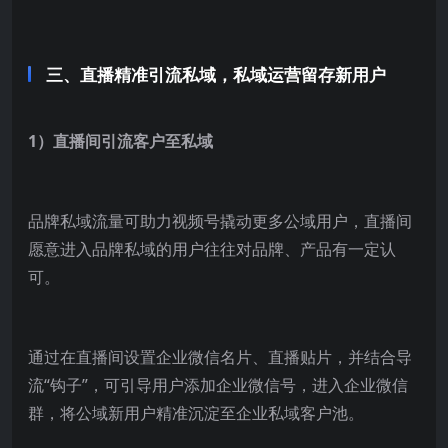
三、直播精准引流私域，私域运营留存新用户
1）直播间引流客户至私域
品牌私域流量可助力视频号撬动更多公域用户，直播间
愿意进入品牌私域的用户往往对品牌、产品有一定认
可。
通过在直播间设置企业微信名片、直播贴片，并结合导
流“钩子”，可引导用户添加企业微信号，进入企业微信
群，将公域新用户精准沉淀至企业私域客户池。