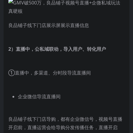
良品铺子线下门店展示屏展示直播信息
2）直播中，公私域联动，导入用户、转化用户
①直播中，多渠道、分时段导流直播间
企业微信导流直播间
良品铺子线下门店导购，都有企业微信号，视频号直播
开启前，直播运营会给导购分发传播任务，直播开启