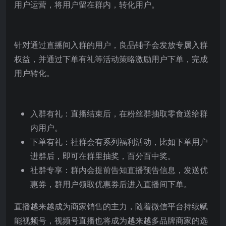
用户运营，将用户留在群内，转化用户。
针对通过直播间入群的用户，良品铺子会发放专属入群
权益，并通过下单有礼等活动策略激励用户下单，完成
用户转化。
入群有礼：直播结束后，在粉丝群抽取零食送给群
内用户。
下单有礼：社群会有系列福利活动，比如下单用户
进群后，即可在群里抽奖，百分百中奖。
社群专享：群内会提前告知直播预告信息，发送优
惠券，群用户领取优惠券后进入直播间下单。
直播越来越成为商家销售的主力，随着微信平台持续赋
能视频号，视频号直播也将成为越来越多品牌商家的选