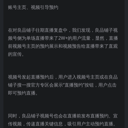
账号主页、视频引导预约
在对良品铺子往期直播复盘中，我们发现，良品铺子视
频号侧为单场直播带来了2W+的用户流量，显然，直播
前视频号主页的预约展示和视频预告给直播带来了直观
的宣传。
视频号发起直播预约后，用户进入视频号主页或在良品
铺子搜一搜官方专区会展示“直播预约”按钮，用户点击
即可预约直播。
同时，良品铺子视频号也会在直播前发布直播预约、宣
传视频，传递直播关键信息，吸引用户主动预约直播。