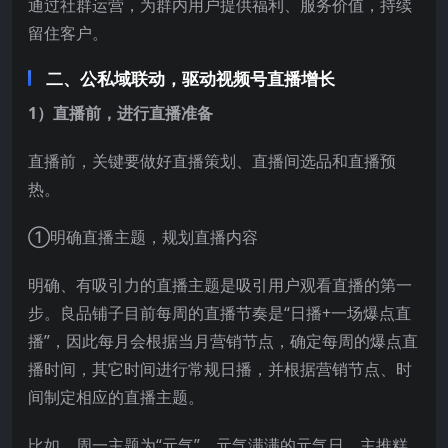
通过社群运营，为群内用户提供福利、服务价值，持续
留住客户。
二、公私域联动，驱动视频号直播增长
1）直播前，进行直播准备
直播前，关键要做好直播策划、直播间选品和直播预
热。
①明确直播主题，规划直播内容
明确、有吸引力的直播主题是吸引用户观看直播的第一
步。良品铺子目前每周的直播节奏是“日播+一场爆点直
播”，因此每月会根据当月营销节点，确定每周的爆点直
播时间，其它时间进行常规日播，并根据营销节点、时
间制定相应的直播主题。
比如，周一主题为“元气”，元气满满的元气日，主推糕