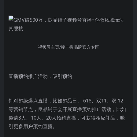
视频号主页/搜一搜品牌官方专区
直播预约推广活动，吸引预约
针对超级爆点直播，比如超品日、 618、双11、双 12
等营销节点，良品铺子会开展直播预约推广活动，比如
邀请3人、10人、20人预约直播，可获得相应礼品，吸
引更多用户预约直播。