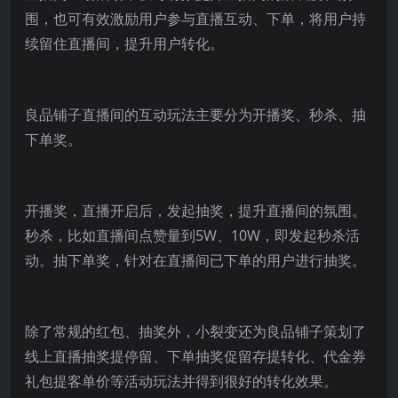
围，也可有效激励用户参与直播互动、下单，将用户持
续留住直播间，提升用户转化。
良品铺子直播间的互动玩法主要分为开播奖、秒杀、抽
下单奖。
开播奖，直播开启后，发起抽奖，提升直播间的氛围。
秒杀，比如直播间点赞量到5W、10W，即发起秒杀活
动。抽下单奖，针对在直播间已下单的用户进行抽奖。
除了常规的红包、抽奖外，小裂变还为良品铺子策划了
线上直播抽奖提停留、下单抽奖促留存提转化、代金券
礼包提客单价等活动玩法并得到很好的转化效果。