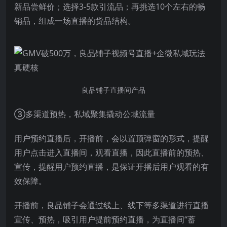
新品尝鲜价；选择3-5款引流品；再挑选10个左右的畅
销品，组成一场直播的货品结构。
良品铺子直播间产品
③多渠道预热，私域聚集撬动公域流量
用户预约直播后，开播前，会以置顶弹窗的形式，提醒
用户点击进入直播间，观看直播，因此直播前的预热、
宣传，提醒用户预约直播，是保证开播后用户观看的有
效保障。
开播前，良品铺子会通过线上、线下等多渠道进行直播
宣传、预热，吸引用户提前预约直播，为直播间“蓄