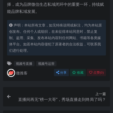
择，成为品牌微信生态私域闭环中的重要一环，持续赋
能品牌私域发展。
声明：本站所有文章，如无特殊说明或标注，均为本站原
创发布。任何个人或组织，在未征得本站同意时，禁止复
制、盗用、采集、发布本站内容到任何网站、书籍等各类媒
体平台。如若本站内容侵犯了原著者的合法权益，可联系我
们进行处理。
视频号直播
视频号运营
微推客
分享
收藏
点赞(
0
)
上一篇
直播间再无“榜一大哥”，秀场直播走到终局了吗？