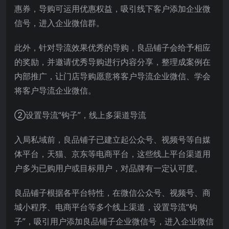
惠券，导购可运用优惠权益，吸引线下客户添加企业微
信号，进入企业微信群。
此外，针对导流效果优秀的导购，良品铺子会给予相应
的奖励，并邀请优秀导购进行内容分享，整理成案例在
内部推广，让门店导购愿意将客户导流企业微信、学会
将客户导流企业微信。
②设置导流“钩子”，线上多渠道导流
入局私域前，良品铺子已建立起公众号、视频号等自媒
体平台，天猫、京东等电商平台，这些线上平台渠道用
户多为已购用户或目标用户，对品牌有一定认可度。
良品铺子根据各平台特性，在微信公众号、视频号、商
城小程序、电商平台等多个线上渠道，设置导流“钩
子”，吸引用户添加良品铺子企业微信号，进入企业微信