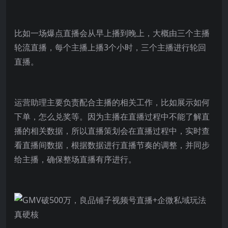
比如一场爆点直播会从早上播到晚上，大概由三个主播
轮流直播，每个主播上播3个小时，三个主播进行轮回
直播。
运营助理主要负责配合主播的相关工作，比如展示如何
下单，怎么兑奖等。因为主播在直播过程中不能了解直
播的相关数据，所以直播策划会在直播过程中，实时查
看直播间数据，根据数据进行直播节奏的调整，并同步
给主播，确保整场直播有序进行。