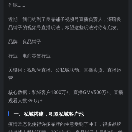
作呢……
近期，我们约到了良品铺子视频号直播负责人，深聊良
品铺子的视频号直播玩法，希望这些玩法对你有启发。
品牌：良品铺子
行业：电商零售行业
关键词：视频号直播、公私域联动、直播卖货、直播运
营
核心数据：私域客户1800万+、直播GMV500万+、直播
观看人数390万+
一、私域搭建，积累私域客户池
疫情常态化使得许多品牌的生意受到了冲击，很多品牌