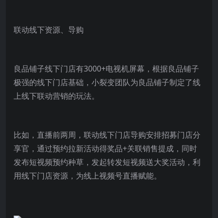
联动线下资源、导购
良品铺子线下门店有3000+电视机屏幕，根据良品铺子
极强的线下门店基础，小裂变团队为良品铺子制定了线
上线下联动营销的玩法。
比如，直播前两周，联动线下门店导购安排招募门店分
享官，通过预约拉新活动得奖品+关联销售提成，同时
发布短视频预约种草，发起转发短视频送大奖活动，利
用线下门店资源，为线上视频号直播赋能。