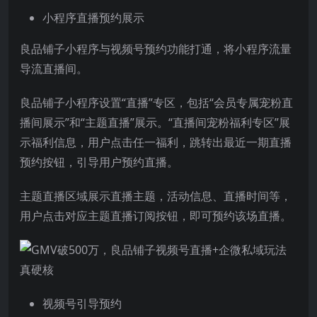
小程序直播预约展示
良品铺子小程序与视频号预约功能打通，将小程序流量
导流直播间。
良品铺子小程序设置“直播”专区，包括“会员专属宠粉直
播间展示”和“主题直播”展示。“直播间宠粉福利专区”展
示福利信息，用户点击任一福利，跳转出最近一期直播
预约按钮，引导用户预约直播。
主题直播区域展示直播主题，活动信息、直播时间等，
用户点击对应主题直播订阅按钮，即可预约该场直播。
视频号引导预约