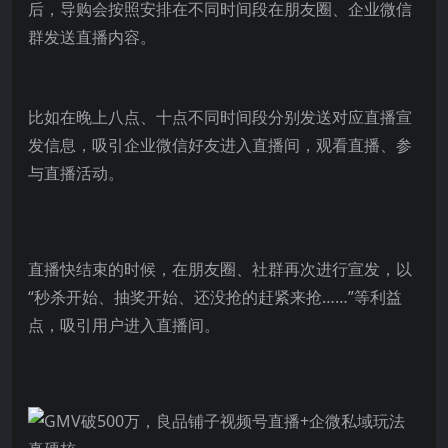
后，导购会按照安排在不同时间段在朋友圈、企业微信
群发送直播内容。
比如在晚上八点、十点不同时间段分别发送对应直播宣
发信息，吸引企业微信好友进入直播间，观看直播、参
与直播活动。
直播快结束的时候，在朋友圈、社群再次进行宣发，以
“秒杀开始、抽奖开始、还没抢的赶紧来抢……”等利益
点，吸引用户进入直播间。