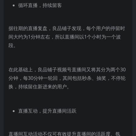
循环直播，持续留客
据往期的直播复盘，良品铺子发现，每个用户的停留时
间大约为1分钟左右，所以直播间以1个小时为一个波
段。
在此基础上，良品铺子视频号直播间又将其分为两个30
分钟，每30分钟一轮回，其间包括秒杀、抽奖，不停轮
换，持续留住新进来的用户。
直播互动，提升直播间活跃
直播间互动活动不仅可有效提升直播间的活跃度、氛