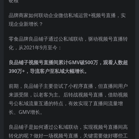
品牌商家如何联动企业微信私域运营+视频号直播，实
现企业新增长？
零食品牌良品铺子通过公私域联动，驱动视频号直播转
化，从2021年9月至今：
良品铺子视频号直播间累计GMV破500万，观看人数超
390万+，导流客户至私域大幅增长。
前期，良品铺子主要尝试了小程序直播，但直播间用户
来源受限，以老客为主。后转战视频号直播，借助视频
号公私域流量互通的特点，有效实现了直播间流量增
长、GMV增长。
良品铺子是如何通过公私域联动，实现视频号直播间高
转化的呢？做好一场视频号直播，关键需要做好哪些工