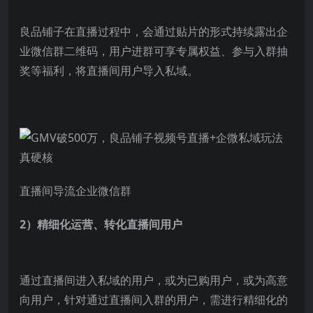
良品铺子在直播过程中，会通过贴片的形式持续露出企
业微信群二维码，用户进群可享专属权益、参与入群抽
奖等福利，将直播间用户导入私域。
直播间导流企业微信群
2）精细化运营、转化直播间用户
通过直播间进入私域的用户，或为已购用户，或为高意
向用户，针对通过直播间入群的用户，需进行精细化的