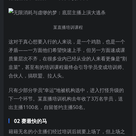
某直播培训课程
这对于真心想要入行的人来说，是一个鸡肋，也是一个
矛盾——一方面他们希望快速上手，但另一方面速成课
质量层次不齐，在很多业内已经从业的人来看更像是“割
韭菜”，甚至有的培训课程最终会引导学员变成培训师、
合伙人，搞联盟、拉人头。
只有少部分学员“幸运”地被机构选中，进入打怪升级的
下一个环节。某直播培训机构去年收了3万名学员，送
出主播1100名，自留签约主播50名。
02 赛最快的马
籍籍无名的小主播们经过培训后就要上场了，但上场之