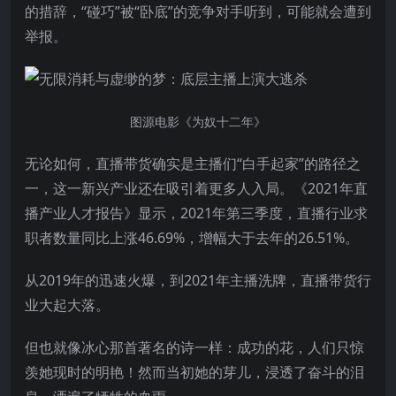
的措辞，“碰巧”被“卧底”的竞争对手听到，可能就会遭到
举报。
图源电影《为奴十二年》
无论如何，直播带货确实是主播们“白手起家”的路径之
一，这一新兴产业还在吸引着更多人入局。《2021年直
播产业人才报告》显示，2021年第三季度，直播行业求
职者数量同比上涨46.69%，增幅大于去年的26.51%。
从2019年的迅速火爆，到2021年主播洗牌，直播带货行
业大起大落。
但也就像冰心那首著名的诗一样：成功的花，人们只惊
羡她现时的明艳！然而当初她的芽儿，浸透了奋斗的泪