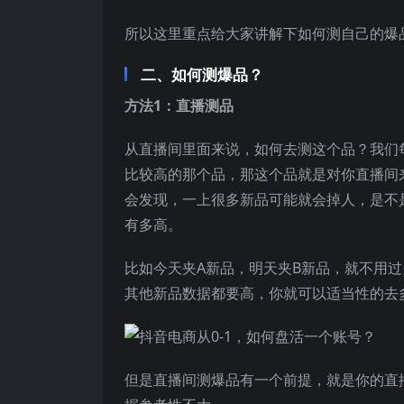
所以这里重点给大家讲解下如何测自己的爆
二、如何测爆品？
方法1：直播测品
从直播间里面来说，如何去测这个品？我们
比较高的那个品，那这个品就是对你直播间
会发现，一上很多新品可能就会掉人，是不
有多高。
比如今天夹A新品，明天夹B新品，就不用
其他新品数据都要高，你就可以适当性的去
但是直播间测爆品有一个前提，就是你的直