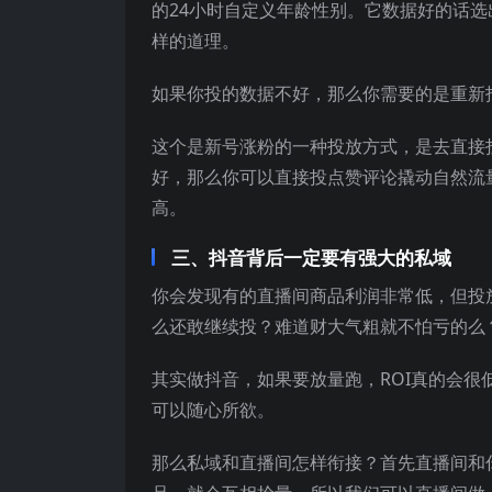
的24小时自定义年龄性别。它数据好的话
样的道理。
如果你投的数据不好，那么你需要的是重新
这个是新号涨粉的一种投放方式，是去直接
好，那么你可以直接投点赞评论撬动自然流
高。
三、抖音背后一定要有强大的私域
你会发现有的直播间商品利润非常低，但投
么还敢继续投？难道财大气粗就不怕亏的么
其实做抖音，如果要放量跑，ROI真的会
可以随心所欲。
那么私域和直播间怎样衔接？首先直播间和