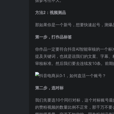
据参考性不大。
方法2：视频测品
那如果你是一个新号，想要快速起号，测爆
第一步，打作品标签
你作品一定要符合抖音AI智能审核的一个
提及关键词，也就是说我们的文案、字幕、
审核标准。然后我们要去连续发10条。前期
第二步，选对标
我们先要选10个同行对标，这个对标账号最
的赞粉视频的数量比例不正常，那千万不要