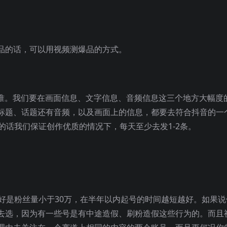
品的话，可以用视频测爆品的方式。
标准。我们要在画面信息、文字信息、音频信息这三个地方大幅度
标题、话题还有音频，以及画面上的信息，都要去符合抖音的一
的话我们保证创作优质的情况下，每天至少去发1-2条。
好是粉丝量小于30万，在半年以内起号的时间越短越好。如果说
去选，因为有一些号是有中途造假、刷粉造假这些行为的。而且