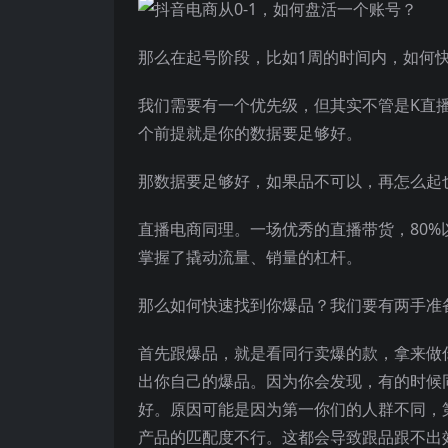
那么在起号阶段，比如1周的时间内，如何
我们需要有一个优先级，但其实不管是K直
个前提就是你的数据要足够好。
那数据要足够好，如果品不可以，再怎么起
直播电商同理。一场优秀的直播带货，80%
掌握了撬动流量、销量的杠杆。
那么如何快速找到你爆品？我们要有两手准
首先跟爆品，就是看同行卖爆的款，拿来做
出你自己的爆品。因为你会发现，有的时候
好。原因可能是因为第一你们的人群不同，
产品的匹配度不行。这都会导致跟品跟不出