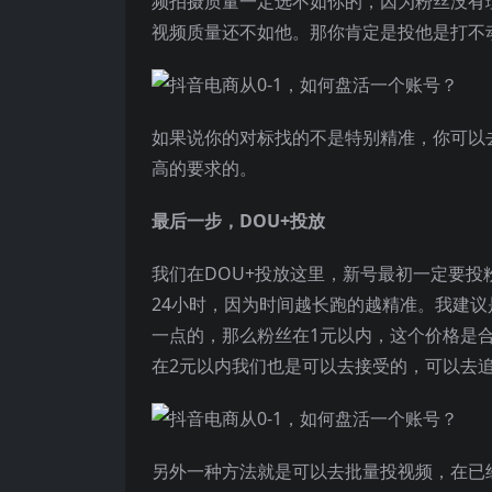
频拍摄质量一定选不如你的，因为粉丝没有
视频质量还不如他。那你肯定是投他是打不
如果说你的对标找的不是特别精准，你可以
高的要求的。
最后一步，DOU+投放
我们在DOU+投放这里，新号最初一定要投
24小时，因为时间越长跑的越精准。我建议
一点的，那么粉丝在1元以内，这个价格是
在2元以内我们也是可以去接受的，可以去
另外一种方法就是可以去批量投视频，在已经