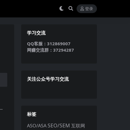
登录
学习交流
QQ客服：312869007
网赚交流群：37294287
关注公众号学习交流
一
标签
SEO/SEM
ASO/ASA
互联网