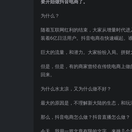
要开始做抖音电商了。
为什么？
随着互联网红利的结束，大家从增量时代进
装着6亿日活用户。抖音电商在快速崛起。
巨大的流量，和潜力。大家纷纷入局。拼财
但是，但是，有的商家曾经在传统电商上做
回来。
为什么水太凉，又为什么做不好？
最大的原因是，不理解新大陆的生态，和玩
那么，抖音电商怎么做？
抖音直播
怎么做？
今天，我用一篇文章有限的文字，来挑几个