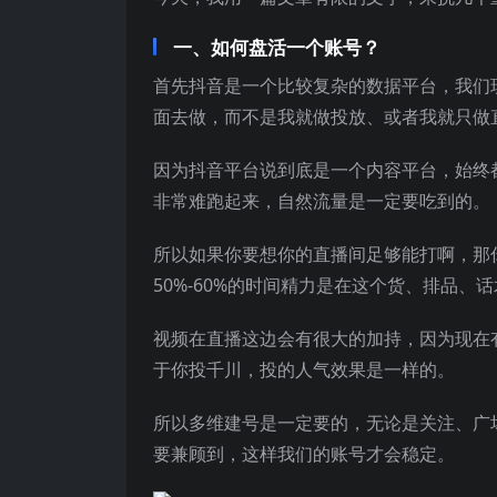
一、如何盘活一个账号？
首先抖音是一个比较复杂的数据平台，我们
面去做，而不是我就做投放、或者我就只做
因为抖音平台说到底是一个内容平台，始终
非常难跑起来，自然流量是一定要吃到的。
所以如果你要想你的直播间足够能打啊，那
50%-60%的时间精力是在这个货、排品、话
视频在直播这边会有很大的加持，因为现在
于你投千川，投的人气效果是一样的。
所以多维建号是一定要的，无论是关注、广场推
要兼顾到，这样我们的账号才会稳定。