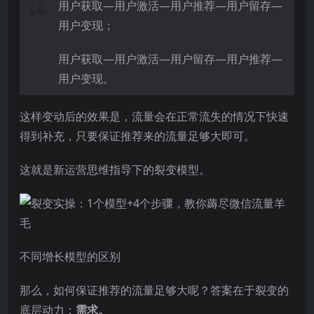
用户获取—用户激活—用户推荐—用户留存—
用户变现；
用户获取—用户激活—用户留存—用户推荐—
用户变现。
这样变动后的效果是，流量会在正常流失的情况下快速
得到补充，只要保证推荐来的流量足够大即可。
这就是新运营思维指导下的裂变模型。
不同增长模型的区别
那么，如何保证推荐的流量足够大呢？答案在于裂变的
底层动力：
需求。