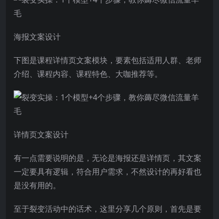
海报文案设计
下图是课程详情页文案模块，要素包括适用人群、老师
介绍、课程内容、课程特色、大咖推荐等。
详情页文案设计
有一点需要说明的是，无论是海报还是详情页，其文案
一定要具有逻辑，符合用户需求，不然设计的再好看也
是没有用的。
至于裂变活动中的话术，这里分享几个原则，首先是要