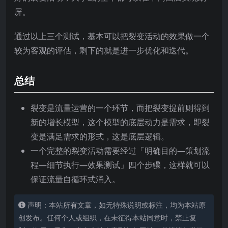
屏。
通过以上三个测试，基本可以把裂变活动的效果做一个
较为客观的评估，剩下的就是进一步优化和迭代。
总结
裂变是流量运营的一个环节，而把裂变提前则得到
新的增长模型，这个模型的底层动力是需求，即裂
变是满足需求的形式，这是底层逻辑。
一个完整的裂变活动需要经过「明确目的—策划流
程—细节执行—效果测试」四个步骤，这样就可以
保证流量自循环式涌入。
声明：本站所有文章，如无特殊说明或标注，均为本站原
创发布。任何个人或组织，在未征得本站同意时，禁止复