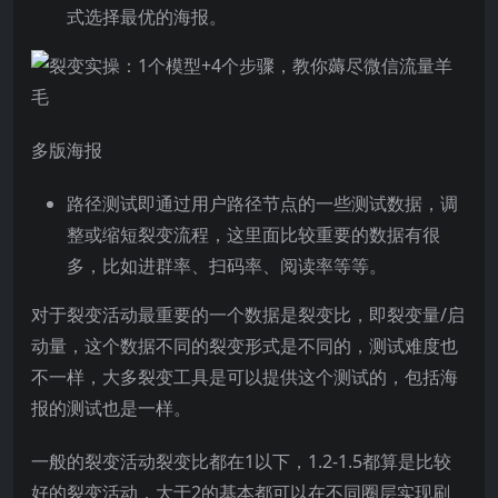
式选择最优的海报。
多版海报
路径测试即通过用户路径节点的一些测试数据，调
整或缩短裂变流程，这里面比较重要的数据有很
多，比如进群率、扫码率、阅读率等等。
对于裂变活动最重要的一个数据是裂变比，即裂变量/启
动量，这个数据不同的裂变形式是不同的，测试难度也
不一样，大多裂变工具是可以提供这个测试的，包括海
报的测试也是一样。
一般的裂变活动裂变比都在1以下，1.2-1.5都算是比较
好的裂变活动，大于2的基本都可以在不同圈层实现刷