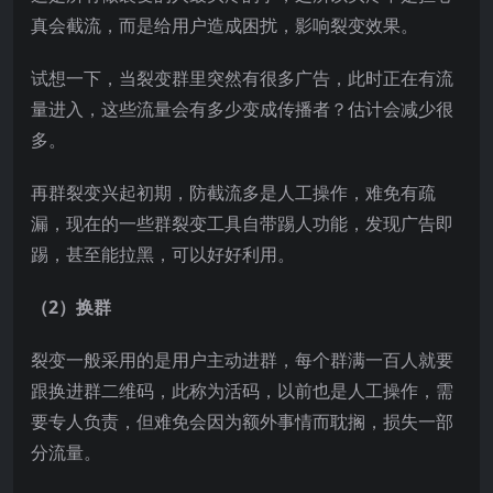
真会截流，而是给用户造成困扰，影响裂变效果。
试想一下，当裂变群里突然有很多广告，此时正在有流
量进入，这些流量会有多少变成传播者？估计会减少很
多。
再群裂变兴起初期，防截流多是人工操作，难免有疏
漏，现在的一些群裂变工具自带踢人功能，发现广告即
踢，甚至能拉黑，可以好好利用。
（2）换群
裂变一般采用的是用户主动进群，每个群满一百人就要
跟换进群二维码，此称为活码，以前也是人工操作，需
要专人负责，但难免会因为额外事情而耽搁，损失一部
分流量。