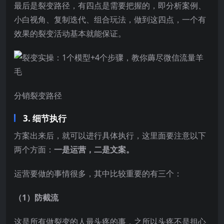
最后是裂变路径，有四点是需要把握的，即分析案例、
小白视角、复制迭代、组合玩法，做到这四点，一个有
效果的裂变活动基本就能保证。
分销裂变路径
3. 细节执行
方案出来后，就可以进行具体执行，这里面要注意以下
两个方面：
一是运营，二是文案。
运营要做的事情很多，其中比较重要的有三个：
（1）防截流
这是所有做裂变的人最头疼的事，之所以头疼不是担心