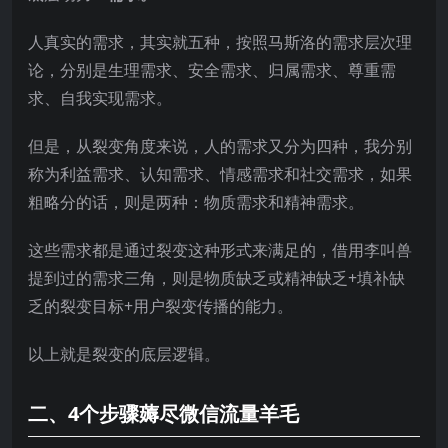
人真实的需求，其实就五种，按照马斯洛的需求层次理
论，分别是生理需求、安全需求、归属需求、尊重需
求、自我实现需求。
但是，从裂变角度来说，人的需求又分为四种，我分别
称为利益需求、认知需求、情感需求和社交需求，如果
粗略分的话，则是两种：物质需求和精神需求。
这些需求都是通过裂变这种形式来满足的，借用李叫兽
提到过的需求三角，则是物质缺乏或精神缺乏+填补缺
乏的裂变目标+用户裂变传播的能力。
以上就是裂变的底层逻辑。
二、4个步骤薅尽微信流量羊毛