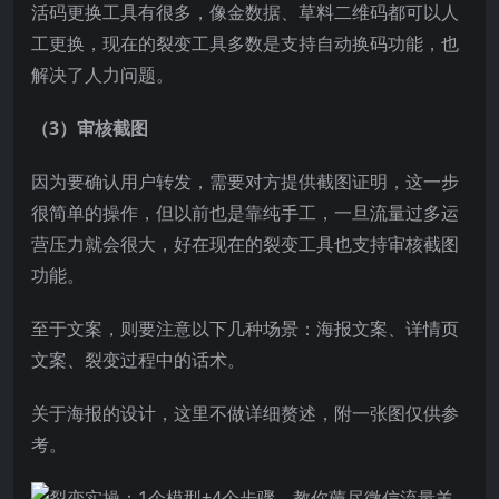
活码更换工具有很多，像金数据、草料二维码都可以人
工更换，现在的裂变工具多数是支持自动换码功能，也
解决了人力问题。
（3）审核截图
因为要确认用户转发，需要对方提供截图证明，这一步
很简单的操作，但以前也是靠纯手工，一旦流量过多运
营压力就会很大，好在现在的裂变工具也支持审核截图
功能。
至于文案，则要注意以下几种场景：海报文案、详情页
文案、裂变过程中的话术。
关于海报的设计，这里不做详细赘述，附一张图仅供参
考。