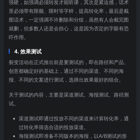
强硬，如强调必须转发才能听课，其次是紧迫感，话术
里必须带有限额、限时等字样，提高转化率，最后是截
图话术，一定强调不许删除和分组，虽然有人会截完图
就删，但多数人还是会担心，这是因为否定的字眼有恐
吓作用。
4. 效果测试
裂变活动在正式推出前是要测试的，即在路径和产品、
创意都确定好的基础上，通过不同的渠道、不同的海
报、不同的文案进行测试，选择出效果最好的组合。
关于测试的内容，主要是渠道测试、海报测试、路径测
试。
渠道测试即通过投放不同的渠道来计算转化率，通
过转化率筛选合适的投放渠道。
海报测试即准备不同版本的海报，以A/B测试的形