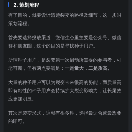
2. 策划流程
有了目的，就要设计清楚裂变的路径及细节，这一步叫
策划流程。
首先要选择投放渠道，微信生态里主要是公众号、微信
群和朋友圈，这个的目的是寻找种子用户。
所谓种子用户，是裂变第一次启动所需要的参与者，可
老可新，但有两点要满足：
一是量大，二是质高。
大量的种子用户可以为裂变带来很高的势能，而质量高
即有粘性的种子用户会持续扩大裂变影响力，让长尾效
应更加明显。
其次是裂变形式，这就有很多种，选择最适合或最想要
的即可。