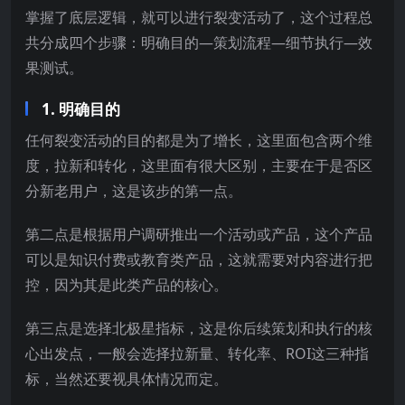
掌握了底层逻辑，就可以进行裂变活动了，这个过程总
共分成四个步骤：明确目的—策划流程—细节执行—效
果测试。
1. 明确目的
任何裂变活动的目的都是为了增长，这里面包含两个维
度，拉新和转化，这里面有很大区别，主要在于是否区
分新老用户，这是该步的第一点。
第二点是根据用户调研推出一个活动或产品，这个产品
可以是知识付费或教育类产品，这就需要对内容进行把
控，因为其是此类产品的核心。
第三点是选择北极星指标，这是你后续策划和执行的核
心出发点，一般会选择拉新量、转化率、ROI这三种指
标，当然还要视具体情况而定。