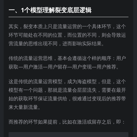
一、1个模型理解裂变底层逻辑
其实，裂变本质上只是流量运营的一个具体环节，这个
环节可能处在不同的位置，而位置的不同，则会导致运
营流量的思维出现不同，进而影响实际结果。
传统的流量运营思维，基本会遵循这个样的顺序：用户
获取—用户激活—用户留存—用户变现—用户推荐。
这是传统的流量运营模型，成为海盗模型，但是，这个
模型有一个问题，那就是流量会层层流失，需要在最开
始的获取环节保证流量供给，很难通过变现后的推荐带
来大量新流量。
而推荐的环节如果提前，比如在激活或留存之后，即：