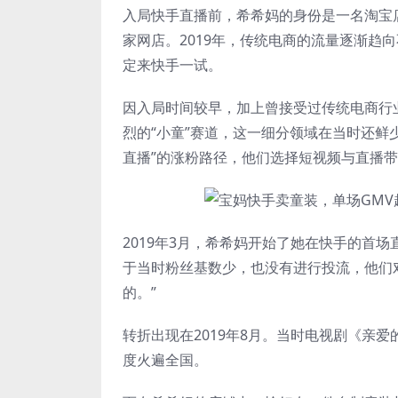
入局快手直播前，希希妈的身份是一名淘宝
家网店。2019年，传统电商的流量逐渐趋
定来快手一试。
因入局时间较早，加上曾接受过传统电商行业
烈的“小童”赛道，这一细分领域在当时还鲜
直播”的涨粉路径，他们选择短视频与直播
2019年3月，希希妈开始了她在快手的首场
于当时粉丝基数少，也没有进行投流，他们
的。”
转折出现在2019年8月。当时电视剧《亲
度火遍全国。