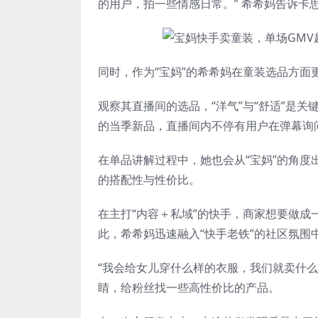
的用户，拍一些情感日常。” 希希妈告诉卡
同时，作为“宝妈”的希希妈在童装选品方面更
观察其直播间的选品，“洋气”与“舒适”是
的当季新品，直播间内不停有用户在弹幕询
在单品讲解过程中，她也会从“宝妈”的角
的搭配性与性价比。
在主打“内容＋私域”的快手，商家想要做
此，希希妈迅速融入“快手老铁”的社区氛围
“我会给女儿穿什么样的衣服，我们就卖什
睛，给粉丝找一些高性价比的产品。