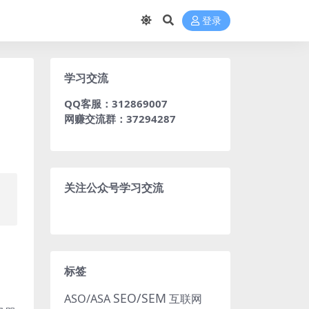
登录
学习交流
QQ客服：312869007
网赚交流群：37294287
关注公众号学习交流
了
标签
SEO/SEM
ASO/ASA
互联网