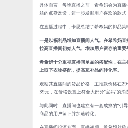
具体而言，每晚直播之前，希希妈会为直播
丝的点赞反馈，进一步发掘用户喜欢的款式
在直播过程中，卡思总结了希希妈的排品策
一是以福利品增加直播间人气。在希希妈直播
拉高直播间初始人气、增加用户留存的重要
希希妈十分重视直播间单品的搭配性，在主
上取下衣物搭配，提高互补品的转化率。
观察其直播间的货品价格，主推款价格在29
39元，在价格设置上符合大部分“宝妈”的消
与此同时，直播间也建立有一套成熟的“引导
商品的用户留下并加速转化。
在直播间投流方面，直播初期，希希妈就确