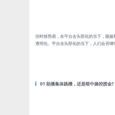
但时移势易，在平台去头部化的当下，薇娅
透明化、平台去头部化的当下，人们会否继
01
助播集体跳槽，还是暗中操控捞金?