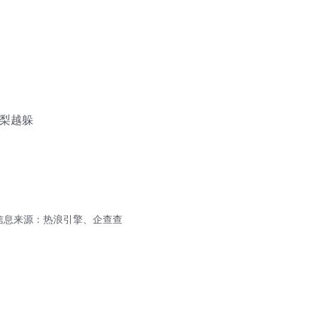
信息来源：热浪引擎、企查查