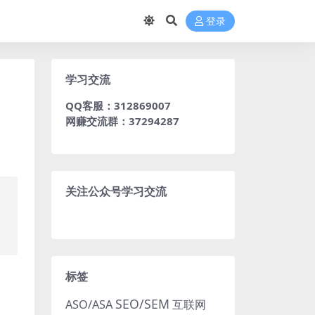
登录
学习交流
QQ客服：312869007
网赚交流群：37294287
关注公众号学习交流
标签
SEO/SEM
ASO/ASA
互联网