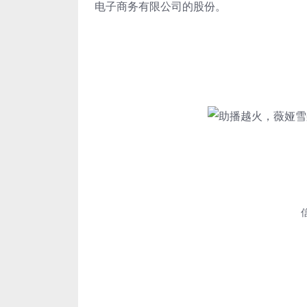
电子商务有限公司的股份。