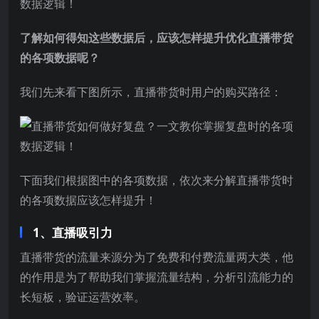
了解如何得知这些数据后，应该怎样提升优化直播带货
的各项数据呢？
我们先来看下图所示，直播带货时用户的购买路径：
下面我们根据图中的各项数据，依次来分解直播带货时
的各项数据应该怎样提升！
1、直播吸引力
直播带货的流量来源分为了免费和付费流量两大类，他
的作用是为了帮助我们掌握流量结构，分析引流能力的
长短板，验证运营效率。