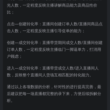
光人数，一定程度反映主播讲解商品能力及商品性价
比；
点击—创建转化率：直播间创建订单人数/直播间商品点
击人数，一定程度反映主播引导促单的能力；
创建—成交转化率：直播带货期间成交人数/直播间创建
订单人数，一定程度反映主播临门一脚逼单力，打消用
户顾虑；
进入—成交转化率：直播带货成交人数/进入直播间人
数，反映整个直播间人货场互相匹配的转化能力。
通过以上各项数据的分析，针对性的进行提高完善，最
后建议把每一场直播都完整的录下来，方便后续拆解分
析。