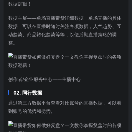
数据主屏——单场直播带货详细数据，单场直播的具体
数据，可以在直播时随时关注各项数据，人气趋势、互
动趋势、商品转化趋势等等，以便后期直播策略的调
整。
创作者/企业服务中心——主播中心
02. 同行数据
通过第三方数据平台查看对比账号的直播数据，可以看
到账号的优势和劣势。