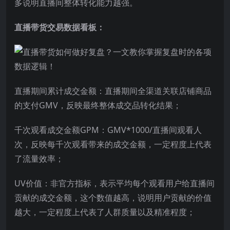
多说明直播间整体转化能力越强。
直播带货交易数据看板：
直播期间累计成交金额：直播期间全渠道关联店铺商品
的支付GMV，反映最终整体成交品转化结果；
千次观看成交金额GPM：GMV*1000/直播间观看人
次，反映每千次观看带来的成交金额，一定程度上代表
了流量效率；
UV价值：非官方指标，表示平均每个观看用户给直播间
贡献的成交金额，这个数值越高，说明用户贡献的价值
越大，一定程度上代表了人群质量以及精准程度；