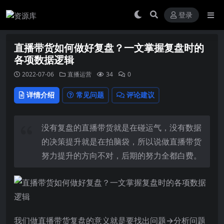
登录
直播带货如何做好复盘？一文掌握复盘时的
各项数据逻辑
2022-07-06
直播运营
34
0
详情介绍
常见问题
评论建议
没有复盘的
直播带货
就是在碰运气，没有数据
的决策提升就是在拍脑袋，所以说做直播带货
努力提升的方向不对，后期的努力全都白费。
我们做直播带货复盘的意义就是要找出问题→分析问题