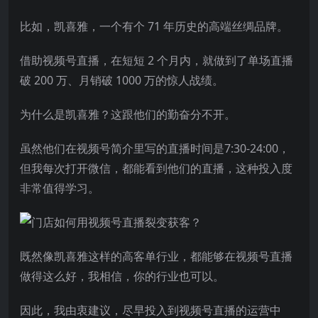
比如，凯喜雅，一个有个 71 年历史的高端丝绸品牌。
借助视频号直播，在短短 2 个月内，就做到了单场直播
破 200 万、月销破 1000 万的惊人战绩。
为什么是凯喜雅？这跟他们的勤奋分不开。
虽然他们在视频号简介里写的直播时间是7:30-24:00，
但我每次打开微信，都能看到他们的直播，这种投入度
非常值得学习。
既然像凯喜雅这样的高客单行业，都能够在视频号直播
做得这么好，我相信，你的行业也可以。
因此，我由衷建议，尽早投入到视频号直播的运营中