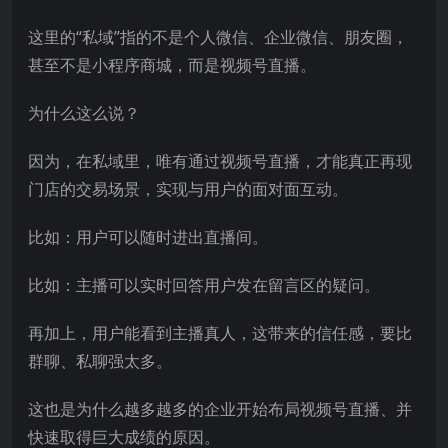
这里的“私域”指的不是个人微信、企业微信、朋友圈，
甚至不是小程序商城，而是视频号直播。
为什么这么说？
因为，在私域里，唯有通过视频号直播，才能真正再现
门店的交易场景，实现与用户的面对面互动。
比如：用户可以随时进出直播间。
比如：主播可以实时回答用户发在留言区的疑问。
再加上，用户能看到主播真人，这带来的信任感，要比
群聊、私聊强太多。
这也是为什么越多越多的企业开始布局视频号直播、并
快速取得巨大成绩的原因。