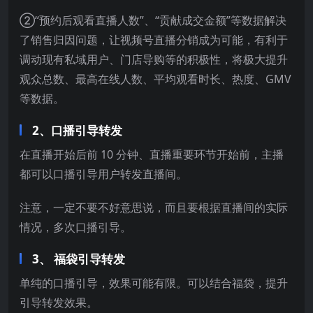
②“预约后观看直播人数”、“贡献成交金额”等数据解决
了销售归因问题，让视频号直播分销成为可能，有利于
调动现有私域用户、门店导购等的积极性，将极大提升
观众总数、最高在线人数、平均观看时长、热度、GMV
等数据。
2、口播引导转发
在直播开始后前 10 分钟、直播重要环节开始前，主播
都可以口播引导用户转发直播间。
注意，一定不要不好意思说，而且要根据直播间的实际
情况，多次口播引导。
3、 福袋引导转发
单纯的口播引导，效果可能有限。可以结合福袋，提升
引导转发效果。