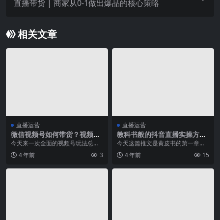
直播带货 | 商家从0-1做出爆品的核心策略
相关文章
直播运营
直播运营
微信视频号如何带货？视频号
教科书般的抖音直播实操方法
带货4种主流方法
论，人人都该掌握！
今天来一次全面的视频号玩法总
今天这篇推文是黄皮书的第一章基
结，总结一下我能想到的视频号带
础篇，光排版就花了我好长时间，
4 年前
3
4 年前
15
货玩法，视频号带货并没...
是真的希望可以帮助到...