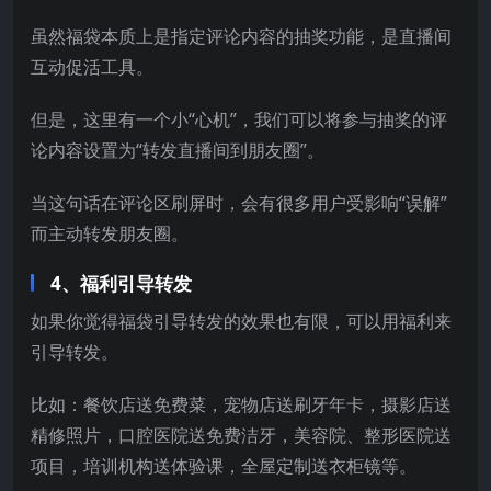
虽然福袋本质上是指定评论内容的抽奖功能，是直播间
互动促活工具。
但是，这里有一个小“心机”，我们可以将参与抽奖的评
论内容设置为“转发直播间到朋友圈”。
当这句话在评论区刷屏时，会有很多用户受影响“误解”
而主动转发朋友圈。
4、福利引导转发
如果你觉得福袋引导转发的效果也有限，可以用福利来
引导转发。
比如：餐饮店送免费菜，宠物店送刷牙年卡，摄影店送
精修照片，口腔医院送免费洁牙，美容院、整形医院送
项目，培训机构送体验课，全屋定制送衣柜镜等。