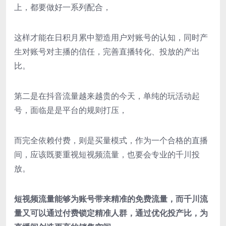
上，都要做好一系列配合，
这样才能在日积月累中塑造用户对账号的认知，同时产
生对账号对主播的信任，完善直播转化、投放的产出
比。
第二是在抖音流量越来越贵的今天，单纯的玩活动起
号，面临是是平台的规则打压，
而完全依赖付费，则是买量模式，作为一个合格的直播
间，应该既要重视短视频流量，也要会专业的千川投
放。
短视频流量能够为账号带来精准的免费流量，而千川流
量又可以通过付费锁定精准人群，通过优化投产比，为