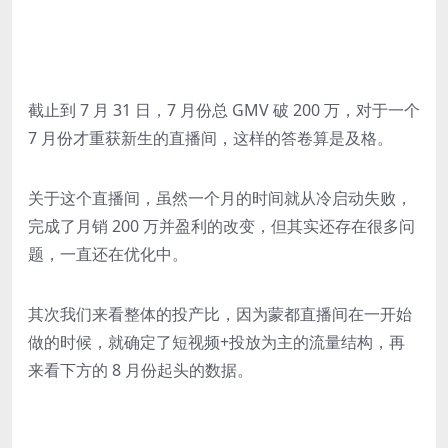
截止到 7 月 31 日，7 月份总 GMV 破 200 万，对于一个
7 月份才重获新生的直播间，这样的答卷算是及格。
关于这个直播间，虽然一个月的时间就从冷启动失败，
完成了月销 200 万并盈利的改变，但其实还存在很多问
题，一直还在优化中。
其次我们来看整体的投产比，因为蒙都直播间在一开始
做的时候，就确定了短视频+投放为主的流量结构，再
来看下方的 8 月份起头的数据。