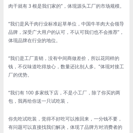
肉干就有 3 根是我们家的”，体现源头工厂的市场规模。
“我们是风干肉行业标准起草单位，中国牛羊肉大会领导
品牌，深受广大用户的认可，不认可我们也不会推荐”，
体现品牌在行业的地位。
“我们是工厂直销，没有中间商做差价，所以花同样的
钱，不仅味道吃得放心，数量还比别人多。”体现对接工
厂的优势。
“我们有 100 多家线下店，不是小工厂，除了你买的两
包，我再给你送一只试吃装，
你先吃试吃装，觉得不好吃可以推回来，一分钱不要，
有问题可以直接找我们解决，体现了品牌方对消费者的