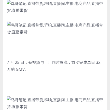
7 月 25 日，短视频与千川同时爆流，首次完成单日 32
万的 GMV。