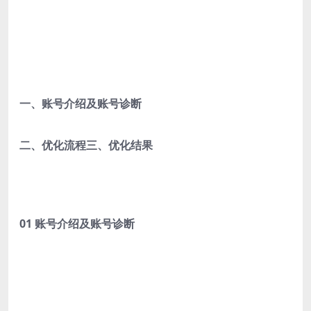
一、账号介绍及账号诊断
二、优化流程
三、优化结果
01 账号介绍及账号诊断