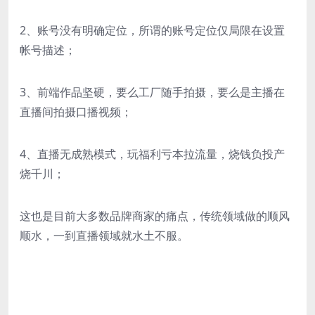
2、账号没有明确定位，所谓的账号定位仅局限在设置
帐号描述；
3、前端作品坚硬，要么工厂随手拍摄，要么是主播在
直播间拍摄口播视频；
4、直播无成熟模式，玩福利亏本拉流量，烧钱负投产
烧千川；
这也是目前大多数品牌商家的痛点，传统领域做的顺风
顺水，一到直播领域就水土不服。