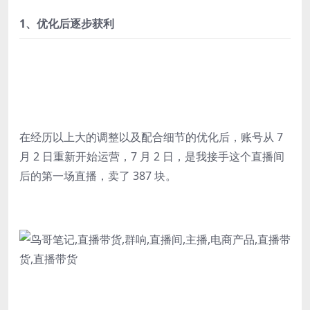
1、优化后逐步获利
在经历以上大的调整以及配合细节的优化后，账号从 7
月 2 日重新开始运营，7 月 2 日，是我接手这个直播间
后的第一场直播，卖了 387 块。