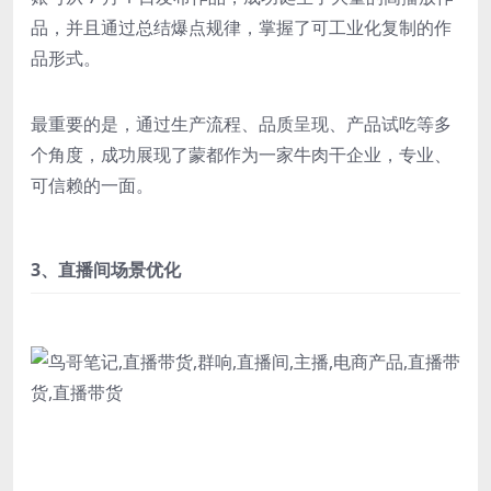
品，并且通过总结爆点规律，掌握了可工业化复制的作
品形式。
最重要的是，通过生产流程、品质呈现、产品试吃等多
个角度，成功展现了蒙都作为一家牛肉干企业，专业、
可信赖的一面。
3、直播间场景优化