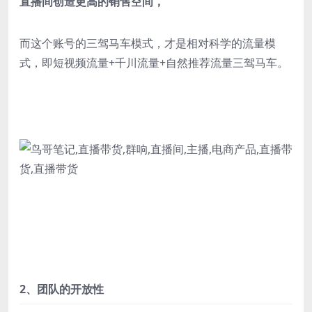
直播间创造更高的销售空间，
而这个账号的三驾马车模式，才是相对科学的流量模
式，即短视频流量+千川流量+自然推荐流量三驾马车。
2、团队的开放性