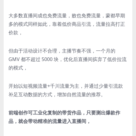
大多数直播间成也免费流量，败也免费流量，蒙都早期
多的模式同样如此，靠着低价商品引流，流量拉高打正
价款，
但由于活动设计不合理，主播节奏不强，一个月的
GMV 都不超过 5000 块，优化后直播间摈弃了低价拉流
的模式，
开始以短视频流量+千川流量为主，并通过少量引流款
补足互动数据的方式，增加自然流量的推荐。
前端创作可工业化复制的带货作品，只要测出爆款作
品，就会带动精准的流量进入直播间，