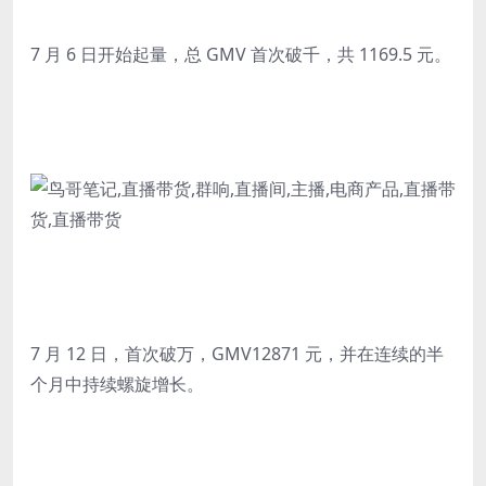
7 月 6 日开始起量，总 GMV 首次破千，共 1169.5 元。
7 月 12 日，首次破万，GMV12871 元，并在连续的半
个月中持续螺旋增长。