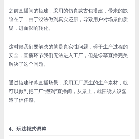
之前直播间的搭建，采用的仿真蒙古包搭建，带来的缺
陷在于，由于没法做到真实还原，导致用户对场景的质
疑，进而影响转化。
这时候我们要解决的就是真实性问题，碍于生产过程的
安全，直播环节我们无法进入工厂，但是绿幕直播完美
解决了这个问题。
通过搭建绿幕直播场景，采用工厂原生的生产素材，就
可以做到把工厂“搬到”直播间，从景上，就围绕人设塑
造了信任感。
4、玩法模式调整