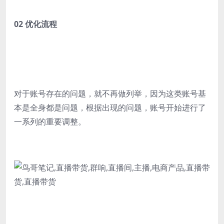
02 优化流程
对于账号存在的问题，就不再做列举，因为这类账号基
本是全身都是问题，根据出现的问题，账号开始进行了
一系列的重要调整。