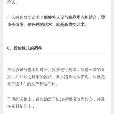
承诺。
什么叫高成交话术？
能够将人设与商品卖点相结合，塑
造价值感、信任感的话术，就是高成交话术。
6、投放模式的调整
早期该账号也采用过千川投放进行测试，但是一味的直
投，并且缺乏科学的投法，要么跑量无法实现，即便跑
量了连 1:1 的投产都达不到。
千川的调整上，首先确定了以短视频投放为核心，并且
在素材制作上，