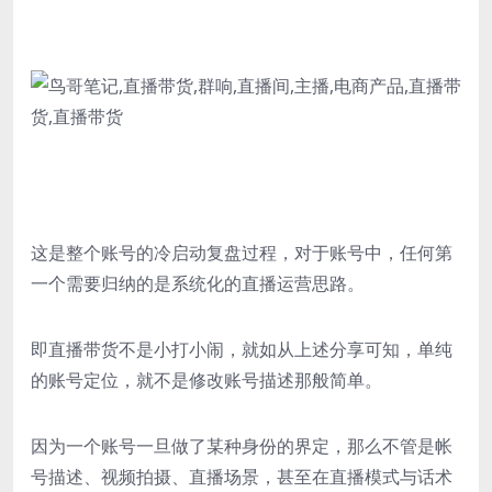
这是整个账号的冷启动复盘过程，对于账号中，任何第
一个需要归纳的是系统化的直播运营思路。
即直播带货不是小打小闹，就如从上述分享可知，单纯
的账号定位，就不是修改账号描述那般简单。
因为一个账号一旦做了某种身份的界定，那么不管是帐
号描述、视频拍摄、直播场景，甚至在直播模式与话术