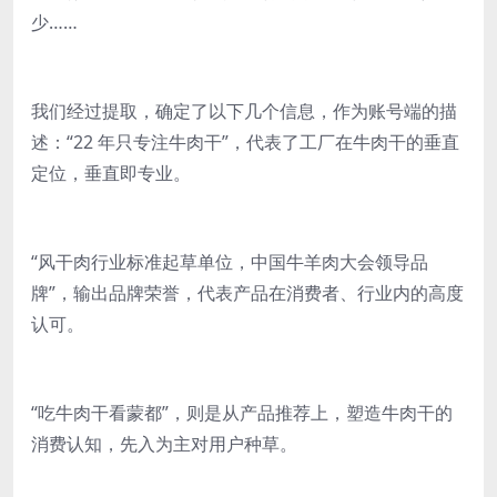
少……
我们经过提取，确定了以下几个信息，作为账号端的描
述：“22 年只专注牛肉干”，代表了工厂在牛肉干的垂直
定位，垂直即专业。
“风干肉行业标准起草单位，中国牛羊肉大会领导品
牌”，输出品牌荣誉，代表产品在消费者、行业内的高度
认可。
“吃牛肉干看蒙都”，则是从产品推荐上，塑造牛肉干的
消费认知，先入为主对用户种草。