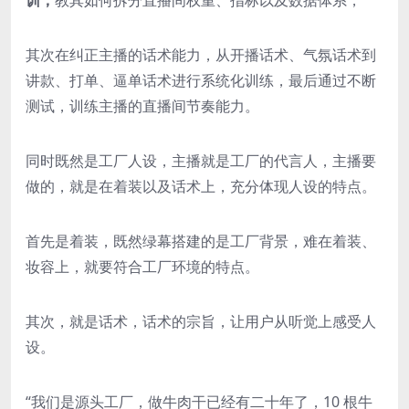
其次在纠正主播的话术能力，从开播话术、气氛话术到
讲款、打单、逼单话术进行系统化训练，最后通过不断
测试，训练主播的直播间节奏能力。
同时既然是工厂人设，主播就是工厂的代言人，主播要
做的，就是在着装以及话术上，充分体现人设的特点。
首先是着装，既然绿幕搭建的是工厂背景，难在着装、
妆容上，就要符合工厂环境的特点。
其次，就是话术，话术的宗旨，让用户从听觉上感受人
设。
“我们是源头工厂，做牛肉干已经有二十年了，10 根牛