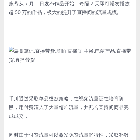
账号从 7 月 1 日发布作品开始，每隔 2 天即可爆发播放
超 50 万的作品，极大的提升了直播间的流量规模。
千川通过采取单品投放策略，在视频流量还在培育阶
段，用付费灌入了大量精准流量，并配合直播间商品完
成成交，
同时由于付费流量可以激发免费流量的特性，采取补数