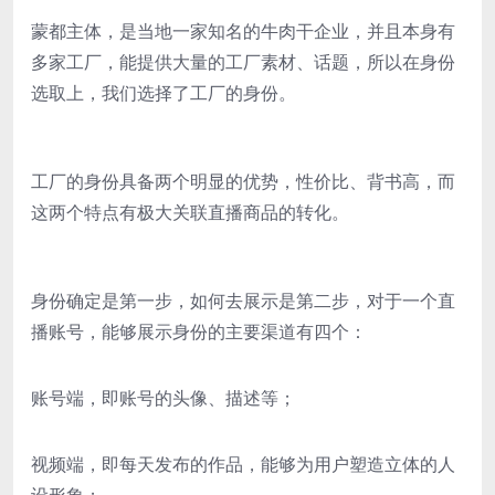
蒙都主体，是当地一家知名的牛肉干企业，并且本身有
多家工厂，能提供大量的工厂素材、话题，所以在身份
选取上，我们选择了工厂的身份。
工厂的身份具备两个明显的优势，性价比、背书高，而
这两个特点有极大关联直播商品的转化。
身份确定是第一步，如何去展示是第二步，对于一个直
播账号，能够展示身份的主要渠道有四个：
账号端，即账号的头像、描述等；
视频端，即每天发布的作品，能够为用户塑造立体的人
设形象；