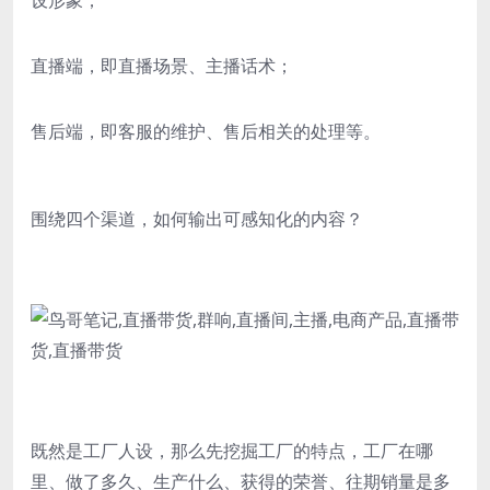
直播端，即直播场景、主播话术；
售后端，即客服的维护、售后相关的处理等。
围绕四个渠道，如何输出可感知化的内容？
既然是工厂人设，那么先挖掘工厂的特点，工厂在哪
里、做了多久、生产什么、获得的荣誉、往期销量是多