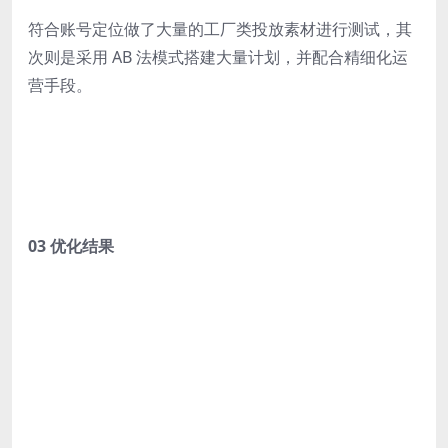
符合账号定位做了大量的工厂类投放素材进行测试，其
次则是采用 AB 法模式搭建大量计划，并配合精细化运
营手段。
03 优化结果