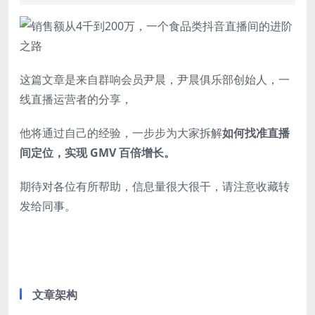
这篇文章是来自群响会员尹晨，尹晨俱乐部创始人，一
线直播运营者的分享，
他将通过自己的经验，一步步为大家拆解
如何找准直播
间定位，实现 GMV 百倍增长。
期待对各位有所帮助，信息量很大很干，请注意收藏转
发给同事。
文章架构