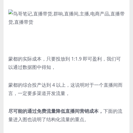
蒙都的实际成本，只要投放到 1:1.9 即可盈利，我们可
以通过数据图中得知，
蒙都的综合投产达到 4 以上，这说明对于一个直播间而
言，一定要多渠道开发流量，
尽可能的通过免费流量降低直播间营销成本，
下面的流
量进入图也说明了结构化流量的重点。