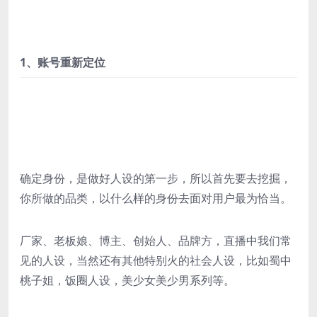
1、账号重新定位
确定身份，是做好人设的第一步，所以首先要去挖掘，
你所做的品类，以什么样的身份去面对用户最为恰当。
厂家、老板娘、博主、创始人、品牌方，直播中我们常
见的人设，当然还有其他特别火的社会人设，比如蜀中
桃子姐，饭圈人设，美少女美少男系列等。