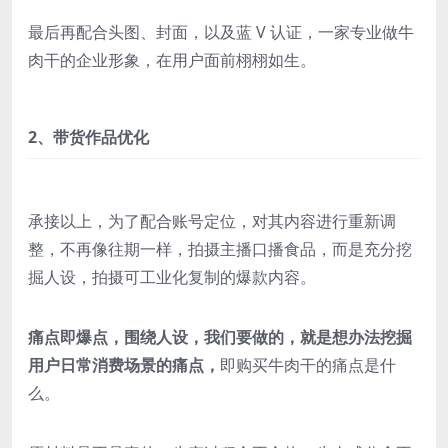
最后再配合头图、封面，以及蓝 V 认证，一家专业做牛
肉干的企业形象，在用户面前栩栩如生。
2、带货作品优化
承接以上，为了配合账号定位，对其内容进行重新调
整，不再像往期一样，拍摄主播口播食品，而是充分挖
掘人设，拍摄可工业化复制的爆款内容。
痛点即爆点，围绕人设，我们要做的，就是想办法挖掘
用户日常消费场景的痛点，
即购买牛肉干的痛点是什
么。