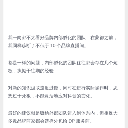
我一向都不太看好品牌内部孵化的团队，在蒙都之前，
我同样诊断了不低于 10 个品牌直播间。
都是一样的问题，内部孵化的团队往往都会存在几个短
板，执拗于往期的经验，
对新的知识汲取速度过慢，同时在进行实际操作时，思
想过于死板，不能灵活地应对抖音的变化。
最好的建议就是吸纳外部团队进入到体系内，但相反大
多数品牌商家都会选择外包给 DP 服务商。