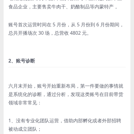
食品企业，主要售卖牛肉干、奶酪制品等内蒙特产，
账号首次运营时间在 5 月份，从 5 月份到 6 月份期间，
总共开播场次 30 场，总营收 4802 元。
2、账号诊断
六月末开始，账号开始重新布局，第一件要做的事情就
是系统化的诊断，通过分析，发现这类账号在目前带货
领域非常常见：
1、没有专业化团队运营，借助内部孵化或者外部招聘
被动成立团队；