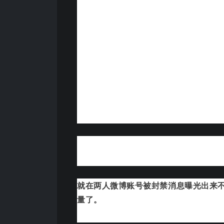
就在两人微博账号被封禁消息曝光出来
量了。