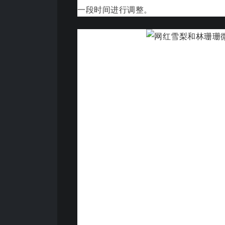
一段时间进行调整。