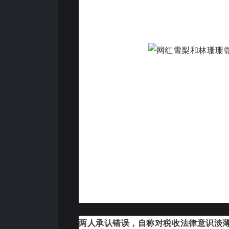
两人承认错误，自称对税收法律意识淡