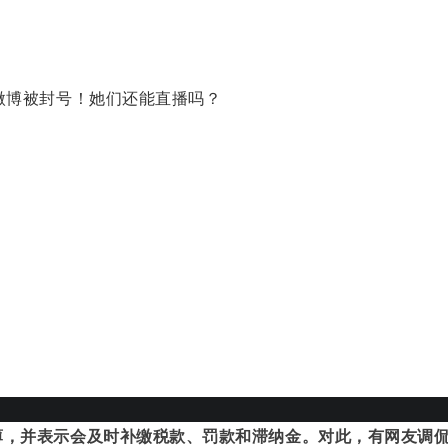
薄，并表示会及时补缴税款、罚款和滞纳金。
对此，有网友调