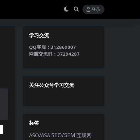
登录
学习交流
QQ客服：312869007
网赚交流群：37294287
关注公众号学习交流
标签
SEO/SEM
ASO/ASA
互联网