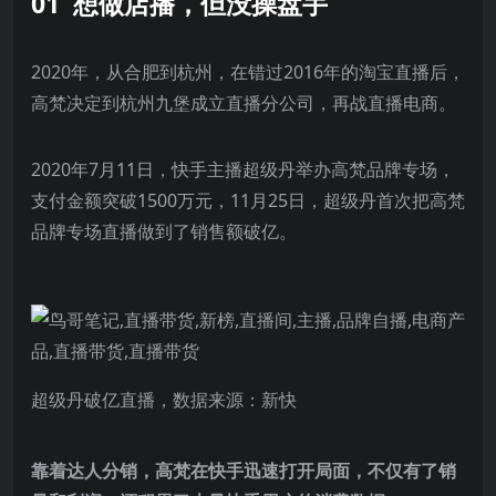
01 想做店播，但没操盘手
2020年，从合肥到杭州，在错过2016年的淘宝直播后，
高梵决定到杭州九堡成立直播分公司，再战直播电商。
2020年7月11日，快手主播超级丹举办高梵品牌专场，
支付金额突破1500万元，11月25日，超级丹首次把高梵
品牌专场直播做到了销售额破亿。
超级丹破亿直播，数据来源：新快
靠着达人分销，高梵在快手迅速打开局面，不仅有了销