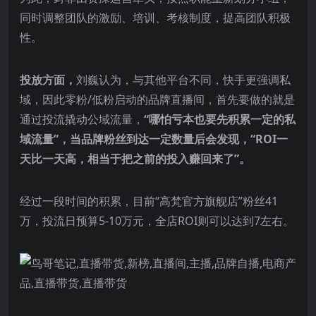
同时调整团队的激励、培训、考核制度，提高团队积极
性。
投放方面，
刘巍认为，与其他平台不同，快手更强调私
域，因此零粉/低粉启动的品牌直播间，首先要做的就是
通过投流撬动公域流量，
“哪怕亏本也要先积累一定的私
域流量”，当品牌粉丝到达一定数量后会发现，“ROI一
天比一天高，相当于把之前的投入赚回来了”。
经过一段时间的积累，目前“高梵官方旗舰店”粉丝41
万，投流日预算5-10万元，全店ROI则可以达到7左右。