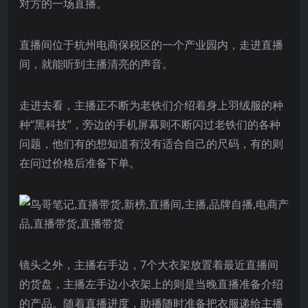
对方的一场直播。
直播间位于杭州电商保税区的一个产业园内，走进直播
间，就能听到主播清亮的声音。
走进去看，主播正不断为老铁们介绍着身上羽绒服的种
种“黑科技”，旁边的手机屏幕则不断闪过老铁们的各种
问题，他们有的想知道有没有适合自己的尺码，有的则
在问过价格后准备下单。
镜头之外，主播右手边，7个大衣架放置着最近直播间
的货盘，主播左手边小衣架上的则是当晚直播准备介绍
的产品。随着直播进度，助播随时准备把衣服递给主播