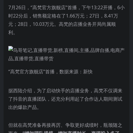
7月26日，“高梵官方旗舰店”首播，下午13:22开播，6小
时22分后，销售额定格在了1.66万元；27日，8.41万
元；28日，10.03万元。高梵的店播业务开局尚属顺
利。
“高梵官方旗舰店”首播，数据来源：新快
据西陆介绍，为了启动快手的店播业务，高梵不仅调来
了抖音的直播团队，还充分利用起了合作达人期间测试
出的爆款产品。
但就在高梵准备再接再厉、争取更好成绩时，瓶颈随之