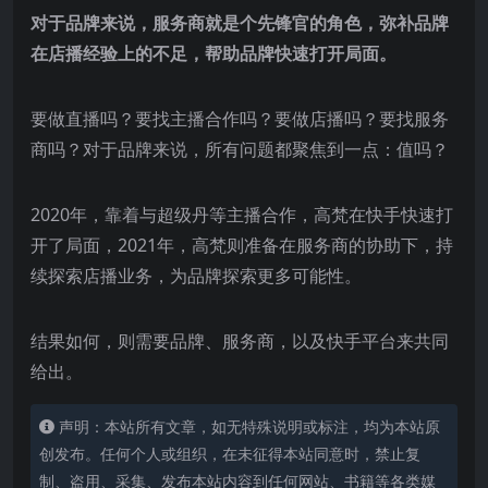
对于品牌来说，服务商就是个先锋官的角色，弥补品牌
在店播经验上的不足，帮助品牌快速打开局面。
要做直播吗？要找主播合作吗？要做店播吗？要找服务
商吗？对于品牌来说，所有问题都聚焦到一点：值吗？
2020年，靠着与超级丹等主播合作，高梵在快手快速打
开了局面，2021年，高梵则准备在服务商的协助下，持
续探索店播业务，为品牌探索更多可能性。
结果如何，则需要品牌、服务商，以及快手平台来共同
给出。
声明：本站所有文章，如无特殊说明或标注，均为本站原
创发布。任何个人或组织，在未征得本站同意时，禁止复
制、盗用、采集、发布本站内容到任何网站、书籍等各类媒