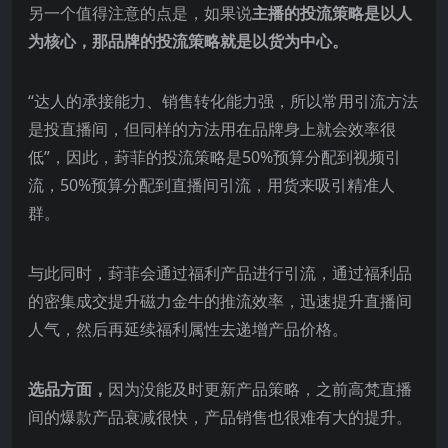
另一个值得注意的点是，如果说
主播的投流策略是以人
为核心，那品牌的投流策略就是以货为中心。
“达人的承接能力、销售转化能力强，所以常用引流方法
是投直播间，但同样的方法用在品牌身上就会效率很
低”，因此，葑菲的投流策略是50%预算分配到视频引
流，50%预算分配到直播间引流，用货来吸引精准人
群。
与此同时，葑菲会通过福利产品进行引流，通过福利品
的密集成交提升磁力金牛的推流效率，迅速提升直播间
人气，然后再延续福利属性去递增产品价格。
选品方面，
因为没能及时更新产品策略，之前高梵直播
间的爆款产品衰减很快，产品销售也很难有大的提升。