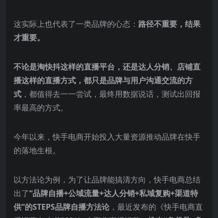
这实际上也代表了一类品牌的心态：
路径不重要，结果
才重要。
不论是淘快抖这样的直播平台，还是达人分销、店铺直
播这样的直播方式，都只是品牌与用户沟通交流的方
式
，都值得去一一尝试，最终用数据说话，测试出回报
率最高的方式。
今年以来，快手电商开始投入大量资源推动品牌在快手
的落地生根。
以方法论为例，为了让品牌能搞清方向，快手电商总结
出了
“品牌自播+公域流量+达人分销+私域复购+渠道特
供”的STEPS品牌自播方法论
，最近发布的《快手电商直