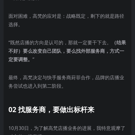
面对困难，高梵的应对是：战略既定，剩下的就是路径
选择。
“既然店播的方向是认可的，那就一定要干下去。
（结果
不好）要么改变自己团队，要么找外部服务商，方式一
定要调整。
”
最终，高梵决定与快手服务商葑菲合作，品牌的店播业
务尝试也进入到第二阶段。
02 找服务商，要做出标杆来
10月30日，为了解高梵店播业务的进展，我特意观摩了