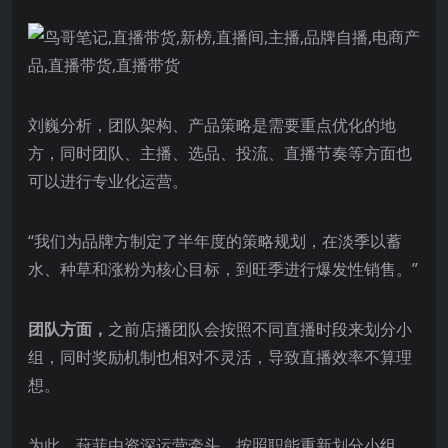
刘巍分析，团队架构、产品策略是需要重点优化的地
方，同时团队、主播、选品、投流、直播节奏等方面也
可以进行专业化运营。
“我们为品牌方制定了半年度的策略规划，在淡季以蓄
水、种草和涨粉为核心目标，到旺季进行爆发性销售。”
团队方面，
之前店播团队会按照不同直播时段来划分小
组，同时奖励机制也相对不灵活，导致直播效率不算理
想。
为此，葑菲由资深运营牵头，按照职能重新划分小组，