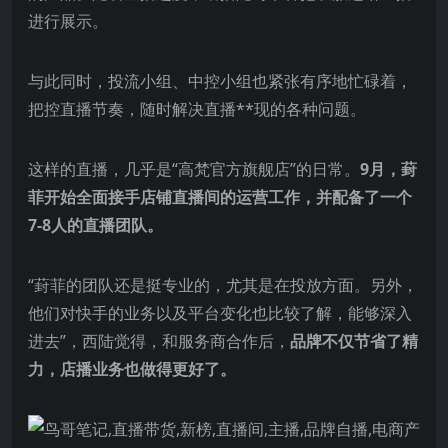
进行展示。
与此同时，投流小组、中控小组也紧张有序地忙碌着，
把控直播节奏，随时解决直播**现的各种问题。
这样的直播，几乎是“高梵官方旗舰店”的日常。
9月，葑
菲开始全面接手店铺直播间的运营工作，并配备了一个
7-8人的直播团队。
“葑菲的团队还是挺专业的，尤其是在投放方面。另外，
他们对快手的业务以及平台变化也比较了解，能够深入
进去”，西陆觉得，和服务商合作后，
品牌不仅节省了精
力，店播业务也做得更好了。