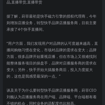
据了解，葑菲最初是快手磁力引擎的授权代理商，今年
则增加店播业务，转型快手品牌店播服务商，目前主要
承接了4个快手直播间。
“用户方面，我们发现用户对品牌的认可度越来越高，直
播间购物习惯在变化，市场对品牌的需求在变大；品牌
方面，很多品牌开始重视店播，但在市场上又很难找到
能整体服务项目的操盘手，品牌对店播服务商的需求在
变大；另外，快手开始大搞服务商后，投入力度挺大
的，这也是我感受最深的一点。”
谈及关于为什么要转型快手品牌店播服务商，葑菲CEO
刘巍认为店播服务商在用户端、品牌端、平台端都有着
不错的机会，同时业务的适配度也比较高。