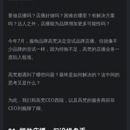
要做店播吗？店播好做吗？困难在哪里？有解决方案
吗？达人之外，店播能为品牌增加更多可能性吗？
今年7月，服饰品牌高梵决定尝试品牌店播。但就像不
少品牌的尝试一样，因为经验不足，高梵的店播业务一
度陷入瓶颈。
高梵都遇到了哪些问题？最终是如何解决的？这中间的
思考又是什么？
为此，我们和高梵CEO西陆，以及高梵的服务商葑菲
CEO刘巍聊了聊。