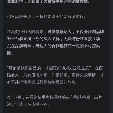
量和利润，还积累了大量快手用户的消费数据。
但对品牌来说，一条腿走路不如两条腿前行。
在高梵CEO西陆看来，
过度依赖达人，不仅会限制品牌
对平台和直播业务的深入了解，无法与粉丝直接互动，
沉淀品牌粉丝，与达人的合作也存在一定的不可控风
险。
“店铺是我们自己的，才能更好地规划这盘生意”，在西
陆看来，只有店播才是一件更长期、更持久的事情，才
有可能把快手变成品牌持续经营的阵地。
今年7月，在看到快手大搞品牌的决心和扶持后，高梵
决定正式上马店播业务。