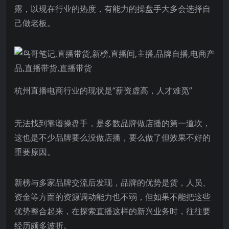
露，以现在行业的热度，有能力的操盘手大多会选择自
己做老板。
杭州直播电商行业的现状是“薪资虚高，人才难觅”
无法找到靠谱操盘手，是多数品牌做店播的第一道坎，
这也是不少品牌要么没做店播，要么做了但效果不好的
重要原因。
新榜与多家品牌交流后发现，品牌的优势是货，人员、
资金等方面的资源调动能力也不弱，但如果不能把这些
优势整合起来，在探索直播这样的新兴业务时，往往要
经历颇多波折。