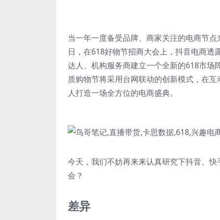
当一年一度备受品牌、商家关注的电商节点来
日，在618好物节招商大会上，抖音电商
达人、机构服务商建立一个全新的618市场阵
质购物节将采用台网联动的创新模式，在互
人打造一场全方位的电商盛典。
今天，我们不妨再来来认真研究下抖音、快
会？
差异