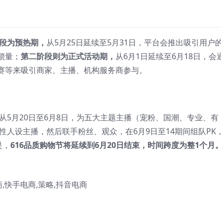
段为预热期，
从5月25日延续至5月31日，平台会推出吸引用户
锁量；
第二阶段则为正式活动期，
从6月1日延续至6月18日，会
赛等来吸引商家、主播、机构服务商参与。
，从5月20日至6月8日，为五大主题主播（宠粉、国潮、专业、有
性人设主播，然后联手粉丝、观众，在6月9日至14期间组队PK
是，
616品质购物节将延续到6月20日结束，时间跨度为整1个月