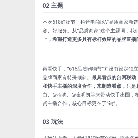
02 主题
本次618好物节，抖音电商以\”品质商家新
容、好服务。从“品质商家”这个主题词，我
上，希望打造更多具有标杆效应的品牌直播
再看快手，“616品质购物节”并没有设定
品牌商家有特殊倾斜。
最具看点的台网联动
和快手主播的深度合作，来制造看点，
只是
白、@程响、@崔明凯等来带动快手出圈，核
货主播合作，核心目标更在于“销”。
03 玩法