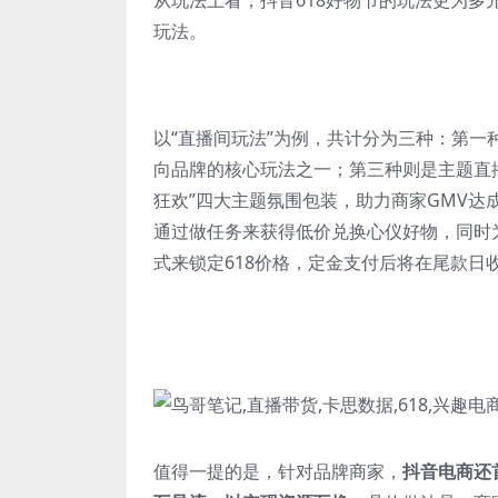
从玩法上看，抖音618好物节的玩法更为
玩法。
以“直播间玩法”为例，共计分为三种：第
向品牌的核心玩法之一；第三种则是主题直
狂欢”四大主题氛围包装，助力商家GMV达
通过做任务来获得低价兑换心仪好物，同时
式来锁定618价格，定金支付后将在尾款日收
值得一提的是，针对品牌商家，
抖音电商还