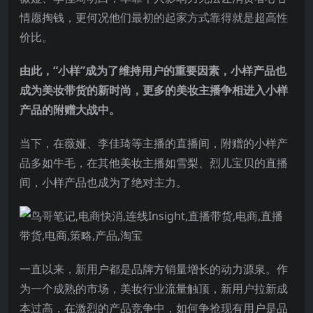
情愿掏钱，更何况他们最初的起家方式靠得就是超高性
价比。
由此，“小样”成为了维持用户的重要因素，小样产品也
成为美妆带货的新时尚，更多的美妆主播争相进入小样
产品的附赠大战中。
当下，在薇娅、李佳琦等主播的直播间，附赠的小样产
品多如牛毛，在其他美妆主播如雪梨、烈儿宝贝的直播
间，小样产品也成为了绝对主力。
一直以来，新用户都是品牌方销量增长的动力源泉。作
为一个成熟的市场，美妆行业流量触顶，新用户拉新成
本过高，在激烈的产品竞争中，如何争抢现有用户是品