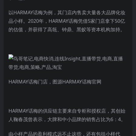
以HARMAY话梅为例，其门店内售卖大量各大品牌化妆
品小样。2020年，HARMAY话梅凭借5家门店拿下50亿
的估值，并获得了高瓴、钟鼎、黑蚁等资本机构加持。
HARMAY话梅门店，图源HARMAY话梅官网
HARMAY话梅的供应链主要来自专柜和授权店，其创始
人鞠春茂曾表示，大牌和中小品牌的销售占比为6：4。
由小样产品的盈利模式远不止这些，还有包括小样代