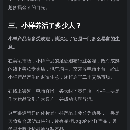
越多掘金者的目光。
三、
小样养活了多少人？
小样产品有多受欢迎，就决定了它是一门多么暴富的生
意。
在美妆市场，小样产品的足迹遍布行业各端，既有成熟
的线下美妆专卖店，也有淘宝、京东等电商平台，经由
小样产品产生的财富生意，还打通了二手交易市场。
在线上渠道、电商直播，各大线下零售店，小样主要是
作为赠品吸引广大客户，并成功实现导流。
这些渠道销售的化妆品小样产品主要分为两类，一类是
美妆集合店所出售的，带有品牌Logo的小样产品，另一
类是大牌化妆品的分装产品。