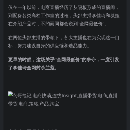
仅在一年以前，电商直播经历了从隔板形成的直播间，
到配备各类高档工作室的过程，头部主播李佳琦和薇娅
在介绍产品时，不约而同都会说到“全网最低价”。
在两位头部主播的带领下，各大主播也在为实现这一目
标，努力建设自身的供应链和选品能力。
更早的时候，这场关乎“全网最低价”的争夺，一度引发
了李佳琦全网封杀兰蔻。