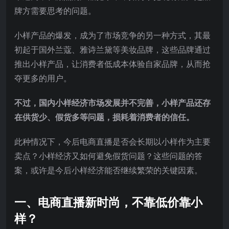
牌方需要思考的问题。
小样产品的爆发，成为了市场竞争的另一种方式，其最
初起于国外兰蔻、雅诗兰黛等美妆品牌，这些品牌通过
推出小样产品，让消费者低成本体验自家品牌，从而抢
夺更多的用户。
不过，国内小样经济市场发展并不完善，小样产品还存
在供货少、假货多等问题，损耗着消费者的信任。
此种情况下，今后电商直播是否会长期以小样作为主要
卖点？小样经济又如何避免假货问题？这些问题的答
案，或许是今后小样经济能否继续繁荣的关键因素。
一、
电商直播新时尚，不靠低价靠小
样？