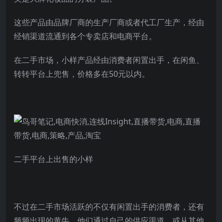
这些产品由品牌厂商的生产厂商或者代工厂生产，经由
经销渠道流通到各个专卖店和电商平台。
在二手市场，小样产品经由消费者闲置出手，在闲鱼、
转转平台上兜售，价格多在50元以内。
二手平台上出售的小样
不过在二手市场活跃的不仅有闲置出手的消费者，还有
频频出现的黄牛，他们通过自己的供应渠道，或从其他