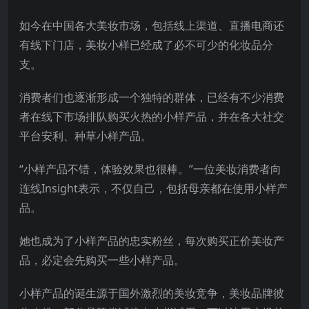
如今在中国各大美妆市场，包括线上渠道、直播电商还
有线下门店，美妆小样已经成了必不可少的化妆品分
支。
消费者们也逐渐形成一个独特的群体，已经有不少消费
者在线下市场排队购买火热的小样产品，并在各大社交
平台安利、种草小样产品。
“小样产品不错，体验效果也很棒。”一位美妆消费者向
连线Insight表示，不仅自己，包括母亲都在使用小样产
品。
她也成为了小样产品的忠实粉丝，每次购买正价美妆产
品，必定会先购买一些小样产品。
小样产品的诞生源于国外激烈的美妆竞争，美妆品牌彼