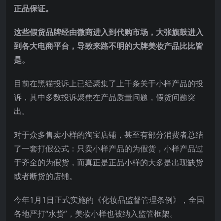
正品保证。
这些假货品牌经由微商进入到代购市场，大张旗鼓进入
到各大电商平台，导致来路不明的大牌美妆产品比比皆
是。
目前在黑猫投诉上已经聚集了上千条关于小样产品的投
诉，其中多数投诉聚焦在产品质量问题，假货问题突
出。
对于众多售卖小样的淘宝店铺，甚至有部分消费者总结
了一套打假公式：只卖小样产品的为假货，小样产品过
于齐全的为假货，而真正是正品小样的大多是出现缺货
或者断货的店铺。
今年1月1日正式实施的《化妆品监督管理条例》，全国
各地严打“水货”，美妆小样也被纳入监管框架。