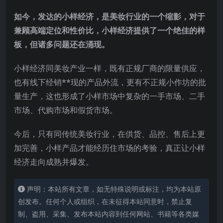
如今，发达的小样经济，是美妆行业的一个缩影，对于
兼顾高端定位和性价比，小样经济提供了一个绝佳的样
板，但诸多问题还在涌现。
小样经济同美妆产业一样，既有正规厂商的限量供应，
也有线下经销**现的产品外流，更有不正规小作坊的批
量生产，这也形成了小样市场中复杂的一手市场、二手
市场、代购市场和假货市场。
今后，只有同传统美妆行业，在供货、品控、售后上更
加完善，小样产品才能经历住市场的考验，真正让小样
经济走向成熟并爆发。
声明：本站所有文章，如无特殊说明或标注，均为本站原
创发布。任何个人或组织，在未征得本站同意时，禁止复
制、盗用、采集、发布本站内容到任何网站、书籍等各类媒