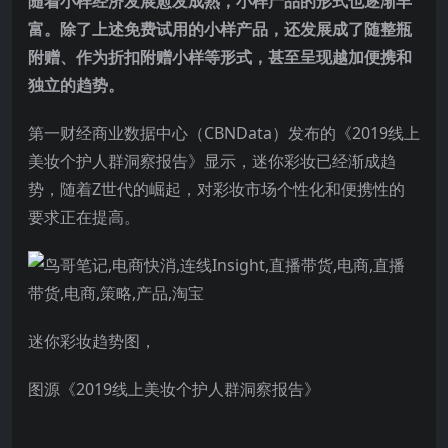
随着小样经济发展愈发成熟，小样产品的形式也逐渐丰
富。除了上述免费试用的小样产品，还发展成了随整瓶
附赠、作为折扣附赠小样等形式，甚至呈现越加便携和
独立的趋势。
第一财经商业数据中心（CBNData）发布的《2019线上
美妆个护人群洞察报告》显示，迷你彩妆已经渐成趋
势，随着Z世代的崛起，对彩妆市场个性化和便携性的
要求正在提高。
迷你彩妆趋势图，
图源《2019线上美妆个护人群洞察报告》