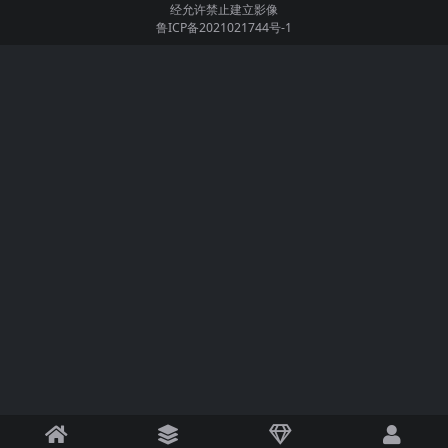
经允许禁止建立影像
鲁ICP备2021021744号-1