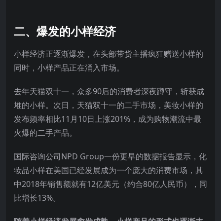
二、
爆发的小样经济
小样经济正逐渐爆发，在头部带货主播疯狂赠送小样的
同时，小样产品正在涌入市场。
去年天猫双十一，众多90后的消费者深夜蹲守，斩获成
堆的小样。次日，天猫双十一的二手市场，美妆小样的
发布频率相比11月10日上涨201%，成为购物潮流中最
火爆的二手产品。
国际咨询公司NPD Group一份更早的数据报告显示，化
妆品小样在美国已经发展成为一个庞大的消费市场，其
中2018年销售额就有12亿美元（约合80亿人民币），同
比增长13%。