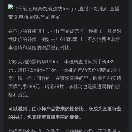
在不少的直播间里，小样产品被充当一种折扣，算是对
性比价的补偿，例如去年618和双11，不少消费者就拿
李佳琦和薇娅的赠品进行对比。
如欧莱雅的黑精华100ml，李佳琦直播间到手价489
元，赠送7.5ml小样16件，薇娅的产品售价和赠品则同
李佳琦一样；同样的，在薇娅直播间里，欧莱雅的安瓶
面膜到手289元，赠送28片，李佳琦也是跟进同样的价
格和赠品。
可以看到，由小样产品带来的性价比，既成为直播行业
的共识，也支撑着直播电商的流量。
小样产品的崛起，创造了一个独特的市场，正吸引越来