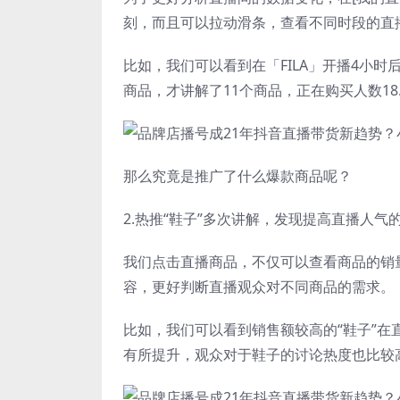
刻，而且可以拉动滑条，查看不同时段的直
比如，我们可以看到在「FILA」开播4小时
商品，才讲解了11个商品，正在购买人数18
那么究竟是推广了什么爆款商品呢？
2.热推“鞋子”多次讲解，发现提高直播人气
我们点击直播商品，不仅可以查看商品的销
容，更好判断直播观众对不同商品的需求。
比如，我们可以看到销售额较高的“鞋子”
有所提升，观众对于鞋子的讨论热度也比较