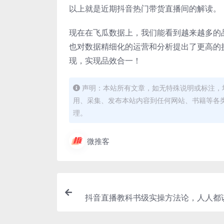
以上就是近期抖音热门带货直播间的解读。
现在在飞瓜数据上，我们能看到越来越多的
也对数据精细化的运营和分析提出了更高的
现，实现品效合一！
声明：本站所有文章，如无特殊说明或标注，
用、采集、发布本站内容到任何网站、书籍等各
理。
微推客
抖音直播教科书级实操方法论，人人都