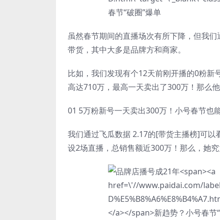
虽然春节期间的直播场次有所下降，但我们
带货，其中大多是品牌方和商家。
比如，我们发现有个12天前刚开播的0粉新
高达710万，最高一天卖出了300万！那么
01 5万粉新号一天卖出300万！小号春节也
我们通过飞瓜数据 2.17的[带货主播榜]
设2场直播，总销售额近300万！那么，她