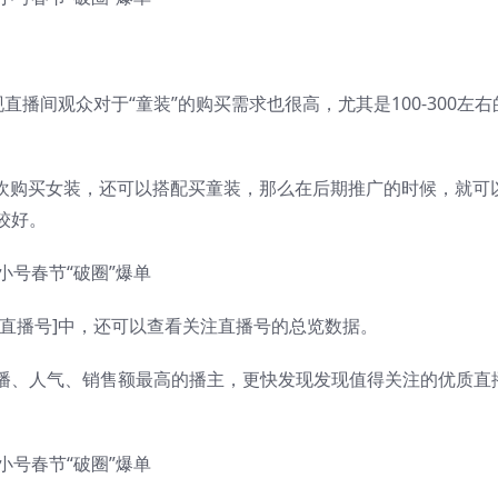
直播间观众对于“童装”的购买需求也很高，尤其是100-300左右
喜欢购买女装，还可以搭配买童装，那么在后期推广的时候，就可
较好。
直播号]中，还可以查看关注直播号的总览数据。
播、人气、销售额最高的播主，更快发现发现值得关注的优质直