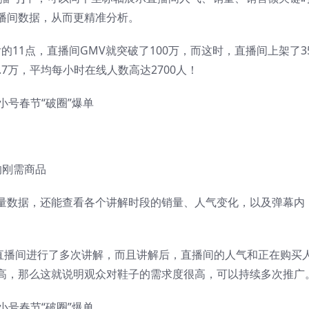
播间数据，从而更精准分析。
后的11点，直播间GMV就突破了100万，而这时，直播间上架了3
.7万，平均每小时在线人数高达2700人！
的刚需商品
量数据，还能查看各个讲解时段的销量、人气变化，以及弹幕内
在直播间进行了多次讲解，而且讲解后，直播间的人气和正在购买
高，那么这就说明观众对鞋子的需求度很高，可以持续多次推广