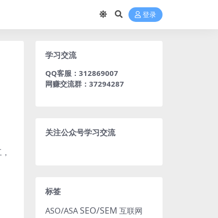
登录
学习交流
QQ客服：312869007
网赚交流群：37294287
关注公众号学习交流
工，
标签
SEO/SEM
ASO/ASA
互联网