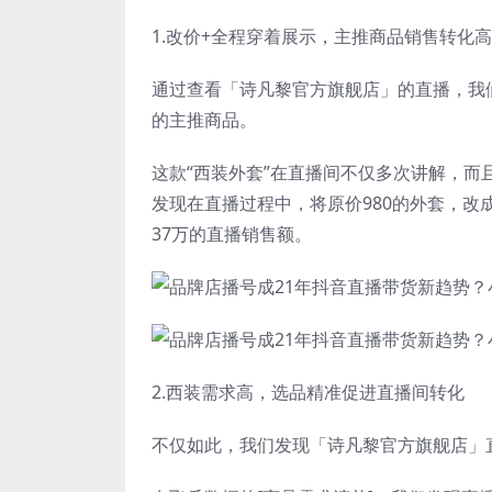
1.改价+全程穿着展示，主推商品销售转化高
通过查看「诗凡黎官方旗舰店」的直播，我们
的主推商品。
这款“西装外套”在直播间不仅多次讲解，而
发现在直播过程中，将原价980的外套，改
37万的直播销售额。
2.西装需求高，选品精准促进直播间转化
不仅如此，我们发现「诗凡黎官方旗舰店」