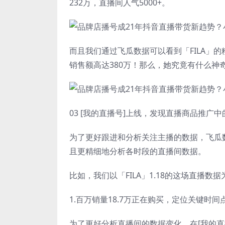
232万，直播间人气5000+。
而且我们通过飞瓜数据可以看到「FILA」的
销售额高达380万！那么，她究竟有什么神
03 [我的直播号]上线，发现直播商品推广
为了更好跟进和分析关注主播的数据，飞瓜数
且更精细地分析各时段的直播间数据。
比如，我们以「FILA」1.18的这场直播
1.百万销量18.7万正在购买，定位关键时间
为了更好分析直播间的数据变化，在[我的