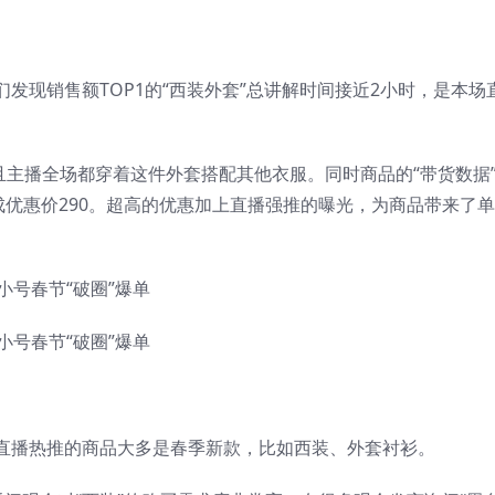
发现销售额TOP1的“西装外套”总讲解时间接近2小时，是本场
且主播全场都穿着这件外套搭配其他衣服。同时商品的“带货数据
成优惠价290。超高的优惠加上直播强推的曝光，为商品带来了
直播热推的商品大多是春季新款，比如西装、外套衬衫。