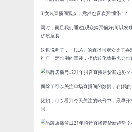
3.女装直播间观众，竟然也喜欢买“童装”？
同时，而且我们通过[观众购买偏好]可以发现
优质童装。
这也说明了，「FILA」的直播间观众除了
推广一定比例的童装，相信转化效果也会比
而除了可以关注单场直播间的数据，在[我的
比如，可以看到今天关注的账号中，最早开
间。