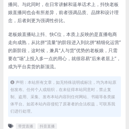
播间。与此同时，在日常讲解和逼单话术上，抖快老板
娘直播间也会有所差异，前者强调品质、品牌和设计理
念，后者则更为强调性价比。
老板娘直播站上抖、快C位，本质上反映的是直播电商
走向成熟，从比拼“流量”的阶段进入到比拼“精细化运营”
的新阶段，这时候，兼具“人与货”优势的老板娘，只需
要在“场”上投入多一点的用心，就很容易“后来者居上”，
成为平台卖货的新顶流。
声明：本站所有文章，如无特殊说明或标注，均为本站原
创发布。任何个人或组织，在未征得本站同意时，禁止复
制、盗用、采集、发布本站内容到任何网站、书籍等各类媒
体平台。如若本站内容侵犯了原著者的合法权益，可联系我
们进行处理。
带货直播
抖音直播