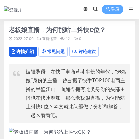
登录
老板娘直播，为何能站上抖快C位？
2022-07-06
直播运营
12
0
详情介绍
常见问题
评论建议
编辑导语：在快手电商草莽生长的年代，“老板
娘”身份的主播，曾占据了快手TOP100电商主
播的半壁江山，而如今拥有此类身份的头部主
播也在快速增加。那么老板娘直播，为何能站
上抖快C位？本文就此问题做了分析和解答，
一起来看看吧。