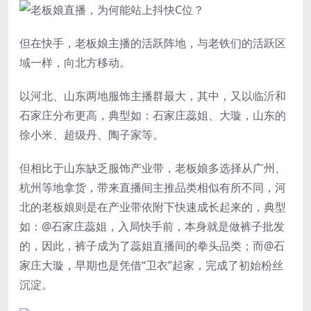
但在快手，老板娘主播的活跃阵地，与老铁们的活跃区
域一样，向北方移动。
以河北、山东两地服饰主播群最大，其中，又以临沂和
石家庄分布更高，典型如：石家庄蕊姐、大璇，山东的
徐小米、超级丹、陶子家等。
但相比于山东缺乏服饰产业带，老板娘多选择从广州、
杭州等地拿货，带来直播间主推品类相似有所不同，河
北的老板娘则是在产业带依附下快速成长起来的，典型
如：@石家庄蕊姐，入局快手前，本身就是做裤子批发
的，因此，裤子成为了蕊姐直播间的拳头品类；而@石
家庄大璇，早期也是凭借“卫衣”起家，完成了初始粉丝
沉淀。