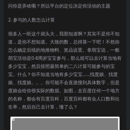
问你是弄啥嘞？所以平台的定位决定你活动的主题
2. 参与的人数怎么计算
很多人一听这个就头大，我那知道啊？其实不是你不知
道，是你不想知道。大致的数，总得算一下吧！不然你
怎么确定后续的地推物料、奖品设置。拿萌宝说，一般
萌宝活动是0-8周岁宝宝参与，那么就可以去计算当地有
多少宝宝，然后按照最简单的二八计算可能参与的宝
宝。什么？你不知道当地有多少宝宝……找度娘、找度
娘、找度娘。。。你可能不会直接搜到具体数字，但是
度娘会给你很实际的数据。如图，去百度任何一个地方
的名称，都会有百度百科，百度百科都有会人口数和出
生率，然后自己去计算，懂了么？