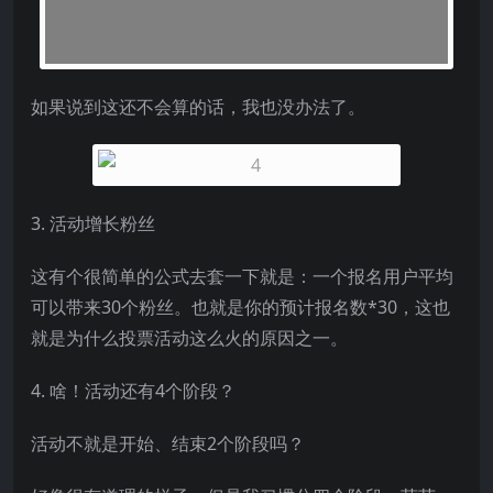
如果说到这还不会算的话，我也没办法了。
3. 活动增长粉丝
这有个很简单的公式去套一下就是：一个报名用户平均
可以带来30个粉丝。也就是你的预计报名数*30，这也
就是为什么投票活动这么火的原因之一。
4. 啥！活动还有4个阶段？
活动不就是开始、结束2个阶段吗？