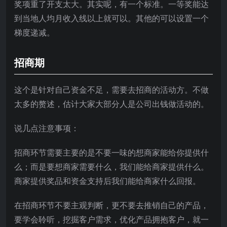
奖项重了开支太大。其实呢，有一个标准。一等奖能达
到当地人均月收入线以上就可以。其他的可以设置一个
梯度递减。
招商期
这个是针对自己资金不足，需要去招商的活动方。不做
太多的赘述，估计大家大部分人是公司出钱做活动的。
说几点注意事项：
招商环节需要主要的是不要一味的想商家能给你提供什
么；而是要想商家需要什么，我们能给商家提供什么。
商家提供奖品和资金支持后我们能给商家什么回报。
在招商环节不要主观判断，更不要去推销自己的产品，
要学会聆听，挖掘客户需求，优化产品拥抱客户，就一