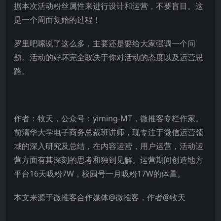
据本次活动粉丝属性来进行设计和运营，不要盲目。这
是一个周而复始的过程！
罗里吧嗦说了这么多，主要还是要给大家强调一个问
题。活动的好坏完全取决于你对活动的态度以及运营思
路。
作者：牧天，公众号：yiming-MT，微推客专栏作家。
前清华大学电子商务总裁班讲师，现专注于微信运营领
域的深入研究及总结，在内容运营，用户运营，活动运
营方面有其深刻的思考和独到见解。运营期间创造地方
平台16天吸粉7W，校园号一月吸粉17W的体量。
本文来源于微推客合作媒体@微推客，作者@牧天