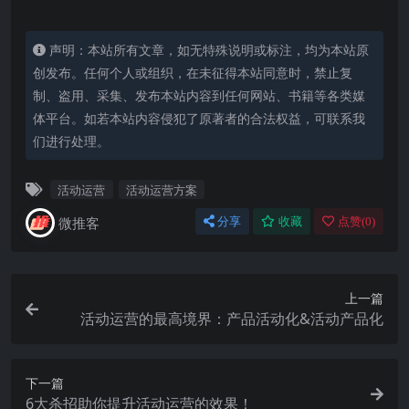
声明：本站所有文章，如无特殊说明或标注，均为本站原
创发布。任何个人或组织，在未征得本站同意时，禁止复
制、盗用、采集、发布本站内容到任何网站、书籍等各类媒
体平台。如若本站内容侵犯了原著者的合法权益，可联系我
们进行处理。
活动运营
活动运营方案
微推客
分享
收藏
点赞(
0
)
上一篇
活动运营的最高境界：产品活动化&活动产品化
下一篇
6大杀招助你提升活动运营的效果！