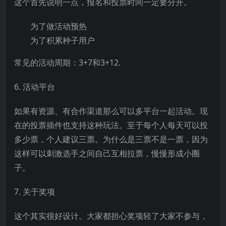
这个首先说明一点，报名和投票时间一定要分开。
为了做活动预热
为了积累种子用户
常见的活动周期：3+7和3+12.
6. 活动平台
如果有资源、有合作渠道那么可以多平台一起活动。现
在的投票插件也支持这种玩法。至于每个人每天可以投
多少票，个人建议三票。为什么是三票不是一票，因为
这样可以刺激选手之间自己互相拉票，慢慢形成小圈
子。
7. 关于奖项
这个其实很好设计。大家都担心奖项轻了大家不参与，