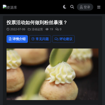
登录
投票活动如何做到粉丝暴涨？
2022-07-06
活动运营
19
0
详情介绍
常见问题
评论建议