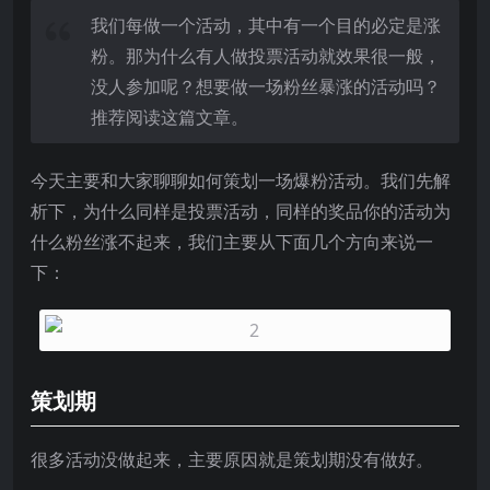
我们每做一个活动，其中有一个目的必定是涨
粉。那为什么有人做投票活动就效果很一般，
没人参加呢？想要做一场粉丝暴涨的活动吗？
推荐阅读这篇文章。
今天主要和大家聊聊如何策划一场爆粉活动。我们先解
析下，为什么同样是投票活动，同样的奖品你的活动为
什么粉丝涨不起来，我们主要从下面几个方向来说一
下：
策划期
很多活动没做起来，主要原因就是策划期没有做好。