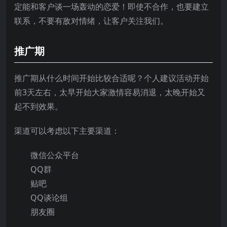
定能和客户谈一场轰动的恋爱！即使不合作，也要建立
联系，不要有敌对情绪，让客户关注我们。
推广期
推广期从什么时间开始比较合适呢？个人建议活动开始
前3天左右，太早开始大家激情容易消退，太晚开始又
起不到效果。
渠道可以考虑以下主要渠道：
微信公众平台
QQ群
贴吧
QQ谈论组
朋友圈