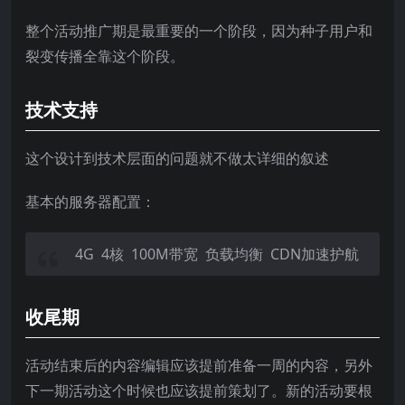
整个活动推广期是最重要的一个阶段，因为种子用户和
裂变传播全靠这个阶段。
技术支持
这个设计到技术层面的问题就不做太详细的叙述
基本的服务器配置：
4G 4核 100M带宽 负载均衡 CDN加速护航
收尾期
活动结束后的内容编辑应该提前准备一周的内容，另外
下一期活动这个时候也应该提前策划了。新的活动要根