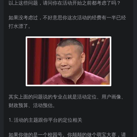
以上这些问题，请问你在活动开始之前都考虑了吗？
如果没考虑过，不好意思你这次活动的经费有一半已经
打水漂了。
其实上面的问题说的专业点就是活动定位、用户画像、
财政预算、活动预估。
1. 活动的主题跟你平台的定位相关
如果你做的是一个校园号。你颠颠的做个萌宝大赛，请