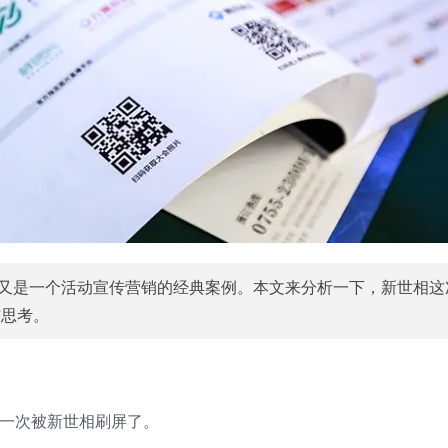
，又是一个活动宣传营销的经典案例。本文来分析一下，新世相这
与思考。
又一次被新世相刷屏了。