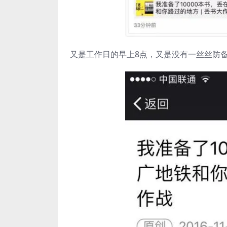
又是工作日的早上8点，又是没有一丝丝防