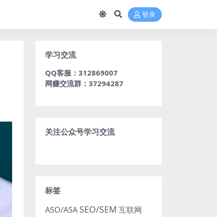
登录
学习交流
QQ客服：312869007
网赚交流群：37294287
关注公众号学习交流
标签
SEO/SEM
ASO/ASA
互联网