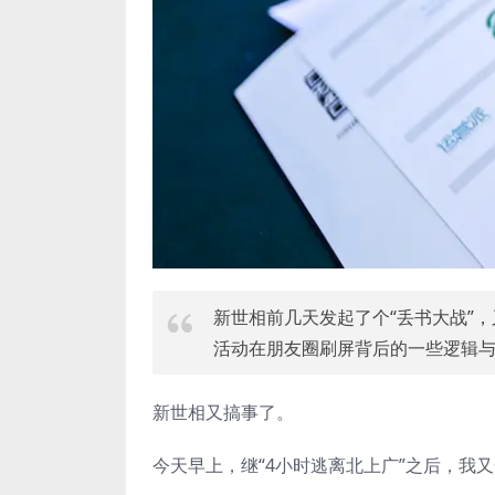
新世相前几天发起了个“丢书大战”
活动在朋友圈刷屏背后的一些逻辑
新世相又搞事了。
今天早上，继“4小时逃离北上广”之后，我