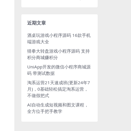
近期文章
酒桌玩游戏小程序源码 16款手机
端游戏大全
猜拳大转盘游戏小程序源码 支持
积分商城赚积分
UniApp开发的微信小程序商城源
码 带测试数据
淘系运营21天速成班(更新24年7
月)，0基础轻松搞定淘系运营，
不做假把式
AI自动生成短视频和图文课程，
全方位手把手教学