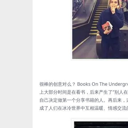
很棒的创意对么？ Books On The Under
上大部分时间是在看书，后来产生了“别人在
自己决定做第一个分享书籍的人。再后来，
成了人们在冰冷世界中互相温暖、情感交流