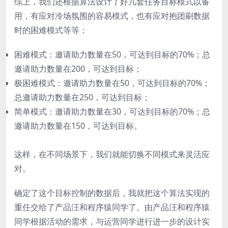
综上，我们还根据算法设计了好几套任务目标模式以备
用，有应对冷场氛围的容易模式，也有应对抱团刷数据
时的困难模式等等：
困难模式：邀请助力数量在50，可达到目标的70%；总
邀请助力数量在200，可达到目标；
极困难模式：邀请助力数量在50，可达到目标的70%；
总邀请助力数量在250，可达到目标；
简单模式：邀请助力数量在30，可达到目标的70%；总
邀请助力数量在150，可达到目标。
这样，在不同场景下，我们就能切换不同模式来灵活应
对。
确定了这个目标控制的数据后，我就把这个算法实现的
重任交给了产品汪和程序猿同学了。由产品汪和程序猿
同学根据活动的需求，与运营同学进行进一步的设计实