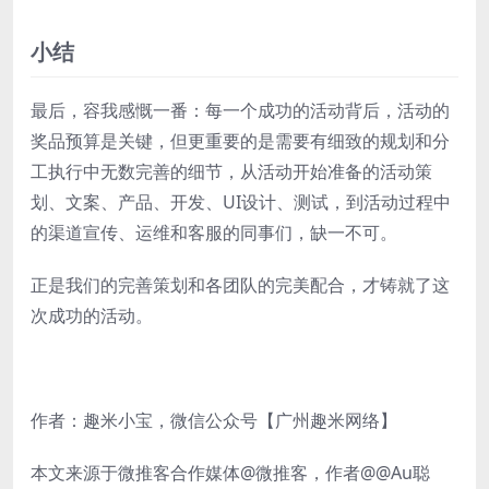
小结
最后，容我感慨一番：每一个成功的活动背后，活动的
奖品预算是关键，但更重要的是需要有细致的规划和分
工执行中无数完善的细节，从活动开始准备的活动策
划、文案、产品、开发、UI设计、测试，到活动过程中
的渠道宣传、运维和客服的同事们，缺一不可。
正是我们的完善策划和各团队的完美配合，才铸就了这
次成功的活动。
作者：趣米小宝，微信公众号【广州趣米网络】
本文来源于微推客合作媒体@微推客，作者@@Au聪