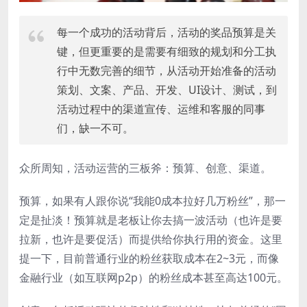
每一个成功的活动背后，活动的奖品预算是关
键，但更重要的是需要有细致的规划和分工执
行中无数完善的细节，从活动开始准备的活动
策划、文案、产品、开发、UI设计、测试，到
活动过程中的渠道宣传、运维和客服的同事
们，缺一不可。
众所周知，活动运营的三板斧：预算、创意、渠道。
预算，如果有人跟你说“我能0成本拉好几万粉丝”，那一
定是扯淡！预算就是老板让你去搞一波活动（也许是要
拉新，也许是要促活）而提供给你执行用的资金。这里
提一下，目前普通行业的粉丝获取成本在2~3元，而像
金融行业（如互联网p2p）的粉丝成本甚至高达100元。