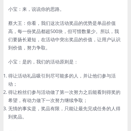
小宝：来，说说你的思路。
蔡大王：你看，我们这次活动奖品的优势是单品价值
高，每一份奖品都超500块，但可惜数量少。所以，我
们要扬长避短，在活动中突出奖品的价值，让用户认识
到价值，努力争取。
小宝：是的，我们的活动原则是：
得让活动礼品吸引到尽可能多的人，并让他们参与活
动；
得让粉丝们参与活动做了第一次努力之后能看到得奖的
希望，有动力做下一次努力继续争取；
无情的事实是，奖品有限，只能让最先完成任务的人得
到奖品。