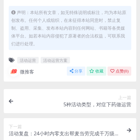
声明：本站所有文章，如无特殊说明或标注，均为本站原
创发布。任何个人或组织，在未征得本站同意时，禁止复
制、盗用、采集、发布本站内容到任何网站、书籍等各类媒
体平台。如若本站内容侵犯了原著者的合法权益，可联系我
们进行处理。
活动运营
活动运营方案
微推客
分享
收藏
点赞(
0
)
上一篇
5种活动类型，对症下药做运营
下一篇
活动复盘：24小时内零支出帮麦当劳完成千万级传