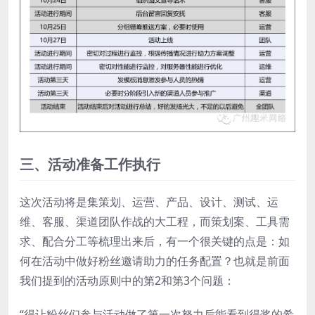
三、活动准备工作执行
这次活动将是集策划、运营、产品、设计、测试、运
维、客服、渠道团队作战的大工程，而策划案、工具需
求、配合分工等梳理出来后，有一个很关键的点是：如
何在活动中做好粉丝邀请助力的任务配置？也就是前面
我们提到的活动原则中的第2和第3个问题：
“得让粉丝们参与活动做了第一次努力后能看到得奖的希