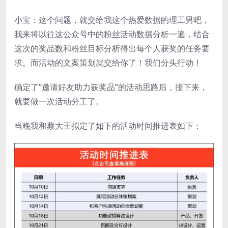
小宝：这个问题，就交给我这个热爱数据的理工男吧，
我来将以往这公众号中的粉丝活动数据分析一遍，结合
这次的奖品数和粉丝目标分析得出每个人获奖的任务要
求。而活动的文案策划就交给你了！我们分头行动！
确定了“邀请好友助力获奖品”的活动思路后，接下来，
就要做一次活动分工了。
当晚我和蔡大王拟定了如下的活动时间推进表如下：