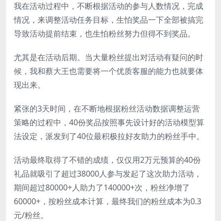
我在活动过程中，不断根据活动的参与人数情况，完成
情况，来调整活动任务目标，生怕奖品一下全部被搞完
导致活动提前结束，也生怕粉丝努力但得不到奖品。
尤其是在活动后期。当大量粉丝提出对活动有疑问的时
候，我和蔡大王也需要将一个优质客服的能力也就要体
现出来。
紧张的3天时间，在不断地根据粉丝活动数据调整运营
策略的过程中，40份奖品按照事先设计好的活动模型算
法设定，派发到了40位最积极拉好友助力的粉丝手中。
活动最终取得了不错的成绩，仅仅用2万元预算的40份
礼品就吸引了超过38000人参与发起了这次助力活动，
期间超过80000+人助力了140000+次，粉丝净增了
60000+，按粉丝成本计算，最终我们的粉丝成本为0.3
元/粉丝。