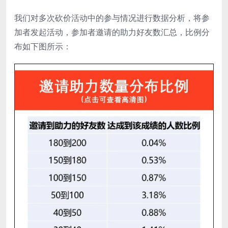
我们对多次砍价活动中的参与情况进行数据分析，将参
加者发起活动，参加者邀请的助力好友数汇总，比例分
布如下图所示：