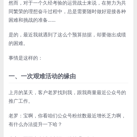
然而，对于一个久经考验的运营战士来说，在努力为共
同繁荣的理想奋斗过程中，总是需要随时做好迎接各种
困难和挑战的准备……
是的，最近我就遇到了这么个预算拮据，却要做出成绩
的困难。
事情是这样的：
一、一次艰难活动的缘由
上月的某天，客户老罗找到我，跟我商量最近公众号的
推广工作。
老罗：宝啊，你看咱们公众号粉丝数最近增长乏力啊，
有什么办法提升一下哈？