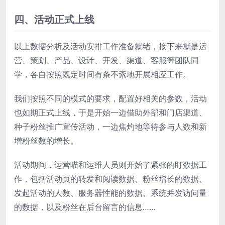
四、活动正式上线
以上数据分析及活动安排工作准备就绪，接下来就是运
营、策划、产品、设计、开发、渠道、客服等团队同
学，各自按照既定时间有条不紊地开展相应工作。
我们按照不同的模式的要求，配置好相关的参数，活动
也如期正式上线，于是开始一边借助外部和门店渠道、
种子粉丝推广宣传活动，一边焦灼地等待参与人数和新
增粉丝数的增长。
活动期间，运营喵和运维人员则开始了紧张的盯数据工
作，包括活动页的转发和阅读数据、粉丝增长的数据、
发起活动的人数、服务器性能的数据、系统并发访问量
的数据，以及粉丝在后台留言的信息……