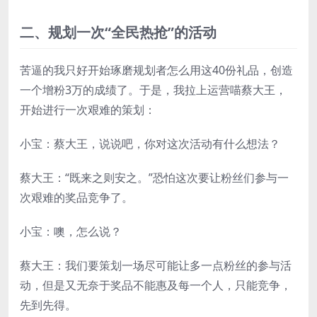
二、规划一次“全民热抢”的活动
苦逼的我只好开始琢磨规划者怎么用这40份礼品，创造
一个增粉3万的成绩了。于是，我拉上运营喵蔡大王，
开始进行一次艰难的策划：
小宝：蔡大王，说说吧，你对这次活动有什么想法？
蔡大王：“既来之则安之。”恐怕这次要让粉丝们参与一
次艰难的奖品竞争了。
小宝：噢，怎么说？
蔡大王：我们要策划一场尽可能让多一点粉丝的参与活
动，但是又无奈于奖品不能惠及每一个人，只能竞争，
先到先得。