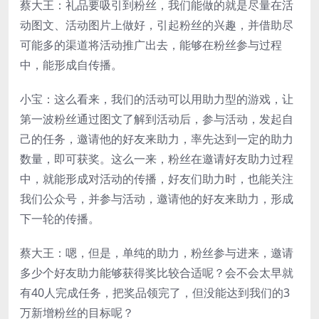
蔡大王：礼品要吸引到粉丝，我们能做的就是尽量在活
动图文、活动图片上做好，引起粉丝的兴趣，并借助尽
可能多的渠道将活动推广出去，能够在粉丝参与过程
中，能形成自传播。
小宝：这么看来，我们的活动可以用助力型的游戏，让
第一波粉丝通过图文了解到活动后，参与活动，发起自
己的任务，邀请他的好友来助力，率先达到一定的助力
数量，即可获奖。这么一来，粉丝在邀请好友助力过程
中，就能形成对活动的传播，好友们助力时，也能关注
我们公众号，并参与活动，邀请他的好友来助力，形成
下一轮的传播。
蔡大王：嗯，但是，单纯的助力，粉丝参与进来，邀请
多少个好友助力能够获得奖比较合适呢？会不会太早就
有40人完成任务，把奖品领完了，但没能达到我们的3
万新增粉丝的目标呢？