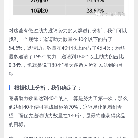
对这些有做过助力邀请努力的人群进行分析，我们可以
找到一个规律：邀请助力数量在40个以下的占了
54.6%，邀请助力数量在40个以上的占了45.4%；粉丝
最多邀请了195个助力，邀请到180个以上助力的占比
0.34%，也就是说“180个”是大多数人所难以达到的目
标。
根据以上分析，我们确定了：
邀请助力数量达到40个的人，算是努力了第一次，那么
他达到40个便可完成目标的70%，这容易让他看到希
望；而优先邀请助力数量在180个，是最终能获得奖品
的目标。