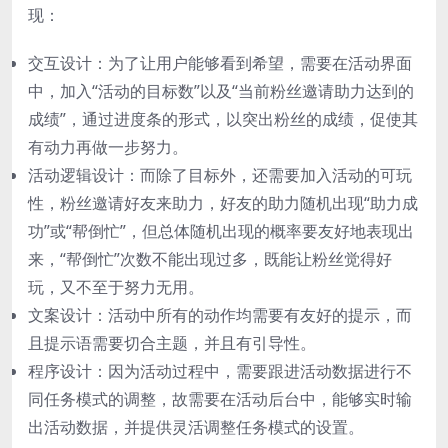
现：
交互设计：为了让用户能够看到希望，需要在活动界面
中，加入“活动的目标数”以及“当前粉丝邀请助力达到的
成绩”，通过进度条的形式，以突出粉丝的成绩，促使其
有动力再做一步努力。
活动逻辑设计：而除了目标外，还需要加入活动的可玩
性，粉丝邀请好友来助力，好友的助力随机出现“助力成
功”或“帮倒忙”，但总体随机出现的概率要友好地表现出
来，“帮倒忙”次数不能出现过多，既能让粉丝觉得好
玩，又不至于努力无用。
文案设计：活动中所有的动作均需要有友好的提示，而
且提示语需要切合主题，并且有引导性。
程序设计：因为活动过程中，需要跟进活动数据进行不
同任务模式的调整，故需要在活动后台中，能够实时输
出活动数据，并提供灵活调整任务模式的设置。