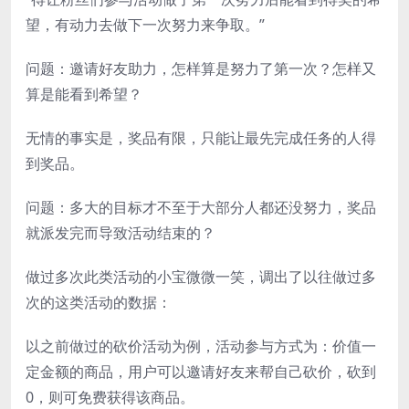
望，有动力去做下一次努力来争取。”
问题：邀请好友助力，怎样算是努力了第一次？怎样又
算是能看到希望？
无情的事实是，奖品有限，只能让最先完成任务的人得
到奖品。
问题：多大的目标才不至于大部分人都还没努力，奖品
就派发完而导致活动结束的？
做过多次此类活动的小宝微微一笑，调出了以往做过多
次的这类活动的数据：
以之前做过的砍价活动为例，活动参与方式为：价值一
定金额的商品，用户可以邀请好友来帮自己砍价，砍到
0，则可免费获得该商品。