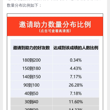
数量分布比例如下：