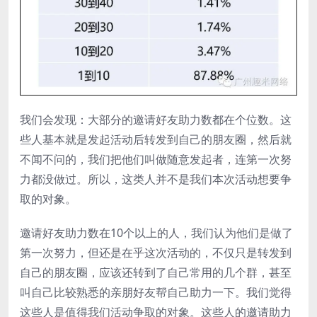
我们会发现：大部分的邀请好友助力数都在个位数。这
些人基本就是发起活动后转发到自己的朋友圈，然后就
不闻不问的，我们把他们叫做随意发起者，连第一次努
力都没做过。所以，这类人并不是我们本次活动想要争
取的对象。
邀请好友助力数在10个以上的人，我们认为他们是做了
第一次努力，但还是在乎这次活动的，不仅只是转发到
自己的朋友圈，应该还转到了自己常用的几个群，甚至
叫自己比较熟悉的亲朋好友帮自己助力一下。我们觉得
这些人是值得我们活动争取的对象。这些人的邀请助力