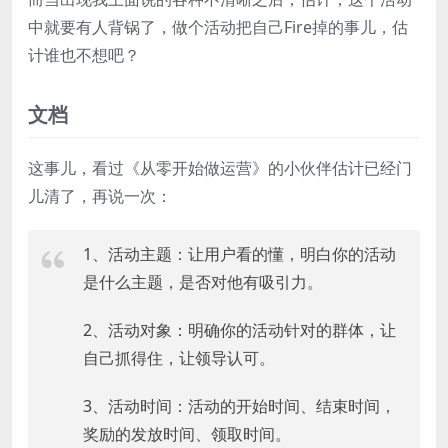
中就要有人背锅了，做个活动把自己Fire掉的事儿，估
计谁也不想吧？
文档
这事儿，看过《从零开始做运营》的小伙伴估计已经门
儿清了，再说一次：
1、活动主题：让用户看的懂，明白你的活动
是什么主题，是否对他有吸引力。
2、活动对象：明确你的活动针对的群体，让
自己抓得住，让领导认可。
3、活动时间：活动的开始时间、结束时间，
奖励的发放时间、领取时间。