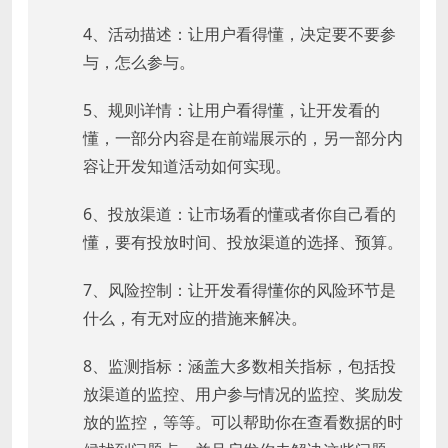
4、活动描述：让用户看得懂，决定要不要参
与，怎么参与。
5、规则详情：让用户看得懂，让开发看的
懂，一部分内容是在前端展示的，另一部分内
容让开发知道活动如何实现。
6、投放渠道：让市场看的懂或者你自己看的
懂，要有投放时间、投放渠道的选择、预算。
7、风险控制：让开发看得懂你的风险环节是
什么，有无对应的措施来解决。
8、监测指标：涵盖大多数相关指标，包括投
放渠道的监控、用户参与情况的监控、奖励发
放的监控，等等。可以帮助你在查看数据的时