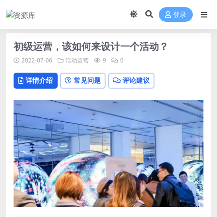
登录
初级运营，该如何来设计一个活动？
2022-07-06
活动运营
9
0
详情介绍
常见问题
评论建议