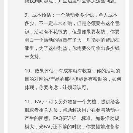
候找到问题点，并且启发你去解决这些问题。
9、成本预估：一个活动要多少钱，单人成本
多少。不一定非常准确，但是必须要有这个意
识，活动有不花钱的，但是如果要花钱，你要
明白一个活动的容量有多大，对指标的帮助在
哪里，为了这些利益，你需要公司拿出多少钱
来支持。
10、效果评估：有成本就有收益，你的活动的
目的对网站/产品的那些指标是有帮助的，如何
体现，你要考虑，让领导认可。
11、FAQ：可以另外准备一个文档，提供给客
服或者相关人员，帮助解决用户在参与活动中
产生的困惑。FAQ要详细、标准。如果活动规
模大，光FAQ还不够的时候，你要提前准备客