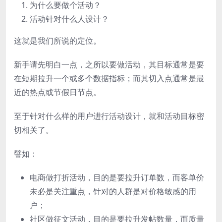
为什么要做个活动？
活动针对什么人设计？
这就是我们所说的定位。
新手请先明白一点，之所以要做活动，其目标通常是要
在短期拉升一个或多个数据指标；而其切入点通常是最
近的热点或节假日节点。
至于针对什么样的用户进行活动设计，就和活动目标密
切相关了。
譬如：
电商做打折活动，目的是要拉升订单数，而客单价
未必是关注重点，针对的人群是对价格敏感的用
户；
社区做征文活动，目的是要拉升发帖数量，而质量