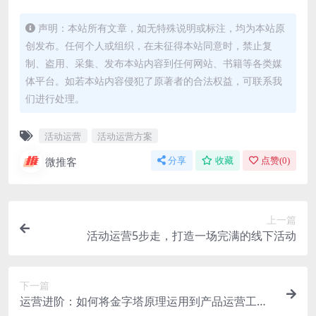
声明：本站所有文章，如无特殊说明或标注，均为本站原
创发布。任何个人或组织，在未征得本站同意时，禁止复
制、盗用、采集、发布本站内容到任何网站、书籍等各类媒
体平台。如若本站内容侵犯了原著者的合法权益，可联系我
们进行处理。
活动运营
活动运营方案
微推客
分享
收藏
点赞(
0
)
上一篇
活动运营5步走，打造一场完满的线下活动
下一篇
运营进阶：如何将金字塔原理运用到产品运营工作