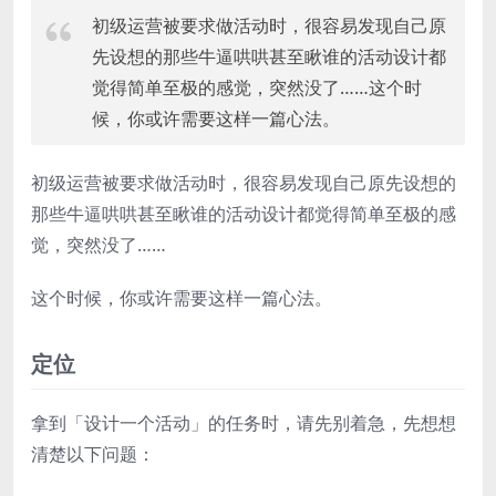
初级运营被要求做活动时，很容易发现自己原
先设想的那些牛逼哄哄甚至瞅谁的活动设计都
觉得简单至极的感觉，突然没了……这个时
候，你或许需要这样一篇心法。
初级运营被要求做活动时，很容易发现自己原先设想的
那些牛逼哄哄甚至瞅谁的活动设计都觉得简单至极的感
觉，突然没了……
这个时候，你或许需要这样一篇心法。
定位
拿到「设计一个活动」的任务时，请先别着急，先想想
清楚以下问题：