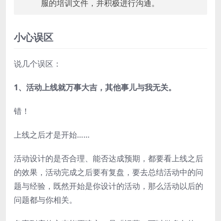
服的培训文件，并积极进行沟通。
小心误区
说几个误区：
1、活动上线就万事大吉，其他事儿与我无关。
错！
上线之后才是开始……
活动设计的是否合理、能否达成预期，都要看上线之后
的效果，活动完成之后要有复盘，要去总结活动中的问
题与经验，既然开始是你设计的活动，那么活动以后的
问题都与你相关。