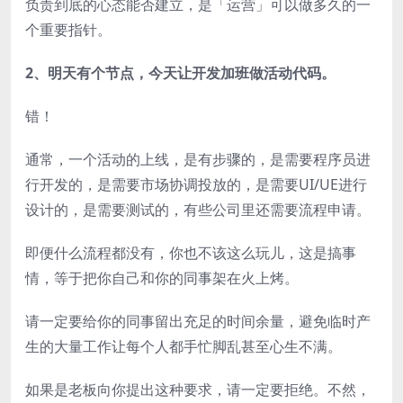
负责到底的心态能否建立，是「运营」可以做多久的一
个重要指针。
2、明天有个节点，今天让开发加班做活动代码。
错！
通常，一个活动的上线，是有步骤的，是需要程序员进
行开发的，是需要市场协调投放的，是需要UI/UE进行
设计的，是需要测试的，有些公司里还需要流程申请。
即便什么流程都没有，你也不该这么玩儿，这是搞事
情，等于把你自己和你的同事架在火上烤。
请一定要给你的同事留出充足的时间余量，避免临时产
生的大量工作让每个人都手忙脚乱甚至心生不满。
如果是老板向你提出这种要求，请一定要拒绝。不然，