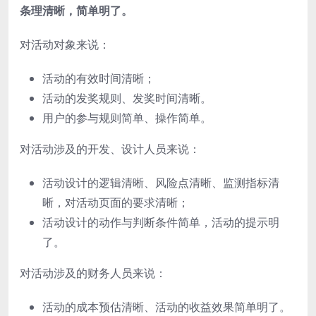
条理清晰，简单明了。
对活动对象来说：
活动的有效时间清晰；
活动的发奖规则、发奖时间清晰。
用户的参与规则简单、操作简单。
对活动涉及的开发、设计人员来说：
活动设计的逻辑清晰、风险点清晰、监测指标清
晰，对活动页面的要求清晰；
活动设计的动作与判断条件简单，活动的提示明
了。
对活动涉及的财务人员来说：
活动的成本预估清晰、活动的收益效果简单明了。