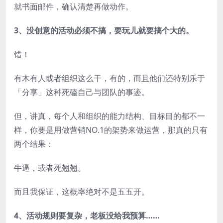
就书面邮件，确认清楚再做动作。
3、没创意的活动必须不搞，要玩儿就要搞个大的。
错！
有木有人或者组织这么干，有的，而且他们还特别乐于
「分享」这种死磕自己与团队的事迹。
但，讲真，每个人和组织的能力结构、目标目的都不一
样，你要是用做营销NO.1的架势来做运营，那真的只有
两个结果：
牛逼，或者死翘翘。
而且我保证，这概率绝对不是五五开。
4、活动规则要复杂，老板没给我预算……