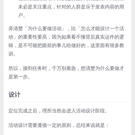
未必是关注重点，针对的人群是乐于发表内容的用
户。
弄清楚「为什么要做活动」，比「怎么才能设计一个活
动」的重要性要高，因为如果看不懂背后真实运作的逻
辑，是不可能把眼前的事儿给做好的，这里面有很多教
训。
所以，接到任务时，千万别着急，想清楚为什么要做才
是第一步。
设计
定位完成之后，理所当然会进入活动设计阶段。
活动设计需要遵循一定的原则，总结来说就是：