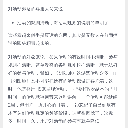
对活动涉及的客服人员来说：
活动的规则清晰，对活动规则的说明简单明了。
这些看起来似乎是废话的东西，其实是无数人在前面摔
过的跟头积累起来的。
对活动的对象来说，如果活动的有效时间不清晰、参与
规则不清晰、甚至发奖的各种规则也不清晰，就无法好
好的参与活动，譬如，《阴阳师》这游戏活动众多，而
《阴阳师》又不可能把所有的活动都做进客户端，这
时，他选择用H5来呈现活动，一些要打N次副本的「肝
时间」的活动就容易带来这种误解，一个活动可能延续
2周，但用户一边开心的肝着，一边忘记了自己到底有
木有达到活动规定的领奖阶段，这就很尴尬了，次数一
多，时间一久，用户对活动的参与率就会降低。