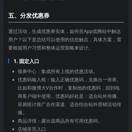
五、分发优惠券
通过活动，生成优惠券实体，如何在App或网站中触达
用户？以下是总结可以使用的信息触点，具体方案，需
要根据用户习惯和整体运营策略来设计。
1. 固定入口
领券中心：集成所有上线的优惠活动。
优惠码输入框：输入正确优惠码，兑换出一张券。
比如和微博大V合作时，复制他的优惠码，回到电
商客户端中使用。优惠码好处是：适合站外传播、
容易统计推广合作渠道、适合结合站外营销活动传
播。
商品详情：露出该商品所有可用优惠码。
店铺首页入口