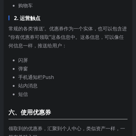
购物车
2. 运营触点
常规的各类‘推送’。优惠券作为一个实体，也可以包含进
“你有优惠券可领取”这条信息中。这条信息，可以像任
何信息一样，推送给用户：
闪屏
弹窗
手机通知栏Push
站内消息
短信
六、使用优惠券
领取到的优惠券，汇聚到个人中心，类似资产一样，一