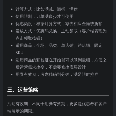
计算方式：比如满减、满折、满赠
使用限制：订单满多少才可使用
优惠额度：根据计算方式，减去相应金额或折扣
发放方式：优惠码兑换、主动领取（客户端表现为
点击领取按钮）
适用商品：全场、品类、单店铺、跨店铺、限定
SKU
适用商品的颗粒度在开始就可以做到最细，方便之
后运营需求改变，不需要修改底层设计
用券有效期：考虑精确到分钟，满足限时抢券
三、运营策略
活动有效期：不同于用券有效期，更多是优惠券在客户
端展示的期限。