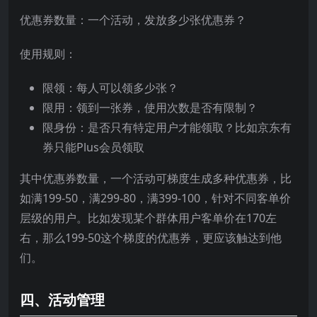
优惠券数量：一个活动，发放多少张优惠券？
使用规则：
限领：每人可以领多少张？
限用：领到一张券，使用次数是否有限制？
限身份：是否只有特定用户才能领取？比如京东有
券只能Plus会员领取
其中优惠券数量，一个活动可梯度生成多种优惠券，比
如满199-50，满299-80，满399-100，针对不同客单价
层级的用户。比如发现某个群体用户客单价在170左
右，那么199-50这个梯度的优惠券，更应该触达到他
们。
四、活动管理