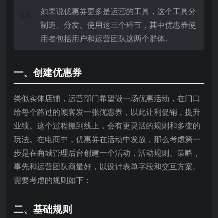
如果说优惠券更多是运营的工具，这个工具分
制造、分发、使用这三个环节，其中优惠券使
用者包括用户和运营团队这两个群体。
一、创建优惠券
类似实体店铺，运营部门希望做一场优惠活动，在门口
给每个路过的顾客发一张优惠券，以此让利促销，提升
业绩。这个过程搬到线上，会有更灵活的规则和多变的
玩法。在电商中，优惠券在活动中发放，那么考虑第一
步是在商城管理后台创建一个活动，活动规则、策略，
事先和运营团队商量好，以设计表单字段和交互方案。
需要考虑的规则如下：
二、基础规则