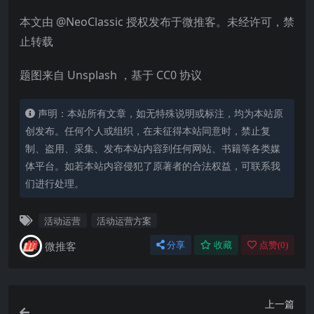
本文由 @NeoClassic 授权发布于微推客。未经许可，禁
止转载
题图来自 Unsplash ，基于 CC0 协议
声明：本站所有文章，如无特殊说明或标注，均为本站原
创发布。任何个人或组织，在未征得本站同意时，禁止复
制、盗用、采集、发布本站内容到任何网站、书籍等各类媒
体平台。如若本站内容侵犯了原著者的合法权益，可联系我
们进行处理。
活动运营
活动运营方案
微推客
分享
收藏
点赞(
0
)
上一篇