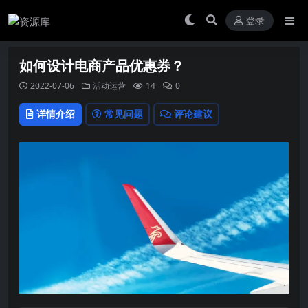
登录
如何设计电商产品优惠券？
2022-07-06
活动运营
14
0
详情介绍
常见问题
评论建议