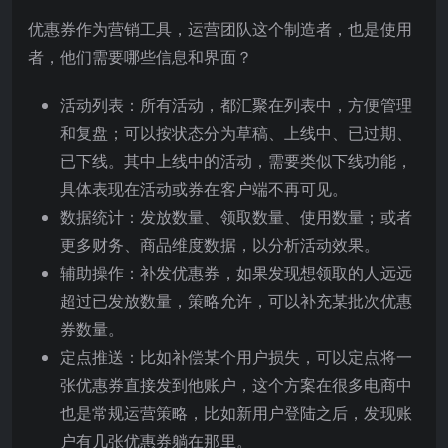
优惠券作为营销工具，运营团队这个制造者，也是使用
者，他们需要哪些信息和界面？
活动列表：所有活动，都汇聚在列表中，方便管理
和复盘；可以按状态分为草稿、上线中、已过期、
已下线。其中上线中的活动，需要类似下线功能，
具体表现在活动或券在客户端不再可见。
数据统计：发放数量、领取数量、使用数量；或者
更多财务、商品维度数据，以分析活动效果。
辅助操作：补发优惠券，如果发现想领取的人远远
超过已发放数量，策略允许，可以补充某批次优惠
券数量。
定点推送：比如补偿某个用户损失，可以定点将一
张优惠券直接发到他账户，这个方案在很多电商中
也是常规运营策略，比如新用户登陆之后，发现账
户有几张优惠券躺在那里。