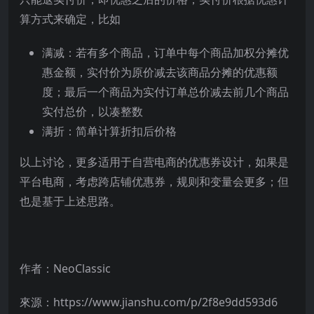
算方式来确定，比如
满减：若有多个商品，订单中每个商品加权分摊优
惠金额，实付价为原价减去该商品分摊的优惠额
度；最后一个商品为实付订单总价减去前几个商品
实付总价，以凑整数
满折：简单计算折扣后价格
以上讨论，更多适用于自营电商的优惠券设计，如果是
平台电商，考虑跨店铺优惠券，规则和变量会更多；但
也是基于上述思路。
作者：NeoClassic
來源：https://www.jianshu.com/p/2f8e9dd593d6